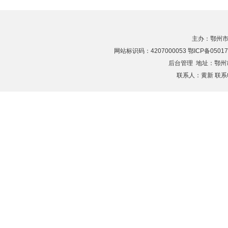
主办：鄂州市
网站标识码：4207000053 鄂ICP备05017
后台管理
地址：鄂州市滨
联系人：黄新 联系电