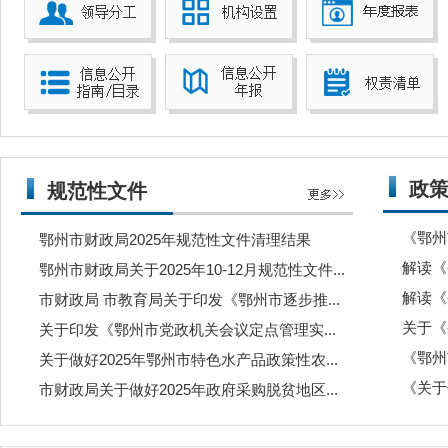
政
规范性文件
《鄂州
鄂州市财政局2025年规范性文件清理结果
鄂州市财政局关于2025年10-12月规范性文件...
解读《
市财政局 市教育局关于印发《鄂州市逐步推...
关于《
关于印发《鄂州市党政机关会议定点管理实...
《鄂州
关于做好2025年鄂州市特色水产品政策性农...
《关于
市财政局关于做好2025年政府采购脱贫地区...