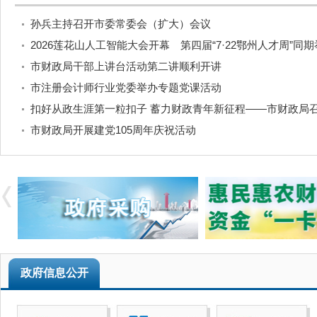
孙兵主持召开市委常委会（扩大）会议
2026莲花山人工智能大会开幕 第四届“7·22鄂州人才周”同
市财政局干部上讲台活动第二讲顺利开讲
市注册会计师行业党委举办专题党课活动
扣好从政生涯第一粒扣子 蓄力财政青年新征程——市财政局召开
市财政局开展建党105周年庆祝活动
政府信息公开