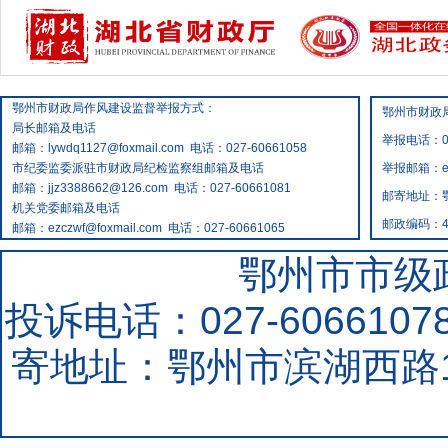
鄂州市财政局作风建设监督举报方式：
鄂州市财政
局长邮箱及电话
举报电话：02
邮箱：lywdq1127@foxmail.com 电话：027-60661058
市纪委监委派驻市财政局纪检监察组邮箱及电话
举报邮箱：ezc
邮箱：jjz3388662@126.com 电话：027-60661081
邮寄地址：
机关党委邮箱及电话
邮政编码：43
邮箱：ezczwf@foxmail.com 电话：027-60661065
鄂州市市级
投诉电话：027-60661078
寄地址：鄂州市滨湖西路1