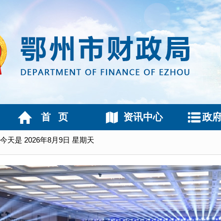
首 页
资讯中心
政
今天是
2026年8月9日 星期天