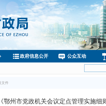
心
政府信息公开
公众互动
性文件
《鄂州市党政机关会议定点管理实施细