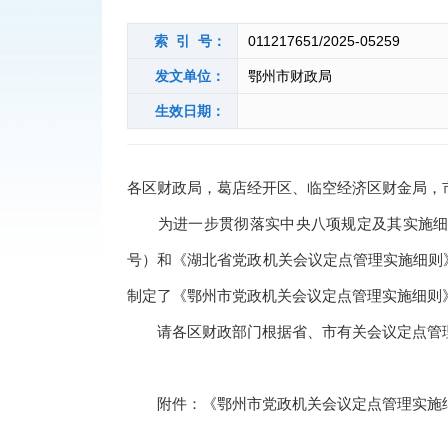
索 引 号：
011217651/2025-05259
发文单位：
鄂州市财政局
生效日期：
各区财政局，葛店经开区、临空经济区财金局，
为进一步贯彻落实中央八项规定及其实施细则精
号）和《湖北省党政机关会议定点管理实施细则》
制定了《鄂州市党政机关会议定点管理实施细则
请各区财政部门根据省、市有关会议定点管理
附件：《鄂州市党政机关会议定点管理实施