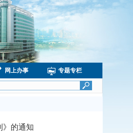
网上办事
专题专栏
则》的通知