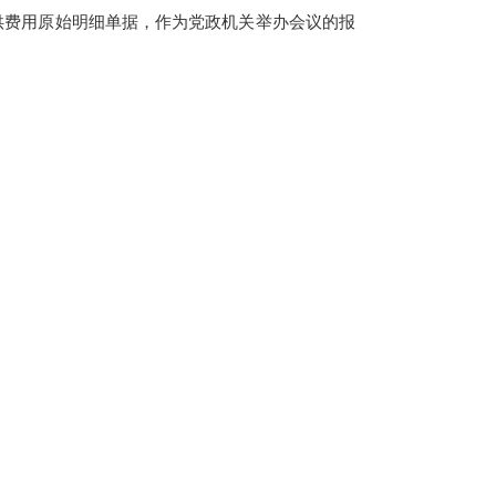
费用原始明细单据，作为党政机关举办会议的报