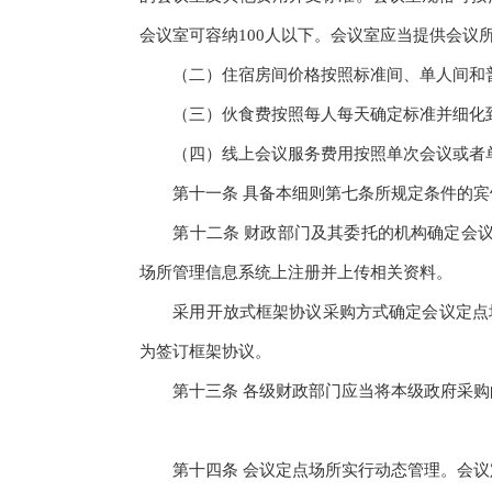
会议室可容纳100人以下。会议室应当提供会
（二）住宿房间价格按照标准间、单人间和普
（三）伙食费按照每人每天确定标准并细化
（四）线上会议服务费用按照单次会议或者单
第十一条 具备本细则第七条所规定条件的宾
第十二条 财政部门及其委托的机构确定会议
场所管理信息系统上注册并上传相关资料。
采用开放式框架协议采购方式确定会议定点场
为签订框架协议。
第十三条 各级财政部门应当将本级政府采购
第十四条 会议定点场所实行动态管理。会议