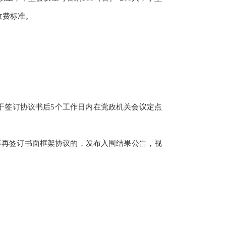
收费标准。
签订协议书后5个工作日内在党政机关会议定点
再签订书面框架协议的，发布入围结果公告，视