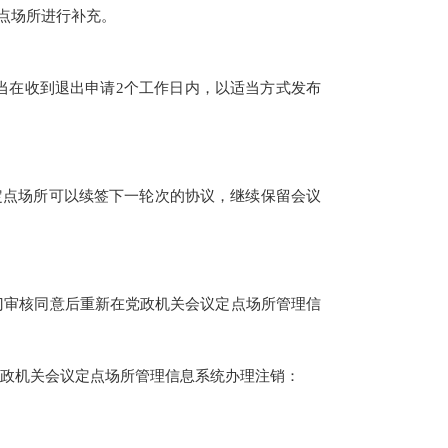
点场所进行补充。
在收到退出申请2个工作日内，以适当方式发布
点场所可以续签下一轮次的协议，继续保留会议
审核同意后重新在党政机关会议定点场所管理信
政机关会议定点场所管理信息系统办理注销：