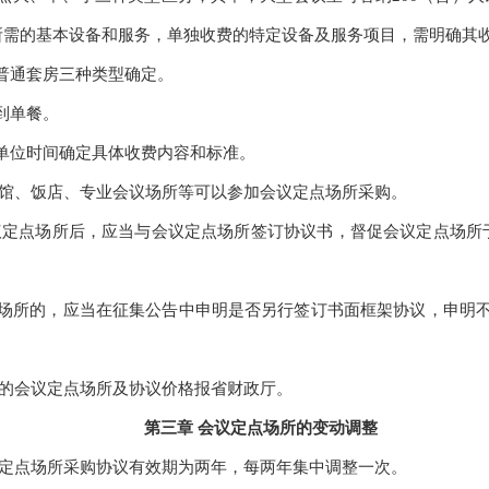
议所需的基本设备和服务，单独收费的特定设备及服务项目，需明确其
通套房三种类型确定。
到单餐。
位时间确定具体收费内容和标准。
馆、饭店、专业会议场所等可以参加会议定点场所采购。
定点场所后，应当与会议定点场所签订协议书，督促会议定点场所于
所的，应当在征集公告中申明是否另行签订书面框架协议，申明不
的会议定点场所及协议价格报省财政厅。
第三章 会议定点场所的变动调整
定点场所采购协议有效期为两年，每两年集中调整一次。