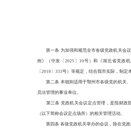
第一条 为加强和规范全市各级党政机关会议
例》（中发〔2025〕10号）和《湖北省党
〔2018〕333号）等规定，结合我市实际，制定
第二条 本细则适用于鄂州市各级党的机关、
员法管理的事业单位。
第三条 党政机关会议定点管理，是指财政部
（以下简称会议定点场所）的相关管理活动。
第四条 各级党政机关举办的会议，除在党政