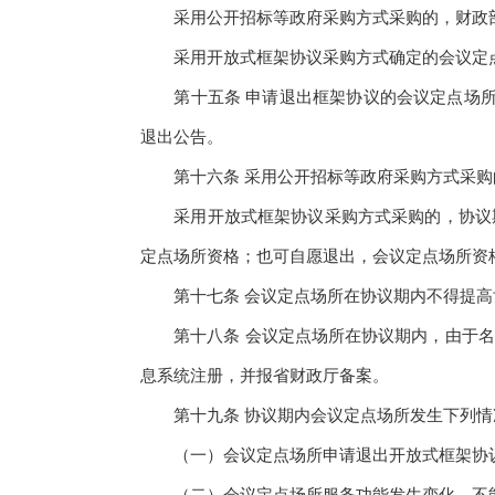
采用公开招标等政府采购方式采购的，财政部
采用开放式框架协议采购方式确定的会议定点
第十五条 申请退出框架协议的会议定点场所
退出公告。
第十六条 采用公开招标等政府采购方式采购
采用开放式框架协议采购方式采购的，协议期
定点场所资格；也可自愿退出，会议定点场所资
第十七条 会议定点场所在协议期内不得提高
第十八条 会议定点场所在协议期内，由于名
息系统注册，并报省财政厅备案。
第十九条 协议期内会议定点场所发生下列情况
（一）会议定点场所申请退出开放式框架协