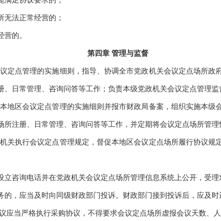
能满足协议要求的；
所无法正常经营的；
经营的。
第四章 管理与监督
议定点管理的实施细则，指导、协调全市党政机关会议定点场所政府
册、日常管理、咨询问答等工作；负责本级党政机关会议定点管理监
本地区会议定点管理的实施细则并报市财政局备案，组织实施本级会
场所注册、日常管理、咨询问答等工作，并定期将会议定点场所管理
机关执行会议定点管理规定，督促本地区会议定点场所履行协议规定
立咨询电话并在党政机关会议定点场所管理信息系统上公开，受理
的，应当及时向同级财政部门投诉。财政部门接到投诉后，应及时
议应当严格执行采购协议，不得要求会议定点场所虚报会议天数、人