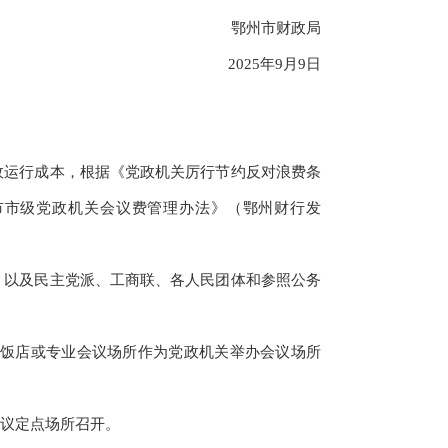
鄂州市财政局
2025年9月9日
运行成本，根据《党政机关厉行节约反对浪费条
州市市级党政机关会议费管理办法》（鄂州财行发
以及民主党派、工商联、各人民团体和参照公务
饭店或专业会议场所作为党政机关举办会议场所
议定点场所召开。