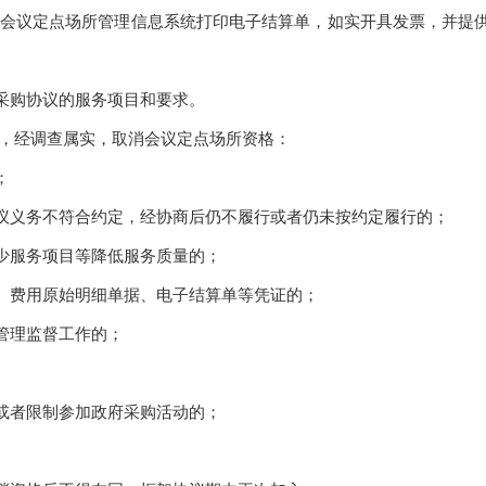
会议定点场所管理信息系统打印电子结算单，如实开具发票，并提供
购协议的服务项目和要求。
，经调查属实，取消会议定点场所资格：
；
义务不符合约定，经协商后仍不履行或者仍未按约定履行的；
服务项目等降低服务质量的；
费用原始明细单据、电子结算单等凭证的；
管理监督工作的；
者限制参加政府采购活动的；