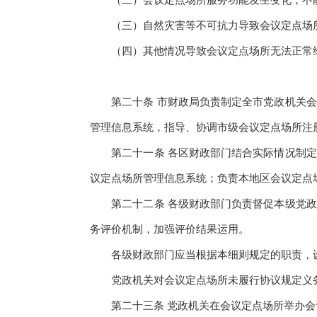
（二）会议定点场所服务功能发生变化，不
（三）自然灾害等不可抗力导致会议定点场
（四）其他情况导致会议定点场所无法正常
第二十条 市财政局负责制定全市党政机关会
管理信息系统，指导、协调市级会议定点场所注
第二十一条 各区财政部门结合实际情况制定
议定点场所管理信息系统；负责本地区会议定点
第二十二条 各级财政部门负责督促本级党政
务评价机制，加强评价结果运用。
各级财政部门应当根据本细则规定的职责，设
党政机关对会议定点场所未履行协议规定义务
第二十三条 党政机关在会议定点场所举办会