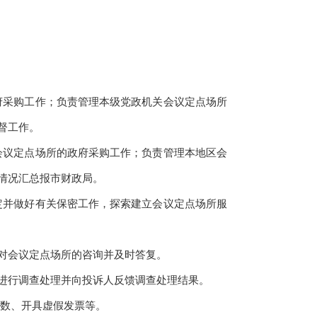
采购工作；负责管理本级党政机关会议定点场所
督工作。
议定点场所的政府采购工作；负责管理本地区会
情况汇总报市财政局。
并做好有关保密工作，探索建立会议定点场所服
对会议定点场所的咨询并及时答复。
进行调查处理并向投诉人反馈调查处理结果。
数、开具虚假发票等。