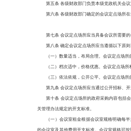
第五条 各级财政部门负责本级党政机关会议
第六条 各级财政部门确定的会议定点场所在全
第七条 会议定点场所应当具备会议所需要的会
第八条 确定会议定点场所应当遵循以下原则
（一）数量适当，布局合理。会议定点场所的
（二）档次适中，价格优惠。会议定点场所档
（三）依法依规，公开公平。会议定点场所的
第九条 会议定点场所应当通过公开招标、开
第十条 会议定点场所的政府采购内容包括会
关管理办法规定的开支标准。
（一）会议室租金根据会议室规格明确每半天
的会议室及其他费用开支标准。会议室规格可按照