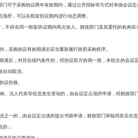
门可于采购协议两年有效期内，通过公开招标等方式对本级会议定
场所，可以在框架协议期内进行动态调整。
，不得在同一框架协议期内再次加入。财政部门及其委托的机构应当
的，采购协议有效期满后应当重新履行政府采购程序。
满后，对符合续约条件的，经协议双方协商一致，本轮次的会议定
格自动取消。
协议价格。
称、法人代表等信息发生变动的，由会议定点场所申请，经财政部门
之一的，由会议定点场所提出书面申请，财政部门审核同意后在党
议的；