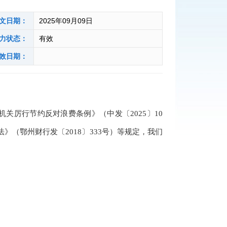
文日期：
2025年09月09日
力状态：
有效
效日期：
厉行节约反对浪费条例》（中发〔2025〕10
（鄂州财行发〔2018〕333号）等规定，我们