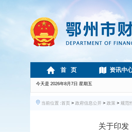
首 页
资讯中
今天是
2026年8月7日 星期五
当前位置 :
首页
>
政府信息公开
>
政策
>
规范
关于印发