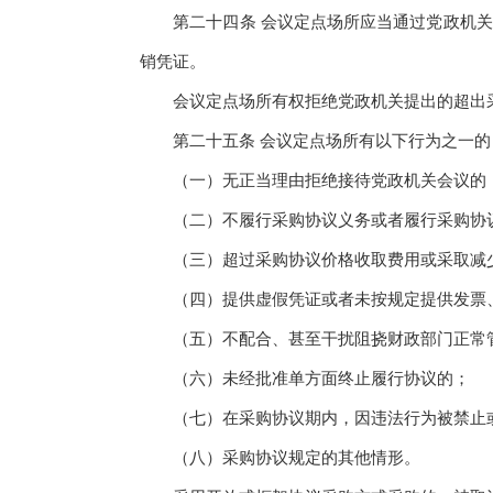
第二十四条 会议定点场所应当通过党政机关
销凭证。
会议定点场所有权拒绝党政机关提出的超出采
第二十五条 会议定点场所有以下行为之一的
（一）无正当理由拒绝接待党政机关会议的
（二）不履行采购协议义务或者履行采购协议
（三）超过采购协议价格收取费用或采取减少
（四）提供虚假凭证或者未按规定提供发票、
（五）不配合、甚至干扰阻挠财政部门正常
（六）未经批准单方面终止履行协议的；
（七）在采购协议期内，因违法行为被禁止或
（八）采购协议规定的其他情形。