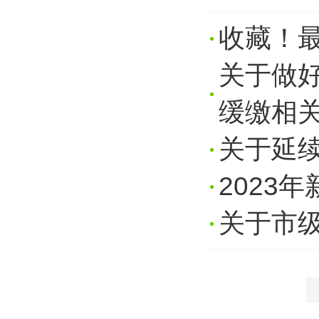
收藏！
关于做好
缓缴相
关于延
2023
关于市