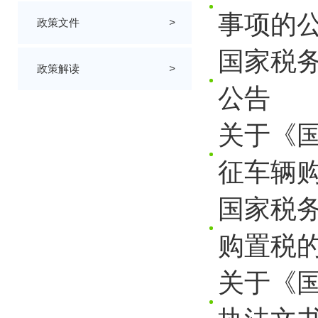
事项的
政策文件
>
国家税
政策解读
>
公告
关于《
征车辆购
国家税
购置税的
关于《