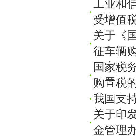
工业和信
受增值税
关于《
征车辆购
国家税
购置税的
我国支
关于印
金管理