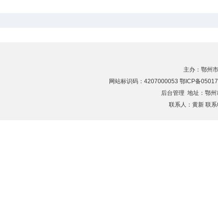
主办：鄂州市
网站标识码：4207000053 鄂ICP备05017
后台管理
地址：鄂州市滨
联系人：黄新 联系电