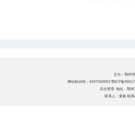
主办：鄂州市
网站标识码：4207000053 鄂ICP备05017
后台管理
地址：鄂州市滨
联系人：黄新 联系电