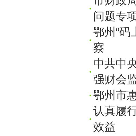
市财政局
问题专项
鄂州“码
察
中共中
强财会
鄂州市惠
认真履
效益