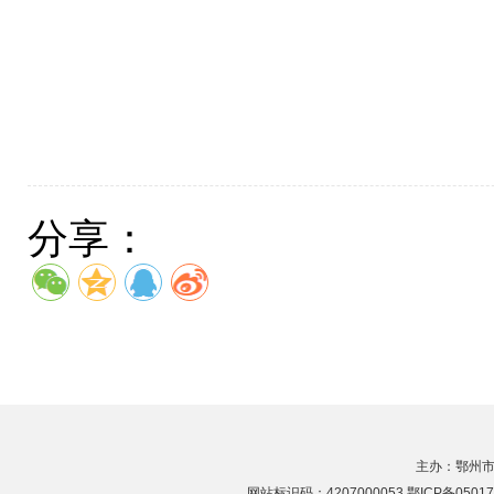
分享：
主办：鄂州市
网站标识码：4207000053 鄂ICP备05017