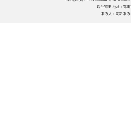
后台管理
地址：鄂州市滨
联系人：黄新 联系电