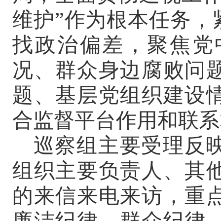
维护
”作为根本任务，
找政治偏差，聚焦党
况、群众身边腐败问
题、基层党组织建设
合监督平台作用和
联系
巡察组
主要受理反
组织主要负责人、其
的来信来电来访，重