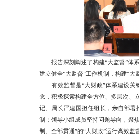
报告深刻阐述了构建
“大监督”
建立健全“大监督”工作机制，构建“
有效监督是
“大财政”体系建设
念，积极探索构建全方位、多层次、立
记、局长严建国担任组长，亲自部署
制；领导小组成员坚持问题导向，聚焦
制、全部贯通”的“大财政”运行高效监