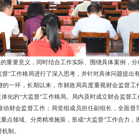
体系的重要意义，同时结合工作实际、围绕具体案例，
大监督”工作格局进行了深入思考，并针对具体问题提出
关键的一环，长期以来，市财政局高度重视财会监督工
体化的“大监督”工作格局。局内及时成立财会监督
推动财会监督工作；局党组成员担任副组长，全面督
重点领域、分类精准施策，形成“大监督”工作合力，
督机制。