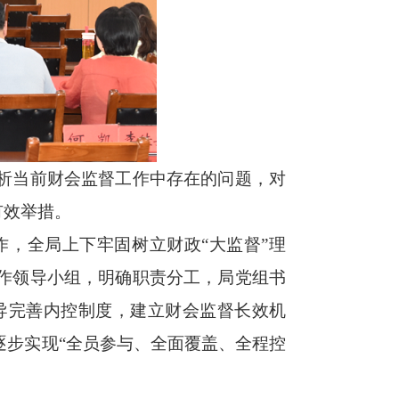
分析当前财会监督工作中存在的问题，对
有效举措。
作，全局上下牢固树立财政“大监督”理
工作领导小组，明确职责分工，局党组书
导完善内控制度，建立财会监督长效机
逐步实现“全员参与、全面覆盖、全程控