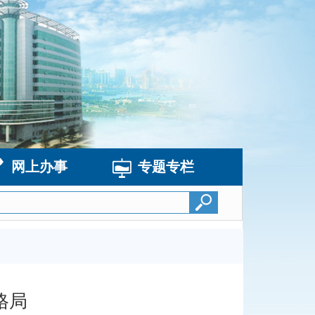
网上办事
专题专栏
格局