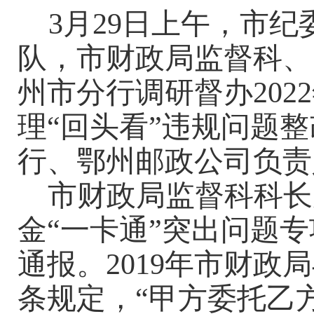
3月29日上午，市
队，市财政局监督科、
州市分行调研督办202
理“回头看”违规问题
行、鄂州邮政公司负责
市财政局监督科科长
金
“一卡通”突出问题
通报。2019年市财
条规定，“甲方委托乙