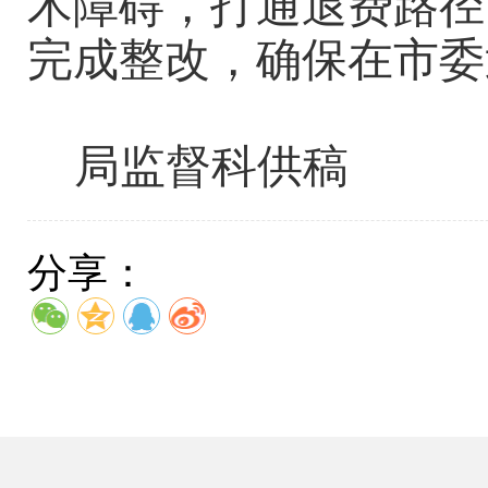
术障碍，打通退费路径
完成整改，确保在市委
局监督科供稿
分享：