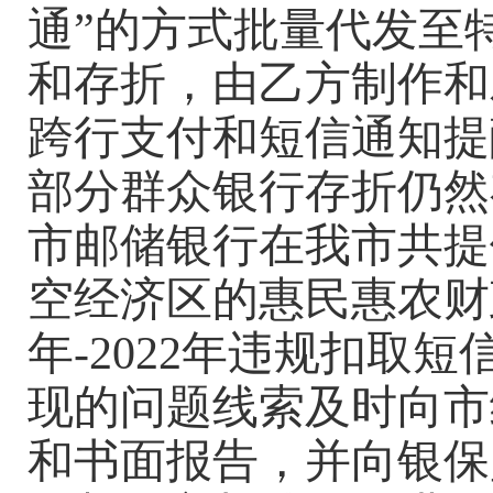
通”的方式批量代发至
和存折，由乙方制作和
跨行支付和短信通知提
部分群众银行存折仍然
市邮储银行在我市共提
空经济区的惠民惠农财政
年-2022年违规扣取短
现的问题线索及时向市
和书面报告，并向银保