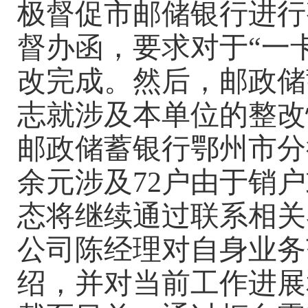
极督促市邮储银行进行整
督办函，要求对于“一卡
改完成。然后，邮政储
志就涉及本单位的整改
邮政储蓄银行鄂州市分行
余元涉及72户由于销
态将继续通过联系相关
公司陈经理对自身业务
绍，并对当前工作进展