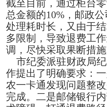
截至目前，通过柜台零
总金额的10%，邮政
处理耗时长，又由于结
多限制，导致退费工作
调，尽快采取果断措施
市纪委派驻财政局纪
作提出了明确要求：一
农一卡通发现问题整改
完成。二是邮储银行内