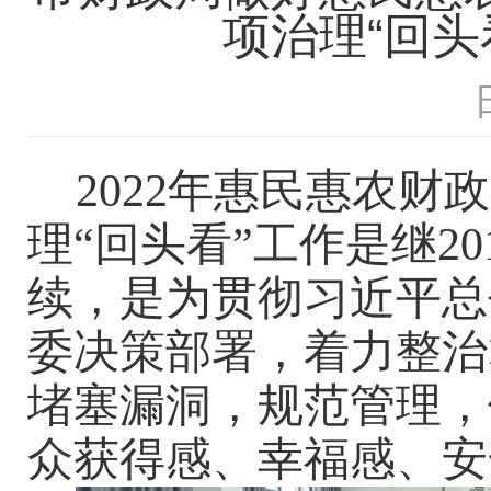
项治理“回头
2022年惠民惠农财
理“回头看”工作是继2
续，
是为贯彻习近平总
委决策部署，着力整治
堵塞漏洞，规范管理，
众获得感、幸福感、安