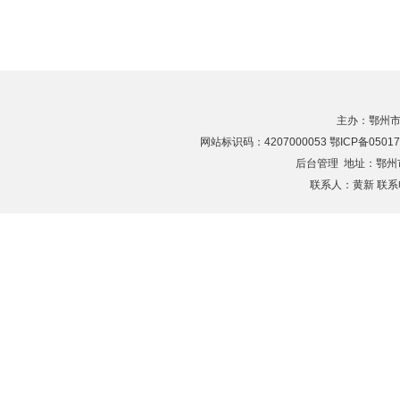
主办：鄂州市
网站标识码：4207000053 鄂ICP备05017
后台管理
地址：鄂州市滨
联系人：黄新 联系电