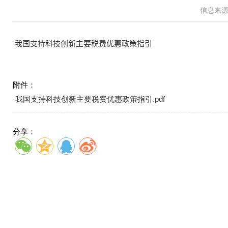
信息来
我国支持科技创新主要税费优惠政策指引
附件：
·
我国支持科技创新主要税费优惠政策指引.pdf
分享：