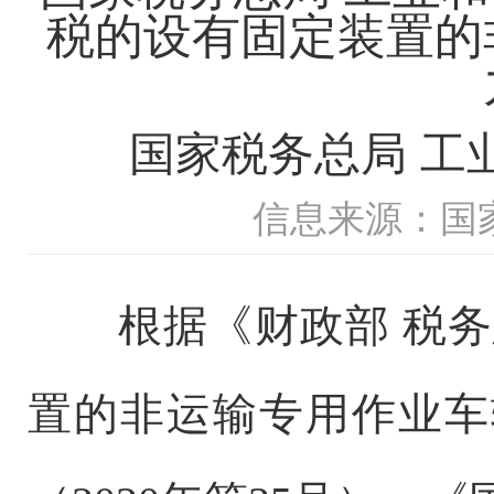
税的设有固定装置的
国家税务总局 工业
信息来源：国
根据《财政部 税务总
置的非运输专用作业车