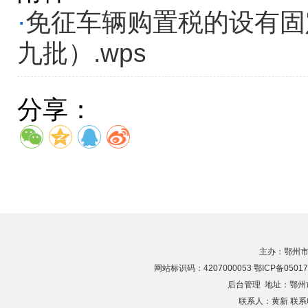
·
免征车辆购置税的设有固
九批）.wps
分享：
主办：鄂州市
网站标识码：4207000053 鄂ICP备05017
后台管理
地址：鄂州市滨
联系人：黄新 联系电