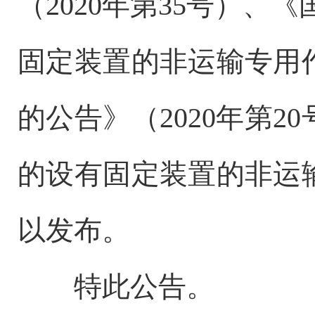
（2020年第35号）、
固定装置的非运输专用
的公告》（2020年第
的设有固定装置的非运
以发布。
特此公告。