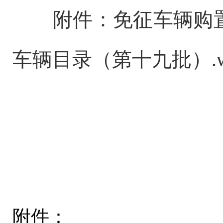
附件：免征车辆购置
车辆目录（第十九批）.w
附件：