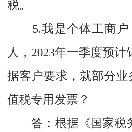
税。
5.我是个体工商
人，2023年一季度预
据客户要求，就部分业
值税专用发票？
答：根据《国家税