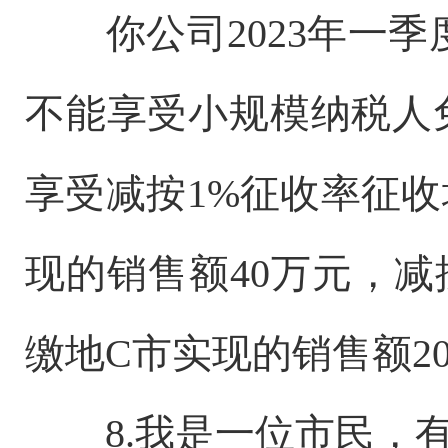
你公司2023年一
不能享受小规模纳税人
享受减按1%征收率征
现的销售额40万元，减
缴地C市实现的销售额2
8.我是一位市民，