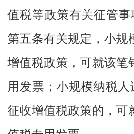
值税等政策有关征管事项
第五条有关规定，小规
增值税政策，可就该笔
用发票；小规模纳税人
征收增值税政策的，可