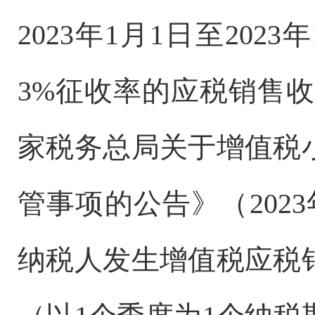
2023年1月1日至20
3%征收率的应税销售
家税务总局关于增值税
管事项的公告》（202
纳税人发生增值税应税