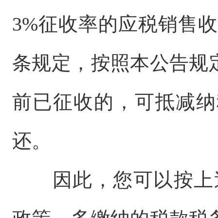
3%征收率的应税销售
条规定，按照本公告规
前已征收的，可抵减纳
还。
因此，您可以按上