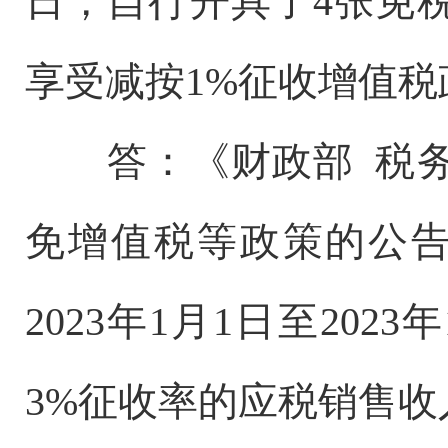
日，自行开具了4张免
享受减按1%征收增值
答：《财政部 税
免增值税等政策的公告
2023年1月1日至20
3%征收率的应税销售收