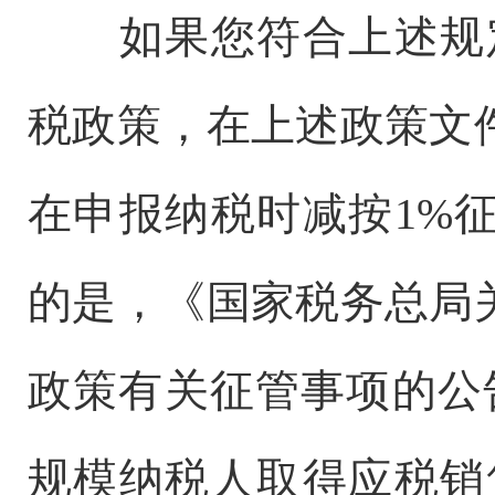
如果您符合上述规
税政策，在上述政策文
在申报纳税时减按1%
的是，《国家税务总局
政策有关征管事项的公告
规模纳税人取得应税销