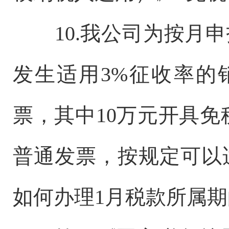
10.我公司为按月
发生适用3%征收率的
票，其中10万元开具免
普通发票，按规定可以
如何办理1月税款所属期