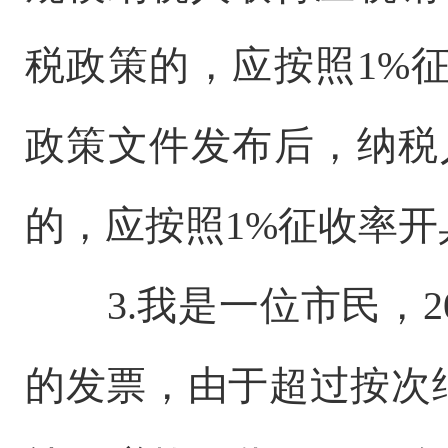
税政策的，应按照1%
政策文件发布后，纳税
的，应按照1%征收率
3.我是一位市民，2
的发票，由于超过按次纳