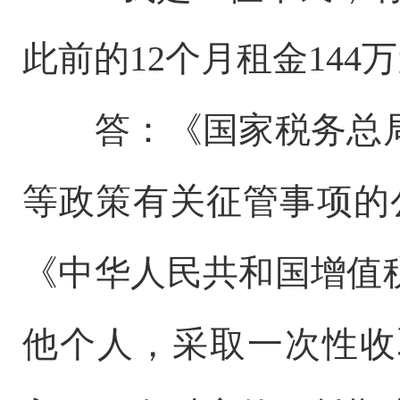
此前的12个月租金14
答：《国家税务总
等政策有关征管事项的公
《中华人民共和国增值
他个人，采取一次性收