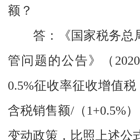
额？
答：《国家税务总
管问题的公告》（20
0.5%征收率征收增值
含税销售额/（1+0.5
变动政策，比照上述公