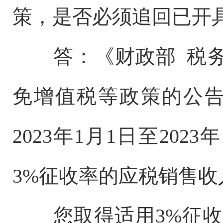
策，是否必须追回已开
答：《财政部 税
免增值税等政策的公告
2023年1月1日至20
3%征收率的应税销售收
您取得适用3%征