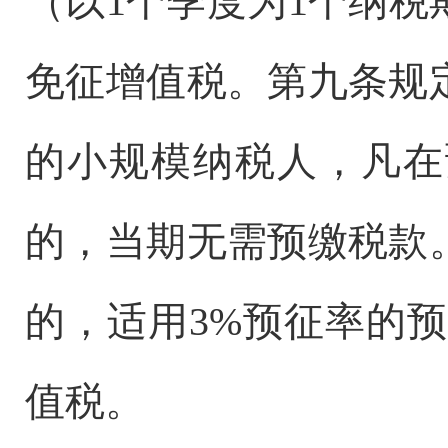
（以1个季度为1个纳税
免征增值税。第九条规
的小规模纳税人，凡在
的，当期无需预缴税款
的，适用3%预征率的
值税。