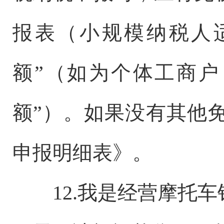
报表（小规模纳税人适
额”（如为个体工商户
额”）。如果没有其他
申报明细表》。
12.我是经营摩托