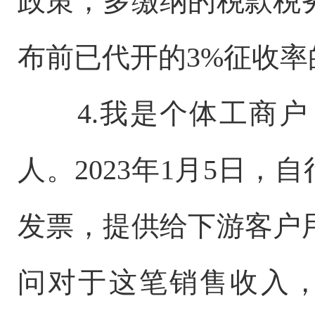
政策，多缴纳的税款税
布前已代开的3%征收
4.我是个体工商
人。2023年1月5日，
发票，提供给下游客户
问对于这笔销售收入，