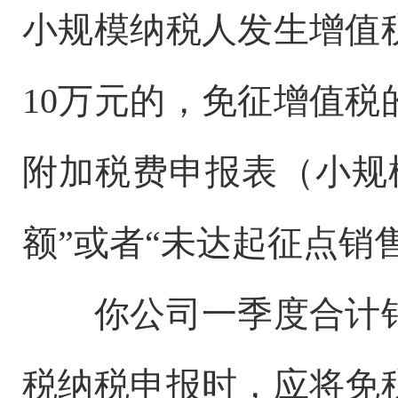
小规模纳税人发生增值
10万元的，免征增值
附加税费申报表（小规
额”或者“未达起征点销
你公司一季度合计
税纳税申报时，应将免