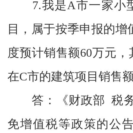
7.我是A市一家
目，属于按季申报的增值
度预计销售额60万元，
在C市的建筑项目销售额
答：《财政部 税
免增值税等政策的公告