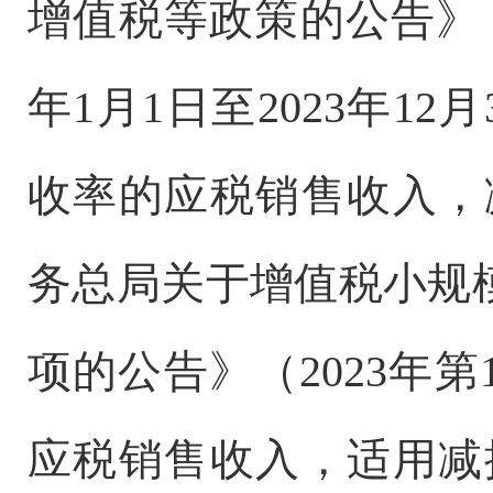
增值税等政策的公告》（2
年1月1日至2023年1
收率的应税销售收入，
务总局关于增值税小规
项的公告》（2023年
应税销售收入，适用减