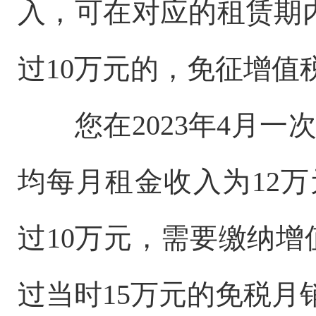
入，可在对应的租赁期
过10万元的，免征增值
您在2023年4月一
均每月租金收入为12万元
过10万元，需要缴纳增值
过当时15万元的免税