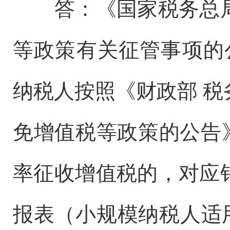
答：《国家税务总
等政策有关征管事项的公
纳税人按照《财政部 
免增值税等政策的公告》
率征收增值税的，对应
报表（小规模纳税人适