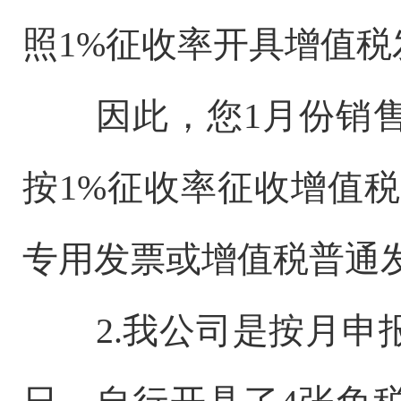
照1%征收率开具增值税
因此，您1月份销
按1%征收率征收增值
专用发票或增值税普通
2.我公司是按月申