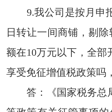
9.我公司是按月申
日转让一间商铺，剔除
额在10万元以下，全
享受免征增值税政策吗
答：《国家税务总