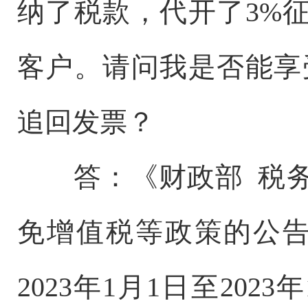
纳了税款，代开了3%
客户。请问我是否能享
追回发票？
答：《财政部 税
免增值税等政策的公告
2023年1月1日至20