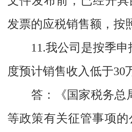
文件发布前，已经开具
发票的应税销售额，按
11.我公司是按季
度预计销售收入低于30
答：《国家税务总
等政策有关征管事项的公