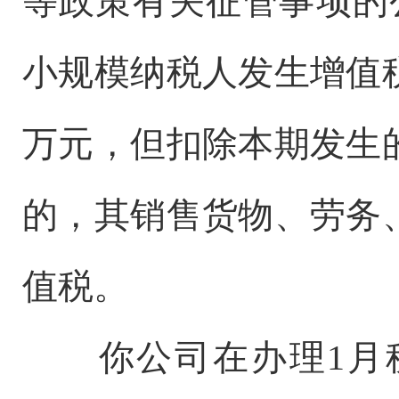
等政策有关征管事项的公
小规模纳税人发生增值
万元，但扣除本期发生
的，其销售货物、劳务
值税。
你公司在办理1月