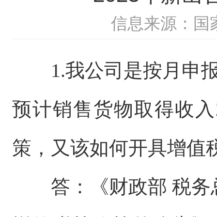
信息来源：国
1.我公司是按月申
预计销售货物取得收入
策，又该如何开具增值
答：《财政部 税