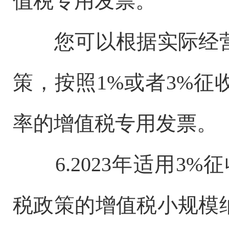
值税专用发票。
您可以根据实际经
策，按照1%或者3%
率的增值税专用发票。
6.2023年适用
税政策的增值税小规模