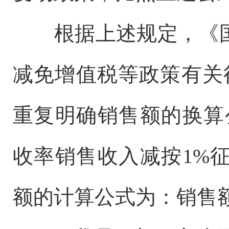
根据上述规定，《
减免增值税等政策有关征
重复明确销售额的换算
收率销售收入减按1%
额的计算公式为：销售额