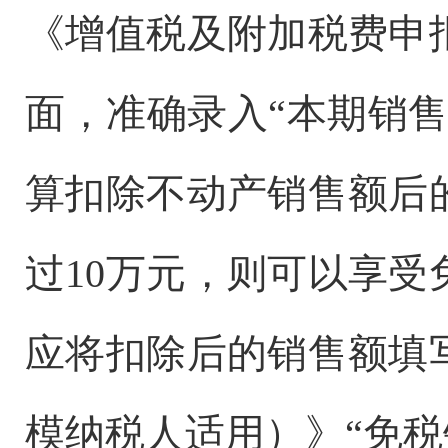
《增值税及附加税费申
面，准确录入“本期销
算扣除不动产销售额后
过10万元，则可以享
应将扣除后的销售额填
模纳税人适用）》“免税