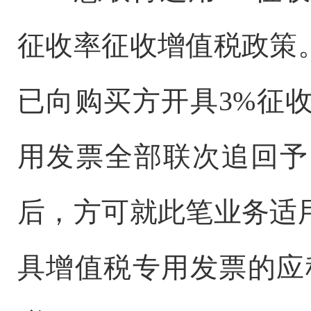
征收率征收增值税政策
已向购买方开具3%征
用发票全部联次追回予
后，方可就此笔业务适
具增值税专用发票的应