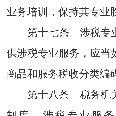
业务培训，保持其专业
第十七条 涉税专业
供涉税专业服务，应当
商品和服务税收分类编
第十八条 税务机关
制度，涉税专业服务机构