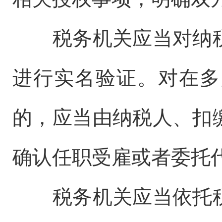
税务机关应当对纳税
进行实名验证。对在多
的，应当由纳税人、扣
确认任职受雇或者委托
税务机关应当依托税