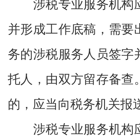
涉税专业服务机构应
并形成工作底稿，需要
务的涉税服务人员签字
托人，由双方留存备查
的，应当向税务机关报
涉税专业服务机构应