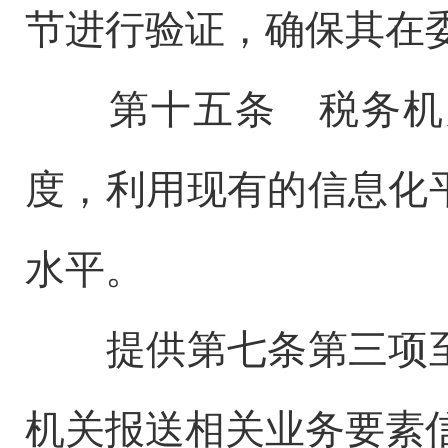
节进行验证，确保其在
第十五条 税务机关
度，利用现有的信息化
水平。
提供第七条第三项至
机关报送相关业务要素