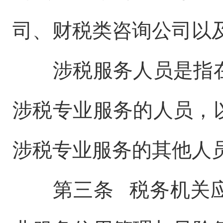
司、财税类咨询公司以
涉税服务人员是指在
涉税专业服务的人员，
涉税专业服务的其他人
第三条 税务机关应