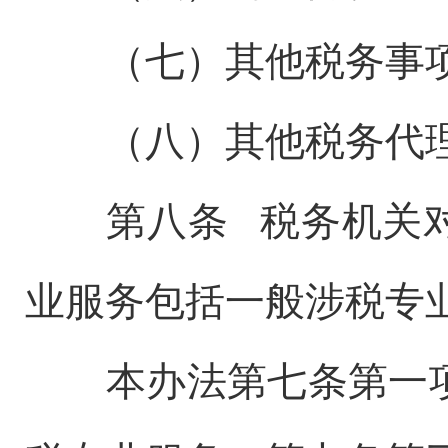
（七）其他税务事项
（八）其他税务代
第八条 税务机关对
业服务包括一般涉税专
本办法第七条第一项