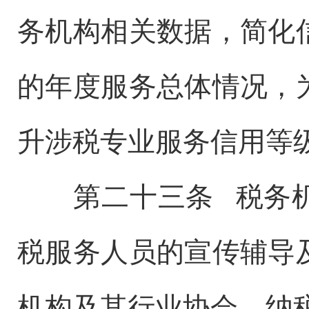
务机构相关数据，简化
的年度服务总体情况，
升涉税专业服务信用等
第二十三条 税务机
税服务人员的宣传辅导
机构及其行业协会、纳