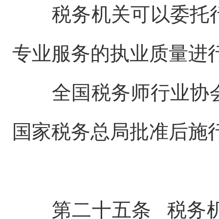
税务机关可以委托行
专业服务的执业质量进
全国税务师行业协会
国家税务总局批准后施
第二十五条 税务机