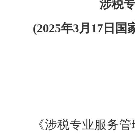
涉税
(2025年3月17日国家
国
《涉税专业服务管理办