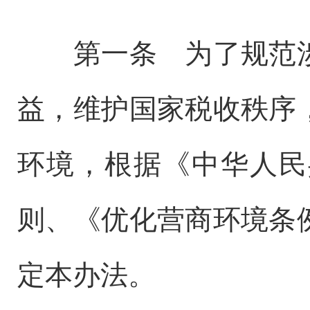
第一条 为了规范涉
益，维护国家税收秩序
环境，根据《中华人民
则、《优化营商环境条
定本办法。