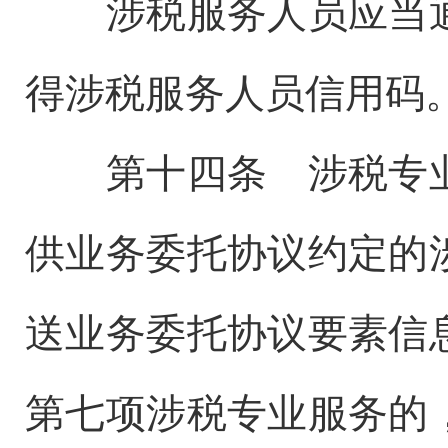
涉税服务人员应当通
得涉税服务人员信用码
第十四条 涉税专业
供业务委托协议约定的
送业务委托协议要素信
第七项涉税专业服务的