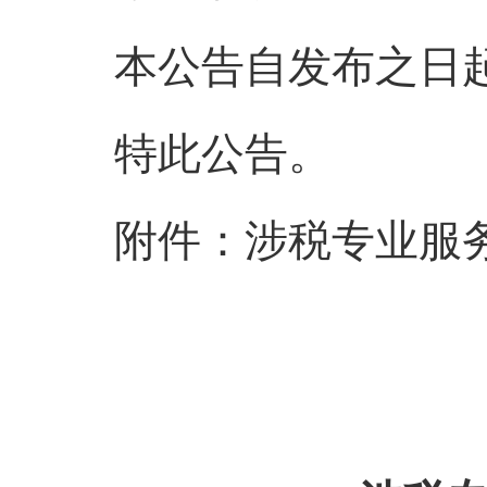
本公告自发布之日起
特此公告。
附件：涉税专业服务管