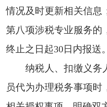
情况及时更新相关信息
第八项涉税专业服务的
终止之日起30日内报送
纳税人、扣缴义务人
员代为办理税务事项时
相关授权事项，明确双