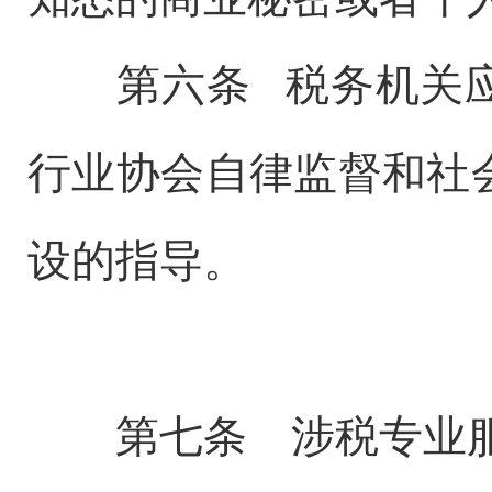
第六条 税务机关应
行业协会自律监督和社
设的指导。
第七条 涉税专业服