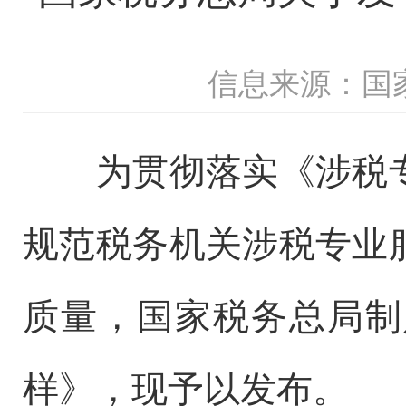
信息来源：国
为贯彻落实《涉税专
规范税务机关涉税专业
质量，国家税务总局制
样》，现予以发布。