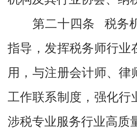
第二十四条 税务机
指导，发挥税务师行业
用，与注册会计师、律
工作联系制度，强化行
涉税专业服务行业高质