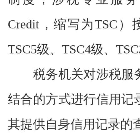
Credit，缩写为T
TSC5级、TSC4级、TS
税务机关对涉税服务
结合的方式进行信用记
其提供自身信用记录的