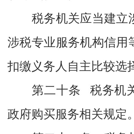
税务机关应当建立涉
涉税专业服务机构信用
扣缴义务人自主比较选
第二十条 税务机关
政府购买服务相关规定