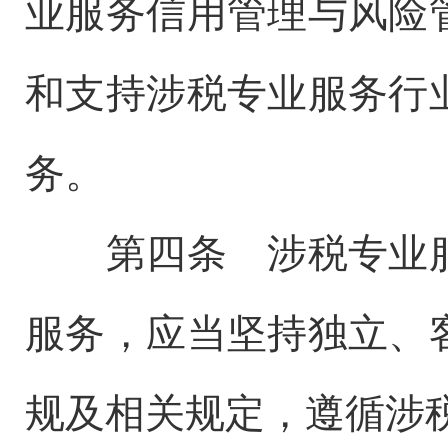
业服务信用管理与风险
和支持涉税专业服务行
务。
第四条 涉税专业服
服务，应当坚持独立、
规及相关规定，遵循涉