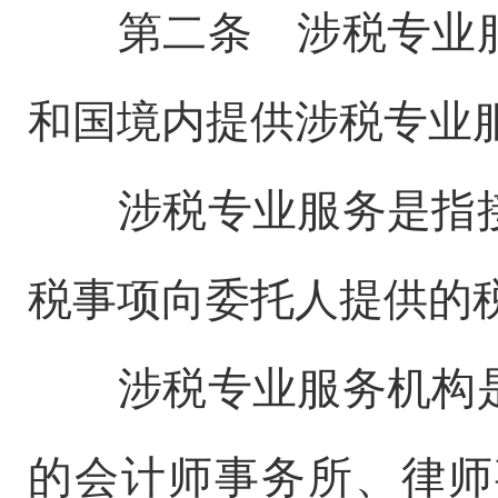
第二条 涉税专业服
和国境内提供涉税专业
涉税专业服务是指接
税事项向委托人提供的
涉税专业服务机构是
的会计师事务所、律师