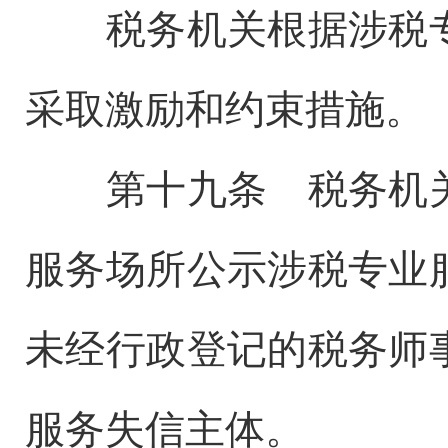
税务机关根据涉税专
采取激励和约束措施。
第十九条 税务机关
服务场所公示涉税专业
未经行政登记的税务师
服务失信主体。