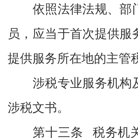
依照法律法规、部门
员，应当于首次提供服
提供服务所在地的主管
涉税专业服务机构及
涉税文书。
第十三条 税务机关