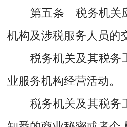
第五条 税务机关应
机构及涉税服务人员的
税务机关及其税务工
业服务机构经营活动。
税务机关及其税务工
知悉的商业秘密或者个