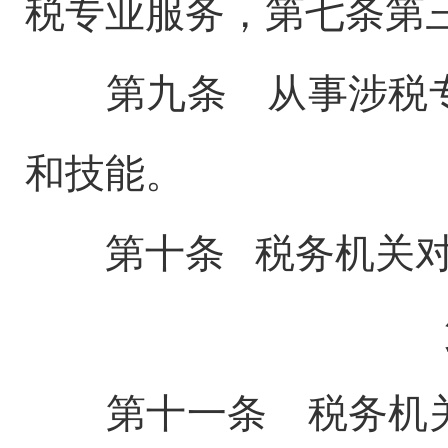
税专业服务，第七条第
第九条 从事涉税专
和技能。
第十条 税务机关对
第十一条 税务机关