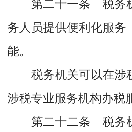
第二十一条 税务机
务人员提供便利化服务
能。
税务机关可以在涉税
涉税专业服务机构办税
第二十二条 税务机