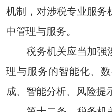
机制，对涉税专业服务
中管理与服务。
税务机关应当加强涉
理与服务的智能化、数
成、智能分析、风险提
第十二条 税务机关