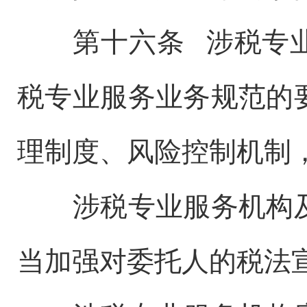
第十六条 涉税专业
税专业服务业务规范的
理制度、风险控制机制
涉税专业服务机构及
当加强对委托人的税法