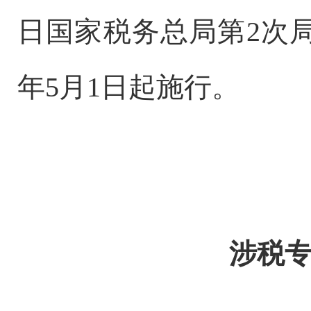
日国家税务总局第2次局
年5月1日起施行。
涉税