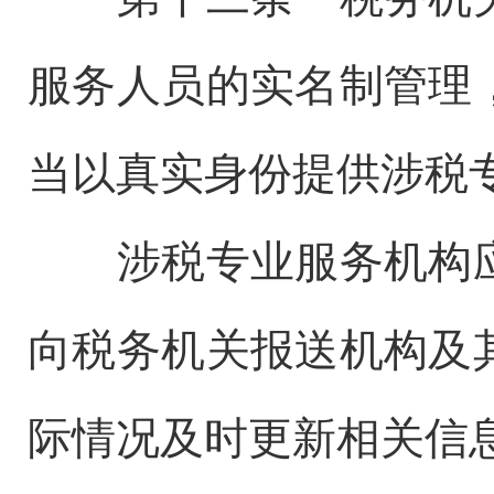
服务人员的实名制管理
当以真实身份提供涉税
涉税专业服务机构应
向税务机关报送机构及
际情况及时更新相关信