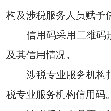
构及涉税服务人员赋予
信用码采用二维码形
及其信用情况。
涉税专业服务机构报
税专业服务机构信用码