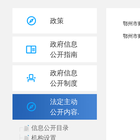
政策
政府信息
公开指南
政府信息
公开制度
法定主动
公开内容.
信息公开目录
机构设置