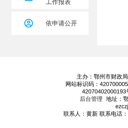
工作报表
其他主动公开内容
依申请公开
主办：鄂州市财政局
网站标识码：420700005
4207040200019
后台管理
地址：鄂
ezcz
联系人：黄新 联系电话：02