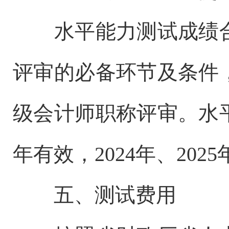
水平能力测试成绩
评审的必备环节及条件
级会计师职称评审。水
年有效，2024年、202
五、测试费用