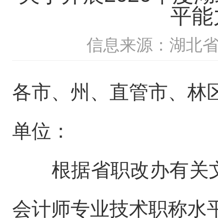
平能
信息来源：湖北
各市、州、直管市、林
单位：
根据省职改办有关文
会计师专业技术职称水