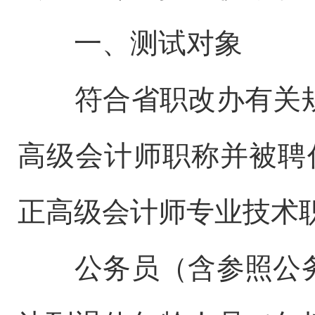
一、测试对象
符合省职改办有关
高级会计师职称并被聘
正高级会计师专业技术
公务员（含参照公