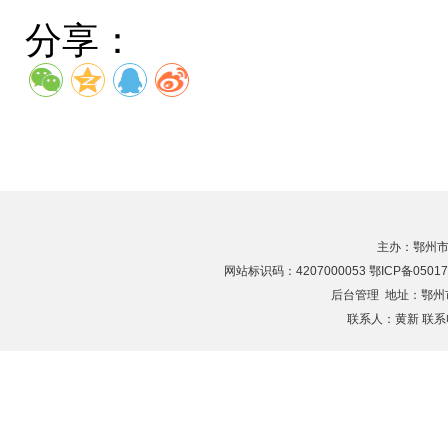
分享：
主办：鄂州市
网站标识码：4207000053 鄂ICP备05017
后台管理
地址：鄂州市滨
联系人：黄新 联系电