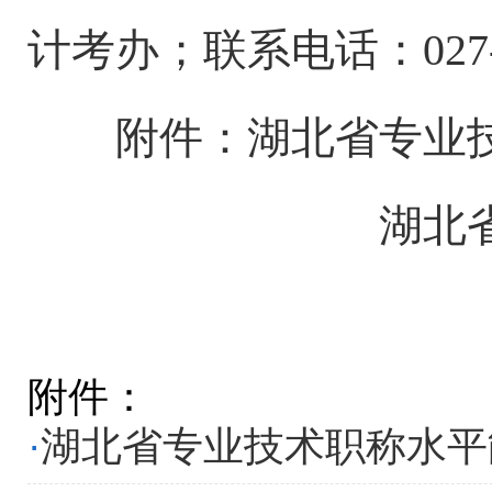
计考办；联系电话：027-8
附件：湖北省专业
湖北
附件：
·
湖北省专业技术职称水平能