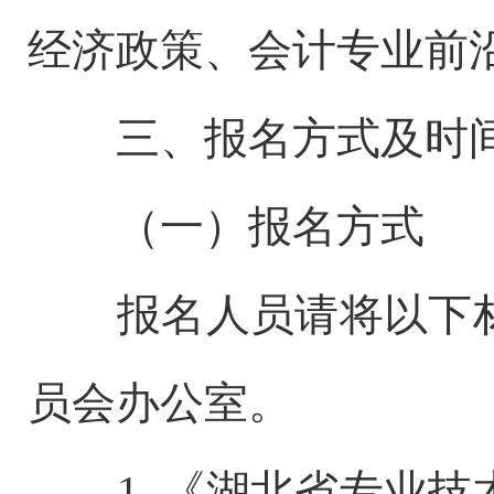
经济政策、会计专业前
三、报名方式及时
（一）报名方式
报名人员请将以下
员会办公室。
1. 《湖北省专业