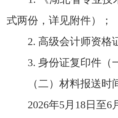
式两份，详见附件）；
2. 高级会计师资
3. 身份证复印件（
（二）材料报送时
2026年5月18日