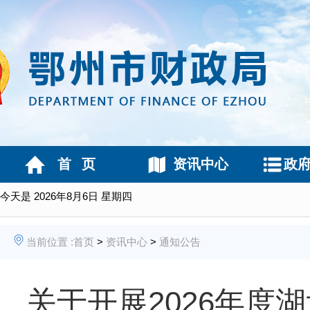
首 页
资讯中心
政
今天是
2026年8月6日 星期四
当前位置 :
首页
>
资讯中心
>
通知公告
关于开展2026年度