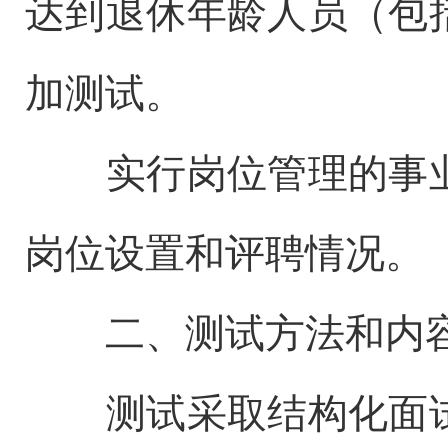
达到退休年龄人员（包
加测试。
实行岗位管理的事
岗位设置和评聘情况。
二、测试方法和内
测试采取结构化面