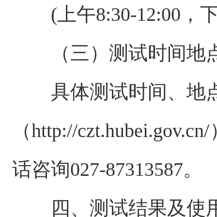
(上午8:30-12:00，下
（三）测试时间地
具体测试时间、地点
（http://czt.hube
话咨询027-87313587。
四、测试结果及使