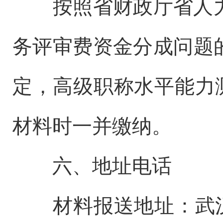
按照省财政厅省人
务评审费资金分成问题的
定，高级职称水平能力测
材料时一并缴纳。
六、地址电话
材料报送地址：武汉