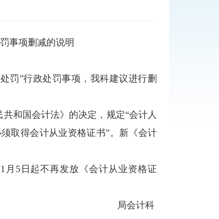
处罚事项删减的说明
处罚”行政处罚事项，我科建议进行删
人民共和国会计法》的决定，规定“会计人
必须取得会计从业资格证书”。新《会计
11月5日起不再发放《会计从业资格证
局会计科