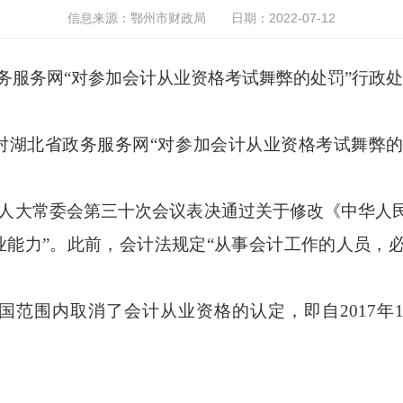
信息来源：鄂州市财政局
日期：2022-07-12
务服务网“对参加会计从业资格考试舞弊的处罚”行政
对湖北省政务服务网“对参加会计从业资格考试舞弊的
届全国人大常委会第三十次会议表决通过关于修改《中华
能力”。此前，会计法规定“从事会计工作的人员，
国范围内取消了会计从业资格的认定，即自2017年