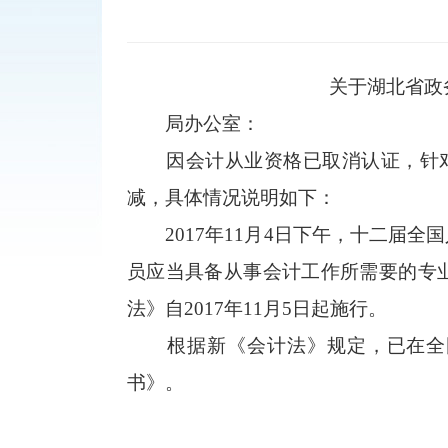
关于湖北省政
局办公室：
因会计从业资格已取消认证，针
减，具体情况说明如下：
2017年11月4日下午，十二
员应当具备从事会计工作所需要的专业
法》自2017年11月5日起施行。
根据新《会计法》规定，已在全
书》。