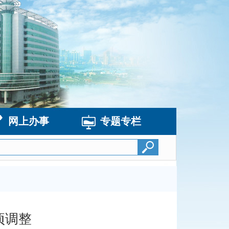
网上办事
专题专栏
项调整