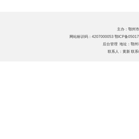
主办：鄂州市
网站标识码：4207000053 鄂ICP备05017
后台管理
地址：鄂州市滨
联系人：黄新 联系电