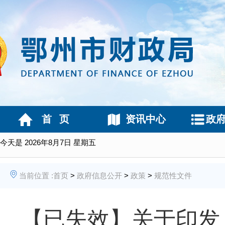
首 页
资讯中心
政
今天是
2026年8月7日 星期五
当前位置 :
首页
>
政府信息公开
>
政策
>
规范性文件
【已失效】关于印发