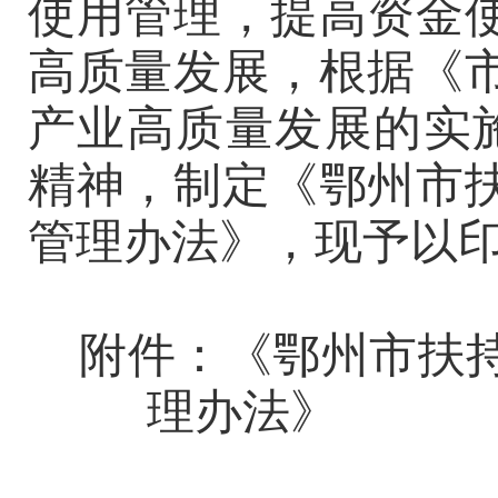
使用管理，提高资金
高质量发展
，根据《
产业高质量发展的实
精神，制定《鄂州市
管理办法》，现予以
附件：《鄂州市扶持
理办法》