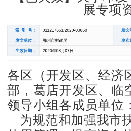
展专项
索 引 号：
011217651/2020-03868
发文
发文单位：
鄂州市财政局
发布
生效日期：
2020年08月07日
各区（开发区、经济
部，
葛店开发区、临
领导小组各成员单位
为
规范和加强我市