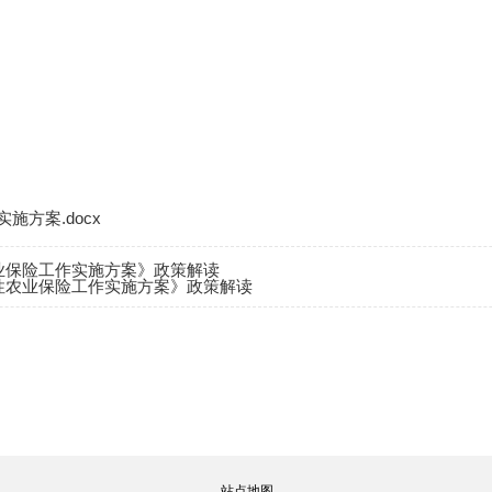
施方案.docx
农业保险工作实施方案》政策解读
策性农业保险工作实施方案》政策解读
站点地图