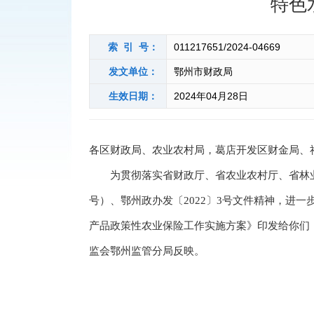
特色
索 引 号：
011217651/2024-04669
发文单位：
鄂州市财政局
生效日期：
2024年04月28日
各区财政局、农业农村局，葛店开发区财金局、
为贯彻落实省财政厅、省农业农村厅、省林业厅、
号）、鄂州政办发〔2022〕3号文件精神，进
产品政策性农业保险工作实施方案》印发给你们
监会鄂州监管分局反映。