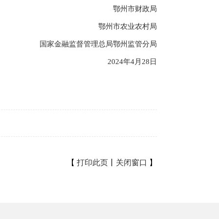
鄂州市财政局
鄂州市农业农村局
国家金融监督管理总局鄂州监管分局
2024年4月28日
【
打印此页
丨
关闭窗口
】