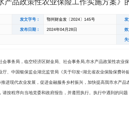
水产品政策性农业保险工作实施方案》
发文字号：
鄂州财金发〔2024〕145号
发
发布日期：
2024年04月28日
效
失
社会事务局，临空经济区财金局、社会事务局,市水产品政策性农业
中国银保监会湖北监管局《关于印发<湖北省农业保险保费补贴管理实
一步推进现代农业发展，促进金融服务乡村振兴，加快提高我市水产品农
，请按程序向当地党委和政府报告，并遵照执行。执行中遇到的问题