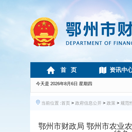
首 页
资讯中
今天是
2026年8月6日 星期四
当前位置 :
首页
>
政府信息公开
>
政策
>
规范
鄂州市财政局 鄂州市农业农