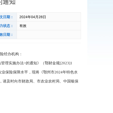
的通知
文日期：
2024年04月28日
力状态：
有效
效日期：
保险经办机构：
施办法>的通知》（鄂财金规[2023]1
业保险保障水平，现将《鄂州市2024年特色水
，请及时向市财政局、市农业农村局、中国银保