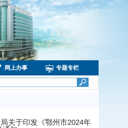
网上办事
专题专栏
局关于印发《鄂州市2024年