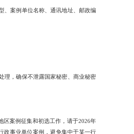
型、案例单位名称、通讯地址、邮政编
处理，确保不泄露国家秘密、商业秘密
区案例征集和初选工作，请于2026年
括行政事业单位案例，避免集中于某一行