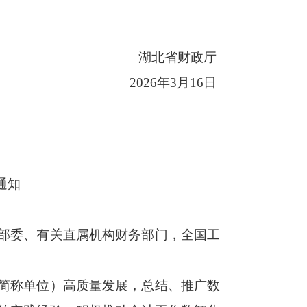
湖北省财政厅
2026年3月16日
通知
部委、有关直属机构财务部门，全国工
简称单位）高质量发展，总结、推广数