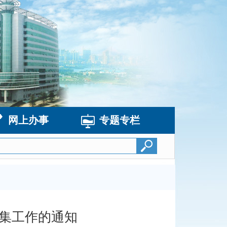
网上办事
专题专栏
集工作的通知