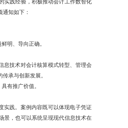
的实践经验，积极推动会计工作数智化
项通知如下：
题鲜明、导向正确。
代信息技术对会计核算模式转型、管理会
的传承与创新发展。
，具有推广价值。
深度实践。案例内容既可以体现电子凭证
场景，也可以系统呈现现代信息技术在