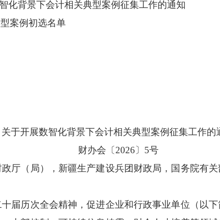
数智化背景下会计相关典型案例征集工作的通知
型案例初选名单
关于开展数智化背景下会计相关典型案例征集工作的
财办会〔2026〕5号
财政厅（局），新疆生产建设兵团财政局，国务院有关
二十届历次全会精神，促进企业和行政事业单位（以下