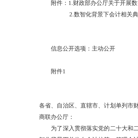
附件：1.财政部办公厅关于开展
2.数智化背景下会计相关典
信息公开选项：主动公开
附件1
各省、自治区、直辖市、计划单列市
商联办公厅：
为了深入贯彻落实党的二十大和