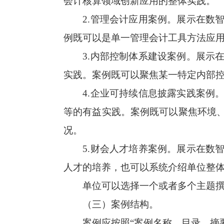
会计核算领域创新应用的整体实践。
2.管理会计应用案例。展示在数
例既可以是单一管理会计工具方法应
3.内部控制体系建设案例。展示
实践。案例既可以聚焦某一特定内部
4.企业可持续信息披露实践案例
等的有益实践。案例既可以聚焦环境
况。
5.财会人才培养案例。展示在数
人才的培养，也可以系统介绍单位整
单位可以选择一个或者多个主题
（三）案例结构。
案例应按照“案例名称、目录、摘