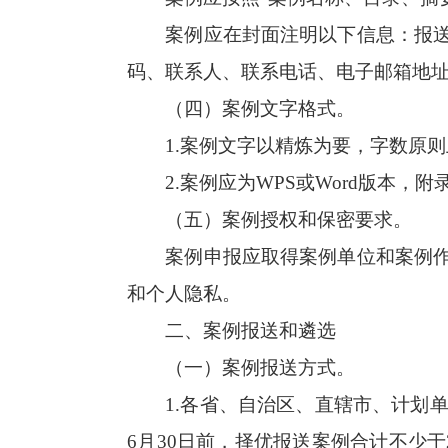
案例应在封面注明以下信息：报
码、联系人、联系电话、电子邮箱地
（四）案例文字格式。
1.案例文字以精炼为要，字数原则上
2.案例应为WPS或Word版本，附
（五）案例授权和保密要求。
案例申报应取得案例单位和案例
和个人隐私。
二、案例报送和遴选
（一）案例报送方式。
1.各省、自治区、直辖市、计划
6月30日前，择优报送案例合计不少