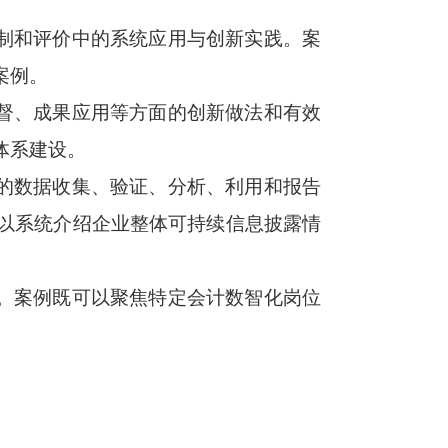
控制和评价中的系统应用与创新实践。案
案例。
监督、成果应用等方面的创新做法和有效
体系建设。
关的数据收集、验证、分析、利用和报告
以系统介绍企业整体可持续信息披露情
践。案例既可以聚焦特定会计数智化岗位