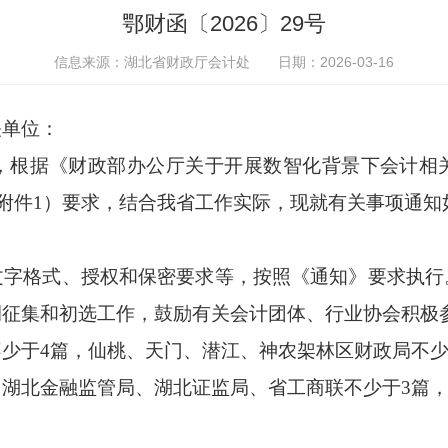
鄂财函〔2026〕29号
信息来源：湖北省财政厅会计处
日期：2026-03-16
关单位：
，根据《财政部办公厅关于开展数智化背景下会计相
见附件1）要求，结合我省工作实际，现就有关事项通知
文字格式、授权和保密要求等，按照《通知》要求执行
例征集和初选工作，鼓励有关会计团体、行业协会积极
少于4篇，仙桃、天门、潜江、神农架林区财政局不少
湖北金融监管局、湖北证监局、省工商联不少于3篇