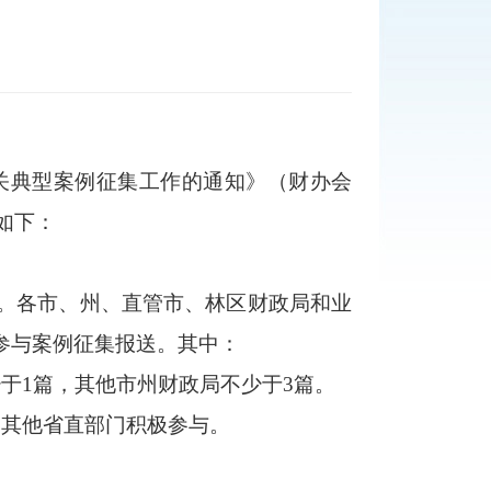
关典型案例征集工作的通知》（财办会
如下：
。各市、州、直管市、林区财政局和业
参与案例征集报送。其中：
于1篇，其他市州财政局不少于3篇。
，其他省直部门积极参与。