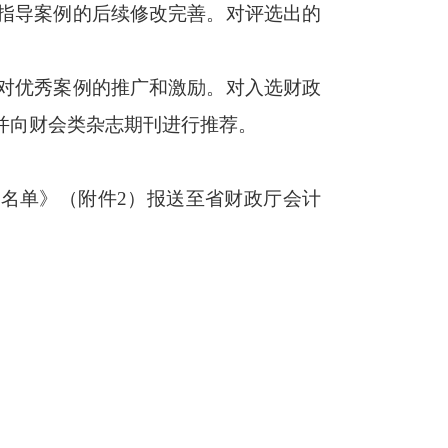
指导案例的后续修改完善。对评选出的
对优秀案例的推广和激励。对入选财政
并向财会类杂志期刊进行推荐。
选名单》（附件2）报送至省财政厅会计