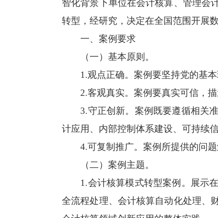
智化背景下单位在会计核算、管理会
转型，经研究，决定在全国范围开展
一、案例要求
（一）基本原则。
1.观点正确。案例要坚持党的基
2.客观真实。案例要真实可信，
3.守正创新。案例既要遵循相关
计应用、内部控制体系建设、可持续
4.可复制推广。案例所提供的问
（二）案例主题。
1.会计核算模式转型案例。展示
全流程处理、会计核算自动化处理、