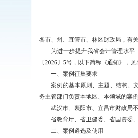
各市、州、直管市、林区财政局，有
为进一步提升我省会计管理水平
〔2026〕5号，以下简称《通知》，
一、案例征集要求
案例的基本原则、主题、结构、
务主管部门负责本地区、本领域的案
武汉市、襄阳市、宜昌市财政局不
省教育厅、省卫健委、省国资委、
二、案例遴选及使用