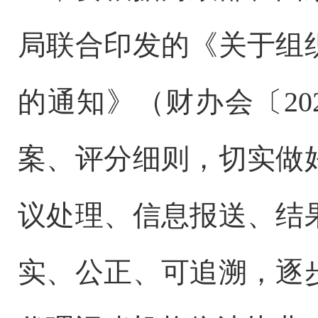
局联合印发的《关于组
的通知》（财办会〔20
案、评分细则，切实做
议处理、信息报送、结
实、公正、可追溯，逐