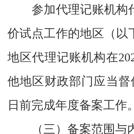
参加代理记账机构
价试点工作的地区（以
地区代理记账机构在20
他地区财政部门应当督促
日前完成年度备案工作
（三）备案范围与