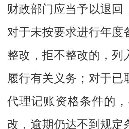
财政部门应当予以退回
对于未按要求进行年度
整改，拒不整改的，列
履行有关义务；对于已
代理记账资格条件的，
改，逾期仍达不到规定