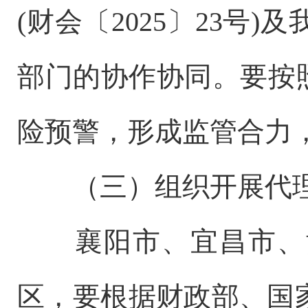
(财会〔2025〕23号
部门的协作协同。要按
险预警，形成监管合力
（三）组织开展代
襄阳市、宜昌市、
区，要根据财政部、国