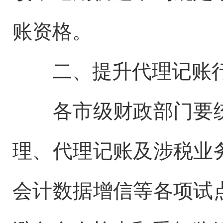
账资格。
二、提升代理记账
各市级财政部门要
理、代理记账及涉税业
会计数据增信等各项试