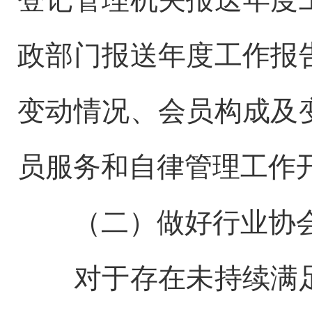
政部门报送年度工作报
变动情况、会员构成及
员服务和自律管理工作
（二）做好行业协
对于存在未持续满