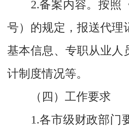
2.备案内容。按照
号）的规定，报送代理
基本信息、专职从业人
计制度情况等。
（四）工作要求
1.各市级财政部