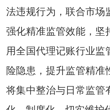
法违规行为，联合市场
强化精准监管效能，坚
用全国代理记账行业监
险隐患，提升监管精准
将集中整治与日常监管
化、制度化，切实维护