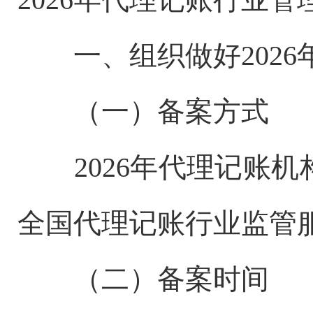
一、组织做好202
（一）备案方式
2026年代理记账
全国代理记账行业监管服务平台（h
（二）备案时间