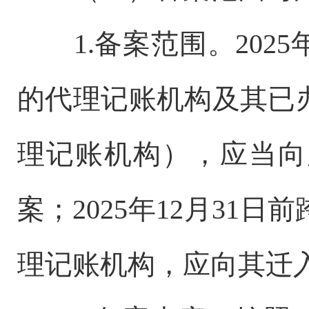
1.备案范围。202
的代理记账机构及其已
理记账机构），应当向
案；2025年12月31
理记账机构，应向其迁