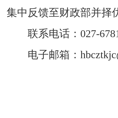
集中反馈至财政部并择
联系电话：027-6781
电子邮箱：hbcztkjc@