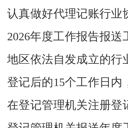
认真做好代理记账行业
2026年度工作报告报
地区依法自发成立的行
登记后的15个工作日
在登记管理机关注册登
登记管理机关报送年度