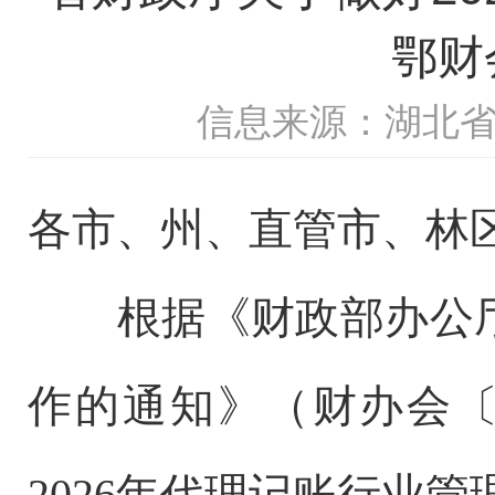
鄂财
信息来源：湖北
各市、州、直管市、林
根据《财政部办公厅
作的通知》（财办会〔
2026年代理记账行业