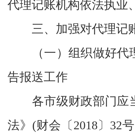
代理记账机构依法执业
三、加强对代理记
（一）组织做好代
告报送工作
各市级财政部门应
法》(财会〔2018〕3