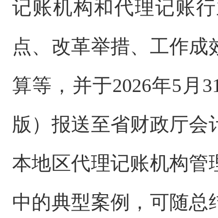
记账机构和代理记账行
点、改革举措、工作成
算等，并于2026年5
版）报送至省财政厅会
本地区代理记账机构管
中的典型案例，可随总