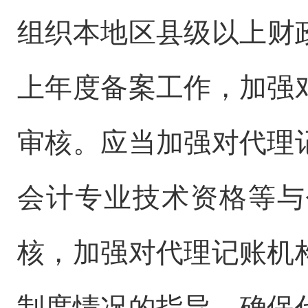
组织本地区县级以上财政
上年度备案工作，加强
审核。应当加强对代理
会计专业技术资格等与
核，加强对代理记账机
制度情况的指导，确保