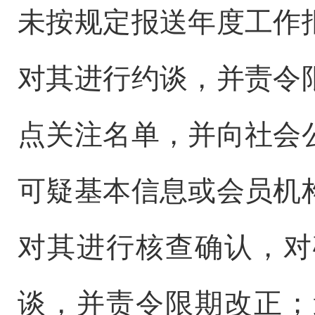
未按规定报送年度工作
对其进行约谈，并责令
点关注名单，并向社会
可疑基本信息或会员机
对其进行核查确认，对
谈，并责令限期改正；