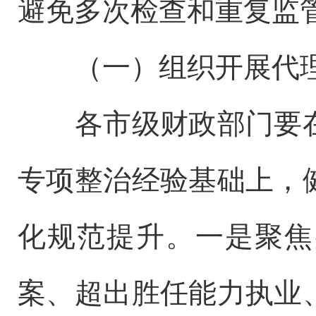
避免多次检查和重复监
（一）组织开展代
各市级财政部门要
专项整治经验基础上，
化规范提升。一是聚焦
案、超出胜任能力执业