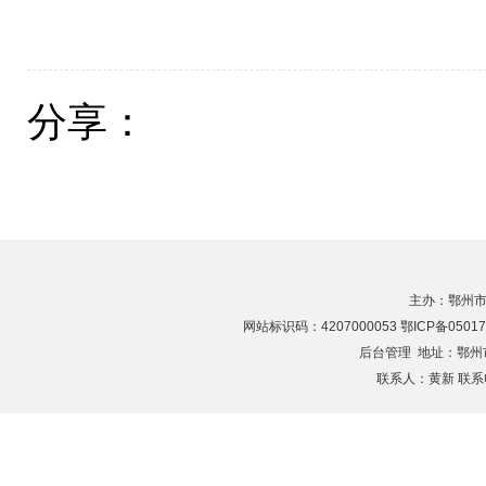
分享：
主办：鄂州市
网站标识码：4207000053 鄂ICP备05017
后台管理
地址：鄂州市滨
联系人：黄新 联系电