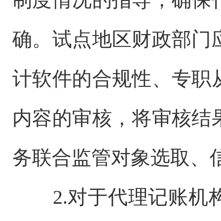
确。试点地区财政部门
计软件的合规性、专职
内容的审核，将审核结
务联合监管对象选取、
2.对于代理记账