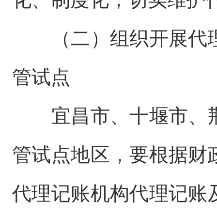
（二）组织开展代
管试点
宜昌市、十堰市、
管试点地区，要根据财
代理记账机构代理记账