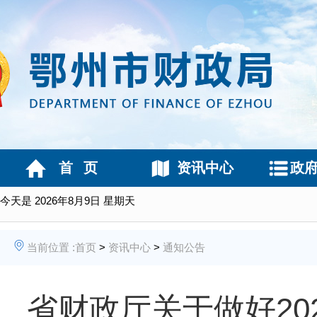
首 页
资讯中心
政
今天是
2026年8月9日 星期天
当前位置 :
首页
>
资讯中心
>
通知公告
省财政厅关于做好20