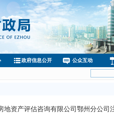
心
政府信息公开
公众互动
房地资产评估咨询有限公司鄂州分公司