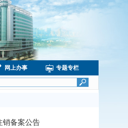
网上办事
专题专栏
注销备案公告