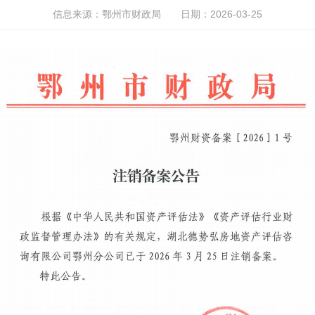
信息来源：鄂州市财政局
日期：2026-03-25