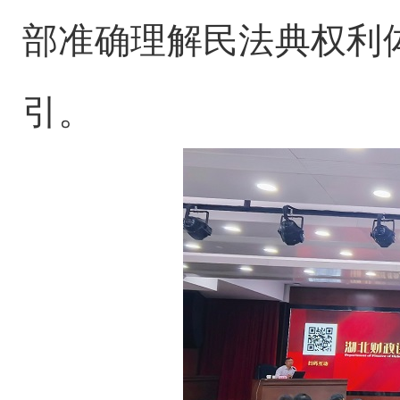
部准确理解民法典权利
引。