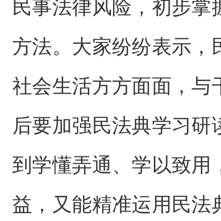
民事法律风险，初步掌
方法。大家纷纷表示，
社会生活方方面面，与
后要加强民法典学习研
到学懂弄通、学以致用
益，又能精准运用民法