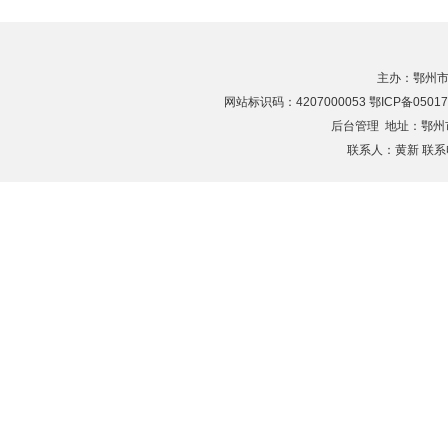
主办：鄂州市
网站标识码：4207000053 鄂ICP备05017
后台管理
地址：鄂州市滨
联系人：黄新 联系电