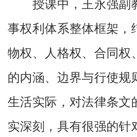
授课中，王永强副
事权利体系整体框架，
物权、人格权、合同权
的内涵、边界与行使规
生活实际，对法律条文
实深刻，具有很强的针