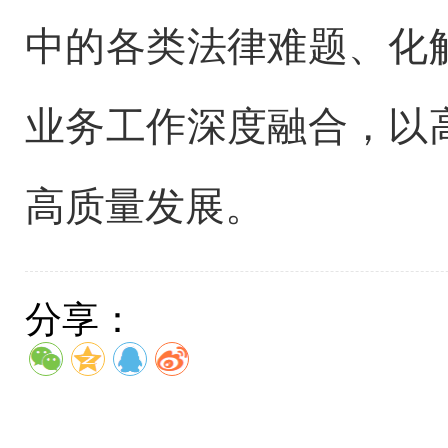
中的各类法律难题、化
业务工作深度融合，以
高质量发展。
分享：