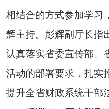
相结合的方式参加学习
辉主持。彭辉副厅长指
认真落实省委宣传部、
活动的部署要求，扎实
提升全省财政系统干部