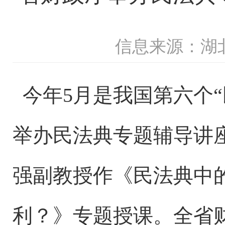
信息来源：湖
今年5月是我国第六个“
举办民法典专题辅导讲
强副教授作《民法典中
利？》专题授课。全省