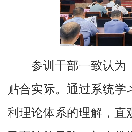
参训干部一致认为
贴合实际。通过系统学
利理论体系的理解，直