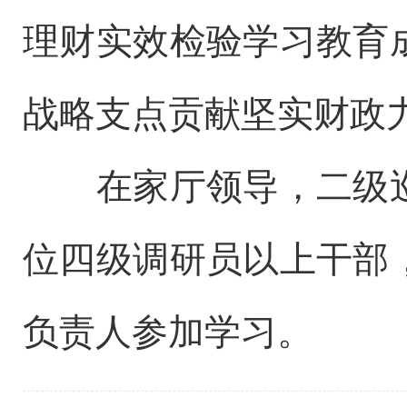
理财实效检验学习教育
战略支点贡献坚实财政
在家厅领导，二级巡
位四级调研员以上干部
负责人参加学习。