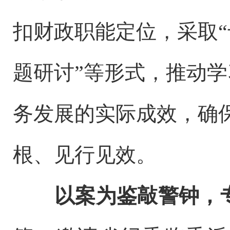
扣财政职能定位，采取
题研讨”等形式，推动
务发展的实际成效，确
根、见行见效。
以案为鉴敲警钟，