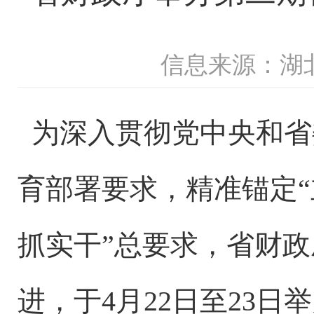
信息来源：湖
为深入贯彻党中央和省
育部署要求，精准锚定
抓实干”总要求，省财
进，于4月22日至23