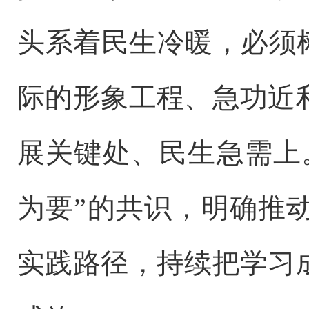
头系着民生冷暖，必须
际的形象工程、急功近
展关键处、民生急需上
为要”的共识，明确推
实践路径，持续把学习