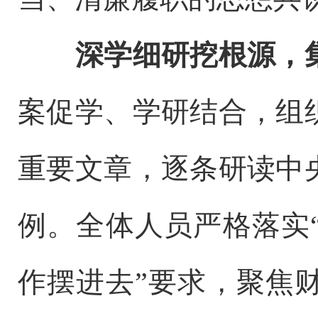
深学细研挖根源，
案促学、学研结合，组
重要文章，逐条研读中
例。全体人员严格落实
作摆进去”要求，聚焦