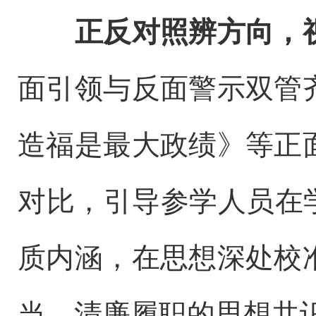
正反对照辨方向，
面引领与反面警示双管
造福是最大政绩》等正
对比，引导参学人员在
质内涵，在思想深处校
当、清廉履职的思想共