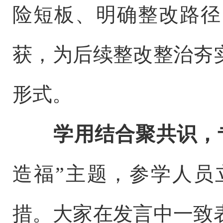
险短板、明确整改路径
获，为后续整改整治夯
形式。
学用结合聚共识，
造福”主题，参学人员
措。大家在发言中一致