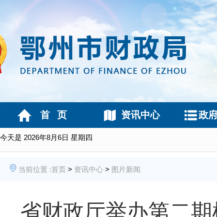
首 页
资讯中心
政
今天是
2026年8月6日 星期四
当前位置 :
首页
>
资讯中心
>
图片新闻
省财政厅举办第二期