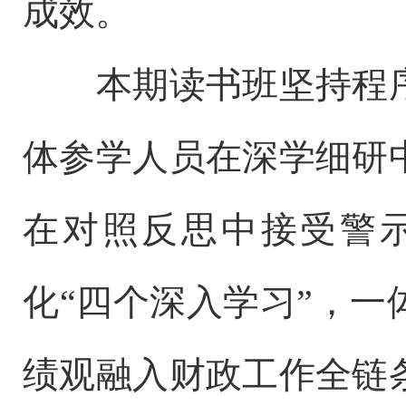
成效。
本期读书班坚持程序
体参学人员在深学细研
在对照反思中接受警
化“四个深入学习”，
绩观融入财政工作全链