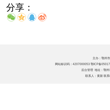
分享：
主办：鄂州市
网站标识码：4207000053 鄂ICP备05017
后台管理
地址：鄂州市滨
联系人：黄新 联系电