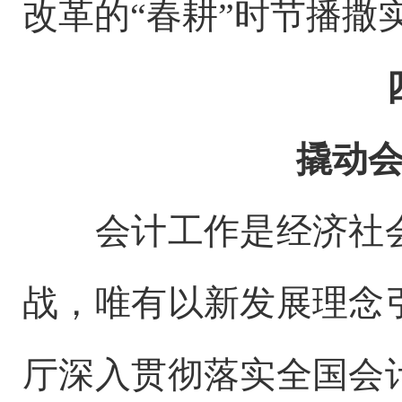
改革的“春耕”时节播撒
撬动
会计工作是经济社会
战，唯有以新发展理念
厅深入贯彻落实全国会