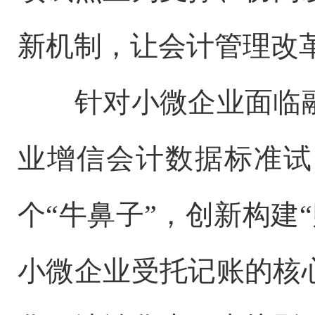
新机制，让会计管理改革
针对小微企业面临融
业增信会计数据标准试
个“牛鼻子”，创新构建
小微企业受托记账的核