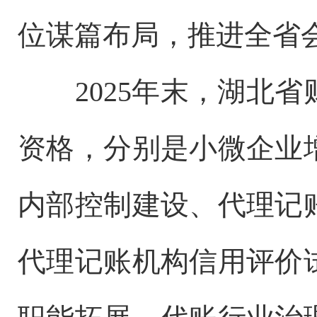
位谋篇布局，推进全省
2025年末，湖北省
资格，分别是小微企业
内部控制建设、代理记
代理记账机构信用评价