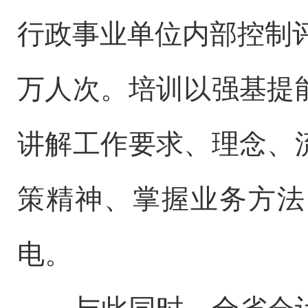
行政事业单位内部控制评
万人次。培训以强基提
讲解工作要求、理念、
策精神、掌握业务方法
电。