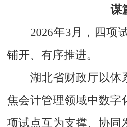
谋
2026年3月，四项
铺开、有序推进。
湖北省财政厅以体系
焦会计管理领域中数字
项试点互为支撑、协同