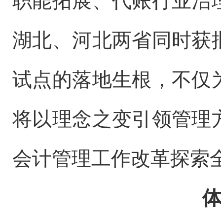
职能拓展、代账行业治
湖北、河北两省同时获
试点的落地生根，不仅
将以理念之变引领管理
会计管理工作改革探索