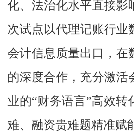
化、法治化水平直接影
次试点以代理记账行业
会计信息质量出口，在
的深度合作，充分激活
业的“财务语言”高效转
难、融资贵难题精准赋