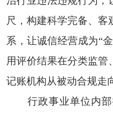
治行业违法违规行为，
尺，构建科学完备、客
系，让诚信经营成为“
用评价结果在分类监管
记账机构从被动合规走
行政事业单位内部控