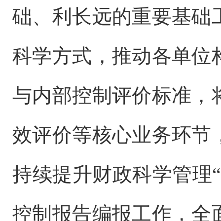
础、利长远的重要基础
科学方式，推动各单位
与内部控制评价标准，
效评价等核心业务环节
持续提升财政科学管理
控制报告编报工作，全