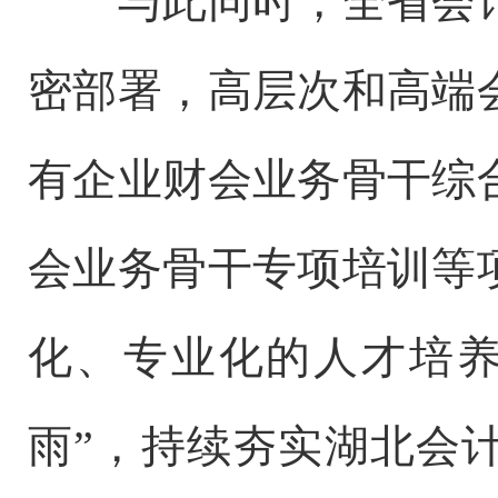
与此同时，全省会计
密部署，高层次和高端
有企业财会业务骨干综
会业务骨干专项培训等
化、专业化的人才培养
雨”，持续夯实湖北会