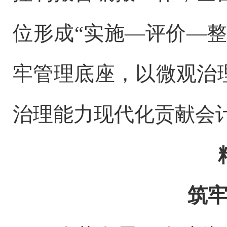
位形成“实施—评价—
牢管理底座，以微观治
治理能力现代化贡献会
筑