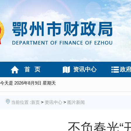
首 页
资讯中心
政
今天是
2026年8月9日 星期天
当前位置 :
首页
>
资讯中心
>
图片新闻
不负春光“