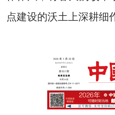
点建设的沃土上深耕细作