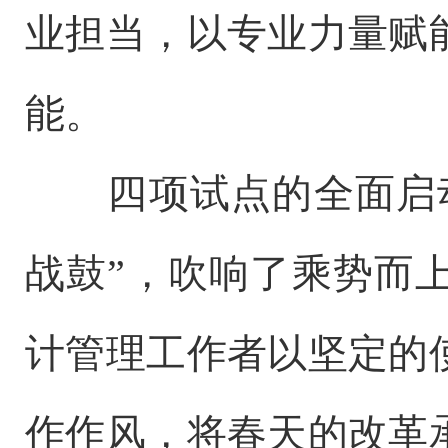
业担当，以专业力量赋
能。
四项试点的全面启动
战鼓”，吹响了乘势而
计管理工作者以坚定的
作作风，将春天的改革