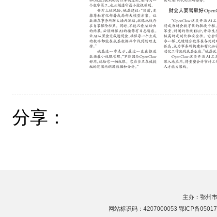
分享：
主办：鄂州市
网站标识码：4207000053 鄂ICP备05017