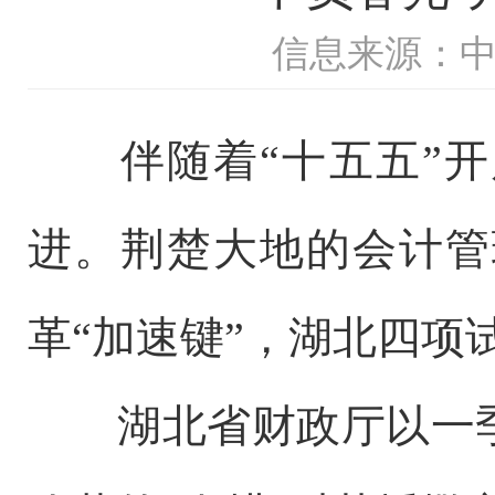
信息来源：
伴随着“十五五”开
进。荆楚大地的会计管
革“加速键”，湖北四项
湖北省财政厅以一季度