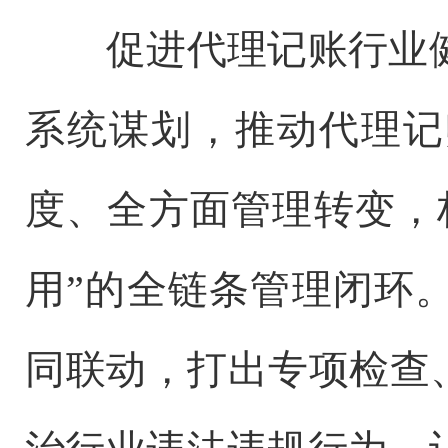
促进代理记账行业健
系统谋划，推动代理记
度、全方面管理转变，
用”的全链条管理闭环
同联动，打出专项检查