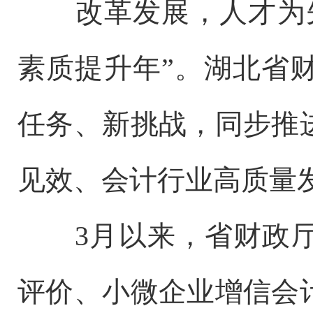
改革发展，人才为先。
素质提升年”。湖北省
任务、新挑战，同步推
见效、会计行业高质量
3月以来，省财政厅
评价、小微企业增信会