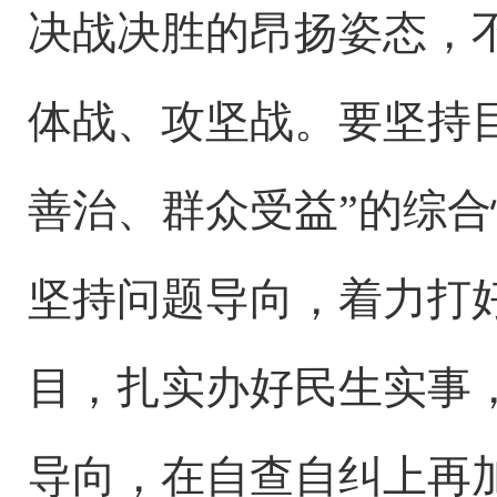
决战决胜的昂扬姿态，
体战、攻坚战。要坚持
善治、群众受益”的综
坚持问题导向，着力打好
目，扎实办好民生实事
导向，在自查自纠上再