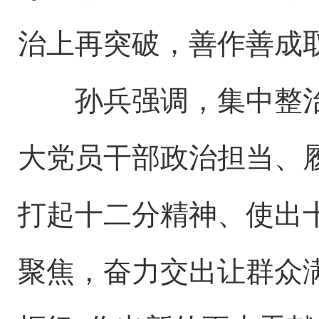
治上再突破，善作善成
孙兵强调，集中整治
大党员干部政治担当、
打起十二分精神、使出
聚焦，奋力交出让群众