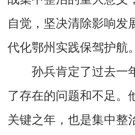
自觉，坚决清除影响发
代化鄂州实践保驾护航
孙兵肯定了过去一年
了存在的问题和不足。他
关键之年，也是集中整