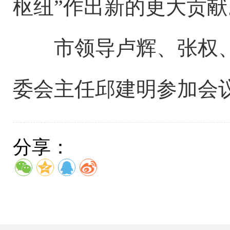
枢纽”作出新的更大贡献
市领导卢辉、张权、
委会主任邱建明参加会
分享：