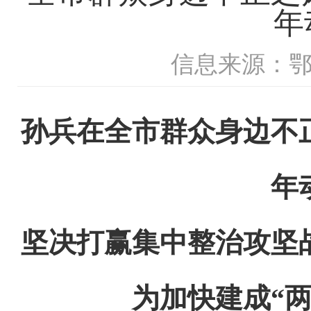
年
信息来源：
孙兵在全市群众身边不正
年
坚决打赢集中整治攻坚
为加快建成“