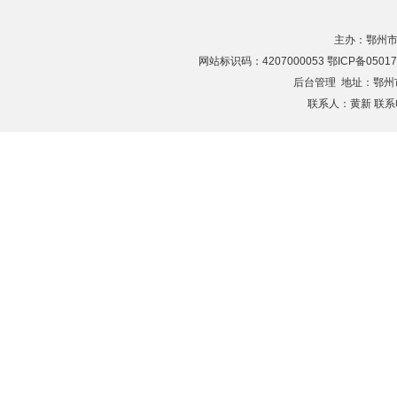
主办：鄂州市
网站标识码：4207000053 鄂ICP备05017
后台管理
地址：鄂州市滨
联系人：黄新 联系电