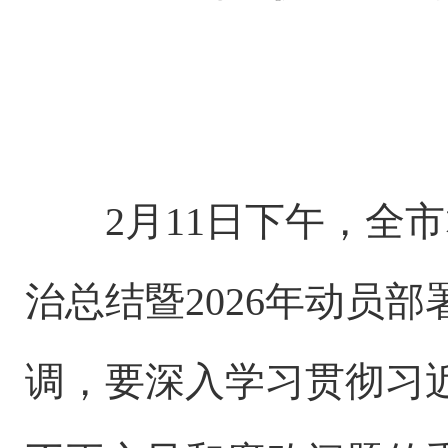
2月11日下午，全市
治总结暨2026年动员
调，要深入学习贯彻习