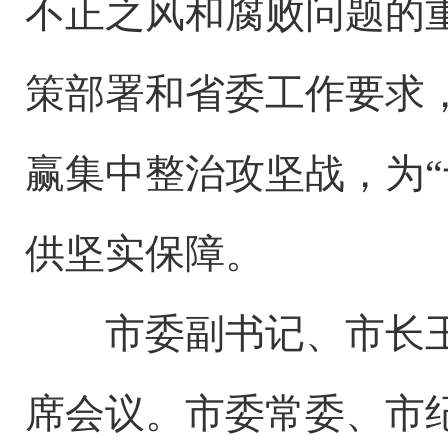
不正之风和腐败问题的
策部署和省委工作要求
赢集中整治攻坚战，为“
供坚实保障。
市委副书记、市长王
席会议。市委常委、市