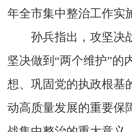
年全市集中整治工作实
孙兵指出，攻坚决战集
坚决做到“两个维护”的
想、巩固党的执政根基的
动高质量发展的重要保
战集中整治的重大意义