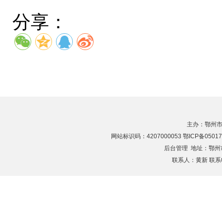
分享：
主办：鄂州市
网站标识码：4207000053 鄂ICP备05017
后台管理
地址：鄂州市滨
联系人：黄新 联系电