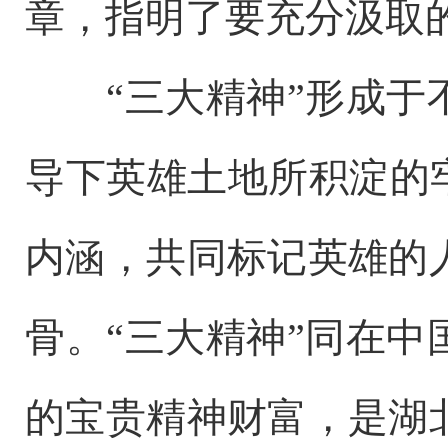
章，指明了要充分汲取
“三大精神”形成于不
导下英雄土地所积淀的
内涵，共同标记英雄的
骨。“三大精神”同在
的宝贵精神财富，是湖