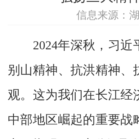
信息来源：
2024年深秋，习近
别山精神、抗洪精神、
观。这为我们在长江经
中部地区崛起的重要战