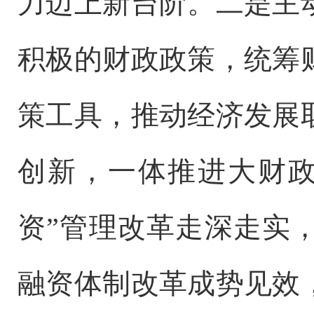
力迈上新台阶。二是主
积极的财政政策，统筹
策工具，推动经济发展
创新，一体推进大财政
资”管理改革走深走实
融资体制改革成势见效