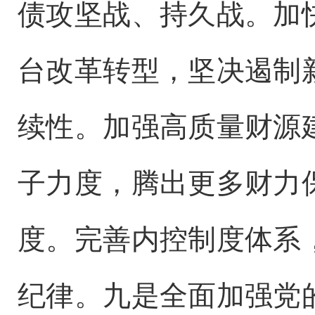
债攻坚战、持久战。加
台改革转型，坚决遏制
续性。加强高质量财源
子力度，腾出更多财力
度。完善内控制度体系
纪律。九是全面加强党