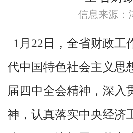
信息来源：
1月22日，全省财政
代中国特色社会主义思
届四中全会精神，深入
神，认真落实中央经济