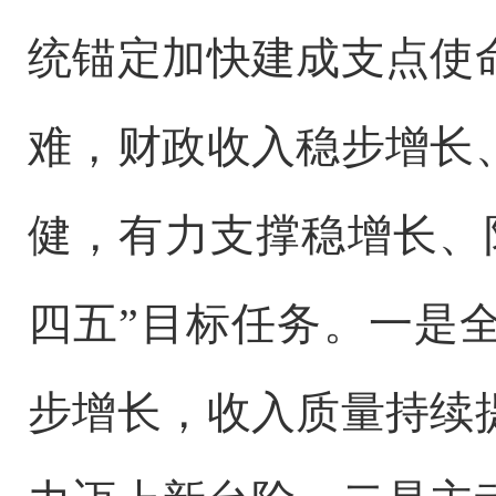
统锚定加快建成支点使
难，财政收入稳步增长
健，有力支撑稳增长、
四五”目标任务。一是
步增长，收入质量持续