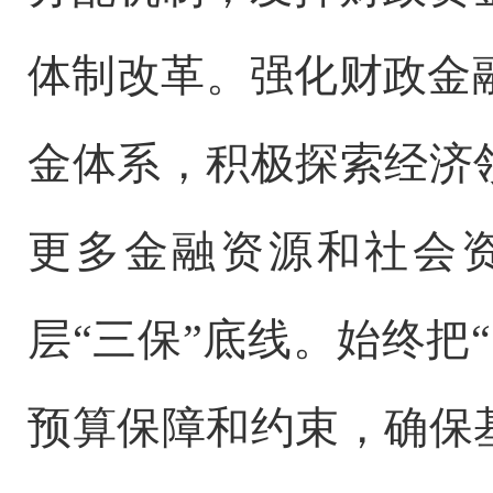
体制改革。强化财政金
金体系，积极探索经济
更多金融资源和社会
层“三保”底线。始终把
预算保障和约束，确保