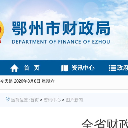
首 页
资讯中心
政
今天是
2026年8月8日 星期六
当前位置 :
首页
>
资讯中心
>
图片新闻
全省财