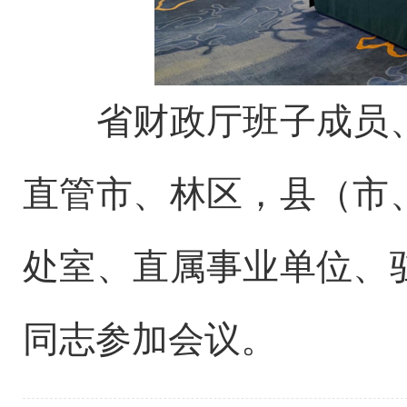
省财政厅班子成员
直管市、林区，县（市
处室、直属事业单位、
同志参加会议。