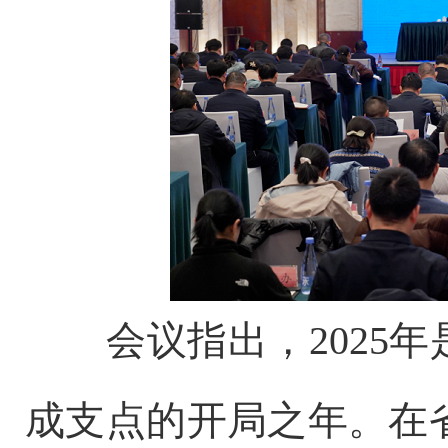
会议指出，2025
成支点的开局之年。在