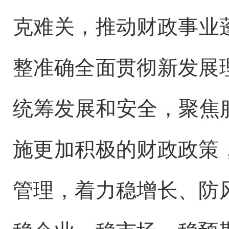
克难关，推动财政事业蓬
整准确全面贯彻新发展
统筹发展和安全，聚焦
施更加积极的财政政策
管理，着力稳增长、防