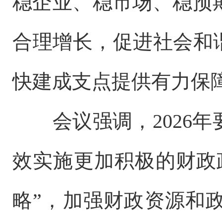
稳企业、稳市场、稳预
合理增长，促进社会和
快建成支点提供有力保
会议强调，2026
效实施更加积极的财政
略”，加强财政资源和