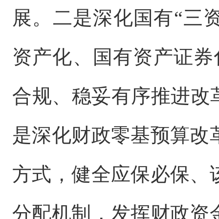
展。二是深化国有“三
资产化、国有资产证券
合规、稳妥有序推进改
是深化财政零基预算改
方式，健全应保必保、
分配机制，发挥财政资