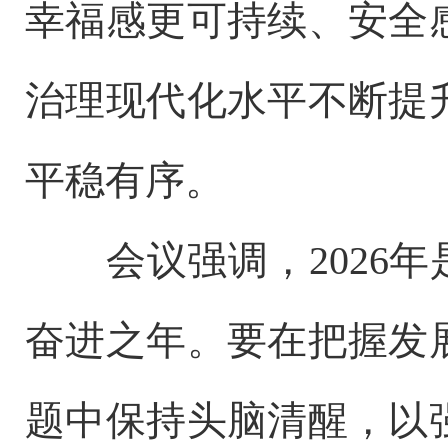
幸福感更可持续、安全
治理现代化水平不断提
平稳有序。
会议强调，2026
奋进之年。要在把握发
题中保持头脑清醒，以