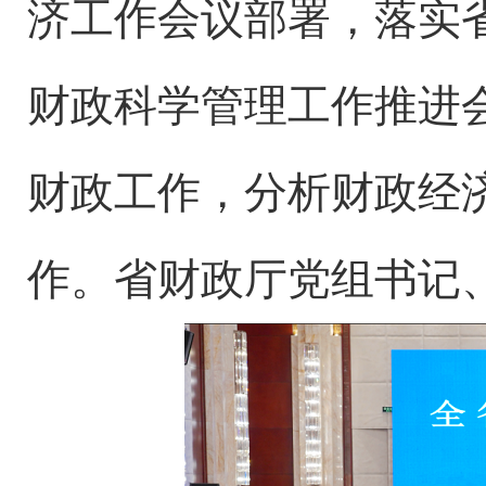
济工作会议部署，落实
财政科学管理工作推进会
财政工作，分析财政经济
作。省财政厅党组书记