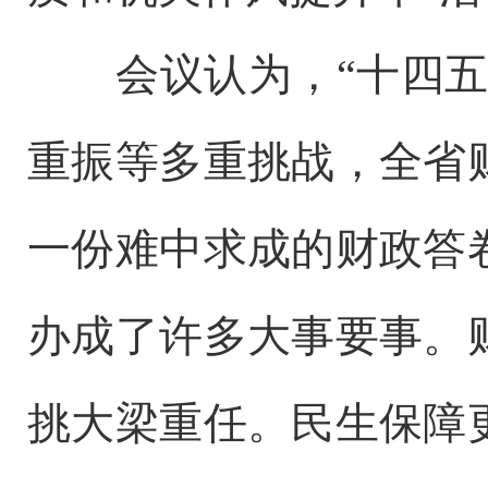
会议认为，“十四
重振等多重挑战，全省
一份难中求成的财政答
办成了许多大事要事。
挑大梁重任。民生保障