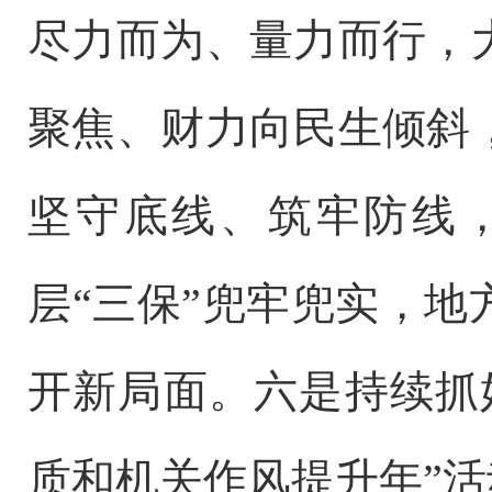
尽力而为、量力而行，
聚焦、财力向民生倾斜
坚守底线、筑牢防线
层“三保”兜牢兜实，
开新局面。六是持续抓
质和机关作风提升年”