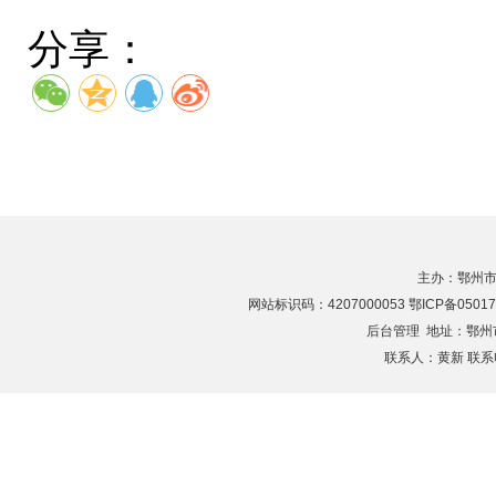
分享：
主办：鄂州市
网站标识码：4207000053 鄂ICP备05017
后台管理
地址：鄂州市滨
联系人：黄新 联系电