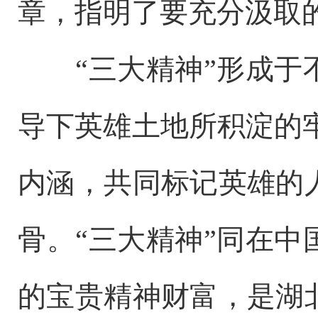
章，指明了要充分汲取
“三大精神”形成于不
导下英雄土地所积淀的牢
内涵，共同标记英雄的
骨。“三大精神”同在
的宝贵精神财富，是湖