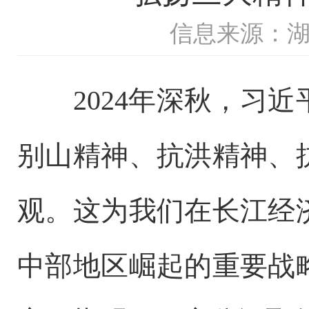
信息来源：
2024年深秋，习近
别山精神、抗洪精神、
观。这为我们在长江经
中部地区崛起的重要战