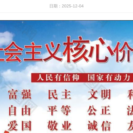
日期：2025-12-04