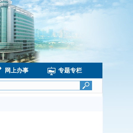
网上办事
专题专栏