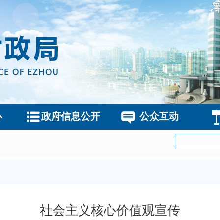
心
政府信息公开
公众互动
社会主义核心价值观宣传