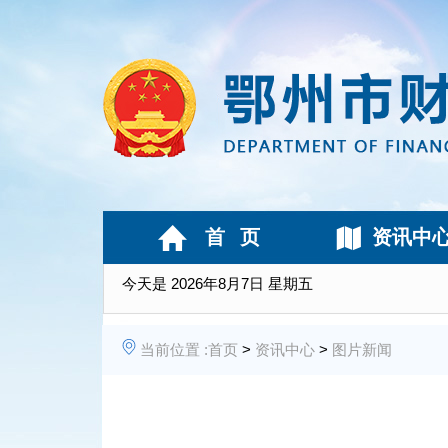
首 页
资讯中
今天是
2026年8月7日 星期五
当前位置 :
首页
>
资讯中心
>
图片新闻