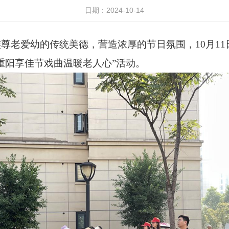
日期：2024-10-14
老爱幼的传统美德，营造浓厚的节日氛围，10月11
重阳享佳节戏曲温暖老人心”活动。