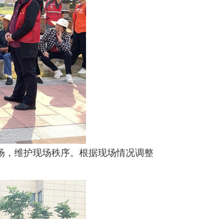
，维护现场秩序。根据现场情况调整