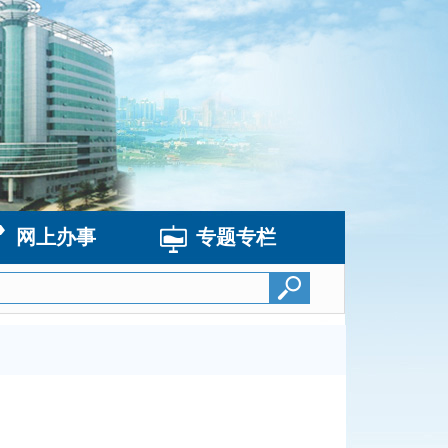
网上办事
专题专栏