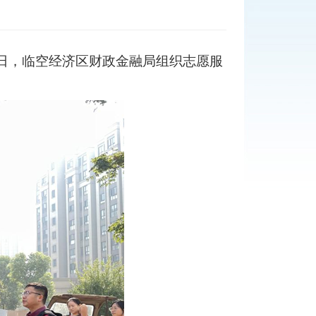
日，临空经济区财政金融局组织志愿服