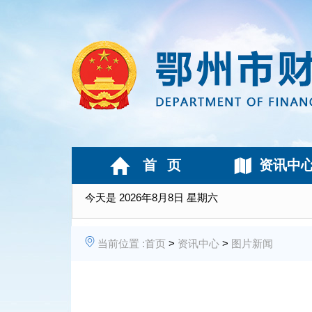
首 页
资讯中
今天是
2026年8月8日 星期六
当前位置 :
首页
>
资讯中心
>
图片新闻