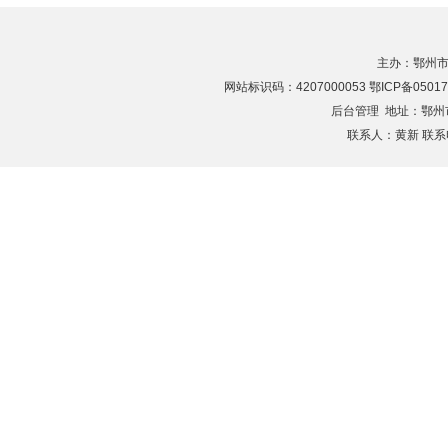
主办：鄂州市
网站标识码：4207000053 鄂ICP备05017
后台管理
地址：鄂州市滨
联系人：黄新 联系电