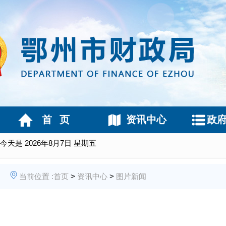
首 页
资讯中心
政
今天是
2026年8月7日 星期五
当前位置 :
首页
>
资讯中心
>
图片新闻