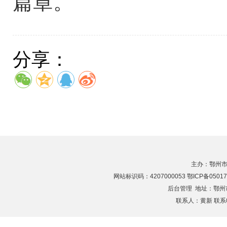
篇章。
分享：
主办：鄂州市
网站标识码：4207000053 鄂ICP备05017
后台管理
地址：鄂州市滨
联系人：黄新 联系电