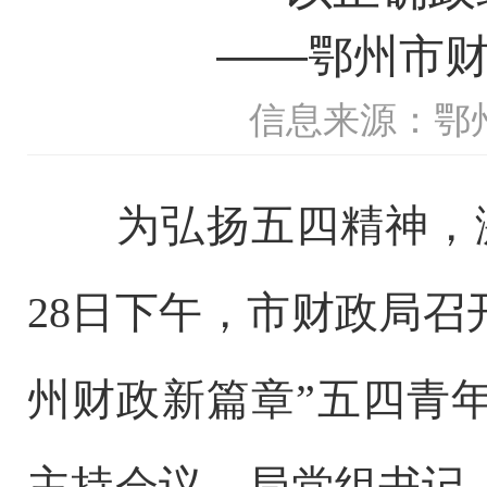
——鄂州市财
信息来源：鄂
为弘扬五四精神，
28日下午，市财政局召
州财政新篇章”五四青
主持会议，
局党组书记