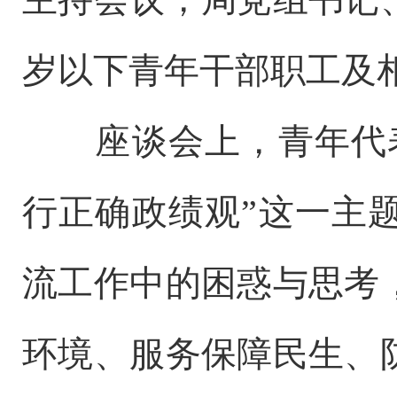
岁以下青年干部职工及
座谈会上，青年代
行正确政绩观”这一主
流工作中的困惑与思考
环境、服务保障民生、