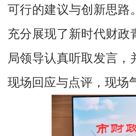
可行的建议与创新思路
充分
展现了新时代财政
局领导认真听取发言，
现场回应与点评，现场