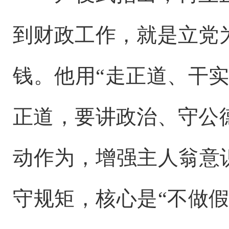
到财政工作，就是
立党
钱。他用
“走正道、干
正道，要讲政治、守公
动作为，增强主人翁意
守规矩，核心是“不做假