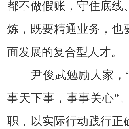
都不做假账，守住底线
炼，既要精通业务，也
面发展的复合型人才。
尹俊武勉励大家
，
事天下事，事事关心”
职，以实际行动践行正