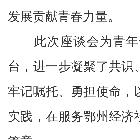
发展贡献青春力量。
此次座谈会为青年
台，进一步凝聚了共识
牢记嘱托、勇担使命
，
实践，在服务鄂州经济