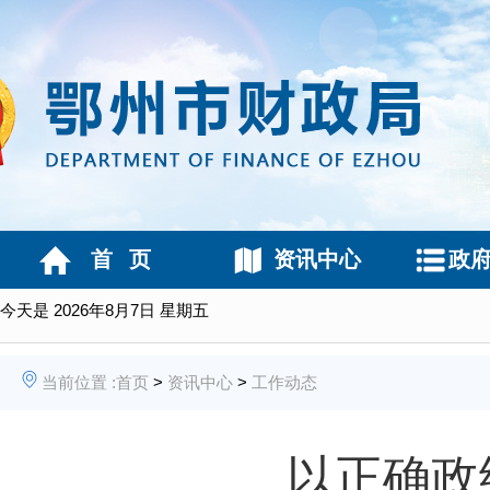
首 页
资讯中心
政
今天是
2026年8月7日 星期五
当前位置 :
首页
>
资讯中心
>
工作动态
以正确政