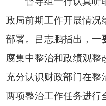
督导组一行认真听取
政局前期工作开展情况
部署。吕志鹏指出，
一
腐集中整治和政绩观整
充分认识财政部门在整
两项整治工作任务进行