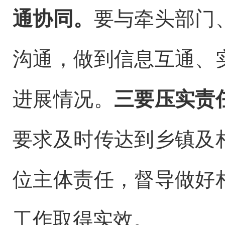
通协同。
要与牵头部门
沟通，做到信息互通、
进展情况。
三要压实责
要求及时传达到乡镇及
位主体责任，督导做好
工作取得实效。