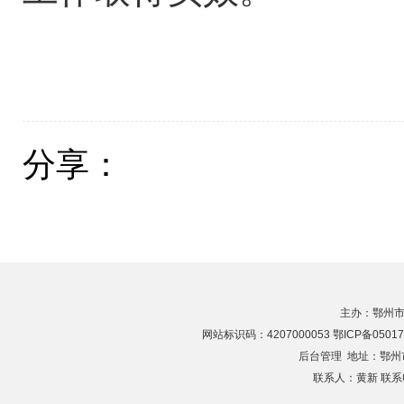
分享：
主办：鄂州市
网站标识码：4207000053 鄂ICP备05017
后台管理
地址：鄂州市滨
联系人：黄新 联系电