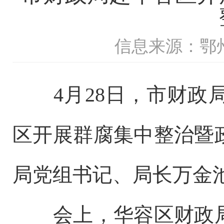
信息来源：鄂
4月28日，市财政局
区开展群腐集中整治暨
局党组书记、局长万金
会上，华容区财政局