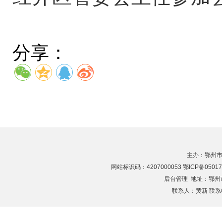
分享：
主办：鄂州市
网站标识码：4207000053 鄂ICP备05017
后台管理
地址：鄂州市滨
联系人：黄新 联系电