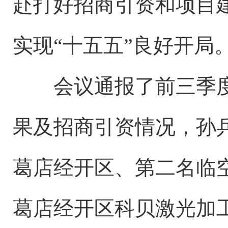
赴打好招商引资和项目建
实现“十五五”良好开局
会议通报了前三季度
果及招商引资情况，孙
葛店经开区、第二名临
葛店经开区科贝激光加