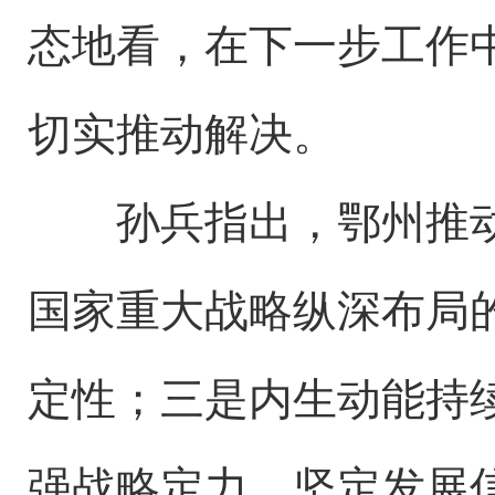
态地看，在下一步工作
切实推动解决。
孙兵指出，鄂州推动高
国家重大战略纵深布局
定性；三是内生动能持
强战略定力，坚定发展