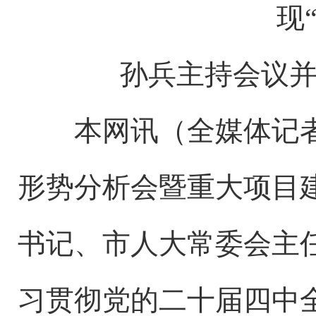
现
孙兵主持会议并
本网讯（全媒体记者蒋
形势分析会暨重大项目
书记、市人大常委会主
习贯彻党的二十届四中