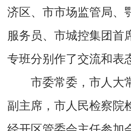
济区、市市场监管局、
服务员、市城控集团首
专班分别作了交流和表
市委常委，市人大常
副主席，市人民检察院
经开区管委会主任参加