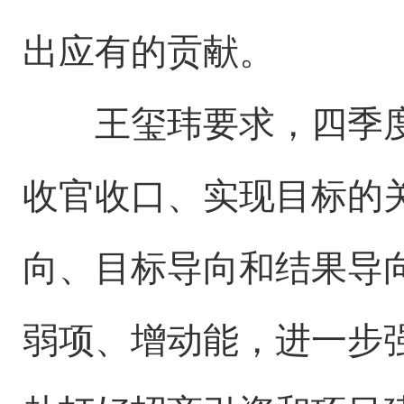
出应有的贡献。
王玺玮要求，四季度
收官收口、实现目标的
向、目标导向和结果导
弱项、增动能，进一步