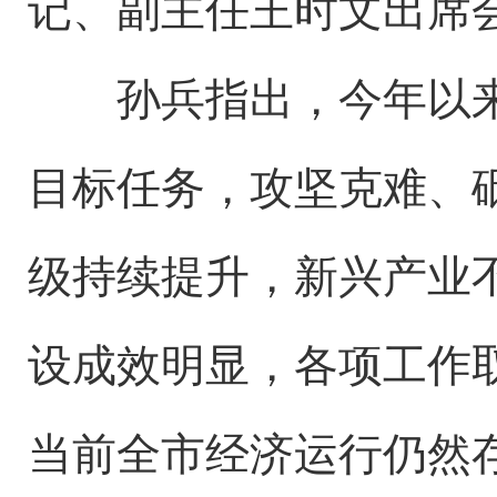
记、副主任王时文出席
孙兵指出，今年以来，
目标任务，攻坚克难、
级持续提升，新兴产业
设成效明显，各项工作
当前全市经济运行仍然