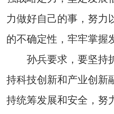
力做好自己的事，努力
的不确定性，牢牢掌握
孙兵要求，要坚持扩
持科技创新和产业创新
持统筹发展和安全，努力