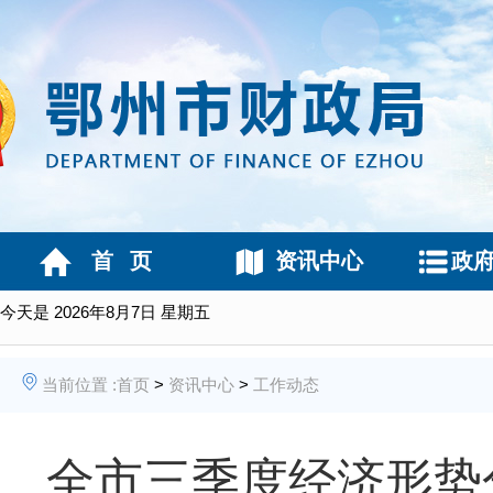
首 页
资讯中心
政
今天是
2026年8月7日 星期五
当前位置 :
首页
>
资讯中心
>
工作动态
全市三季度经济形势