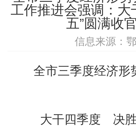
工作推进会强调：大
五”圆满收
信息来源：
全市三季度经济形势
大干四季度 决胜全