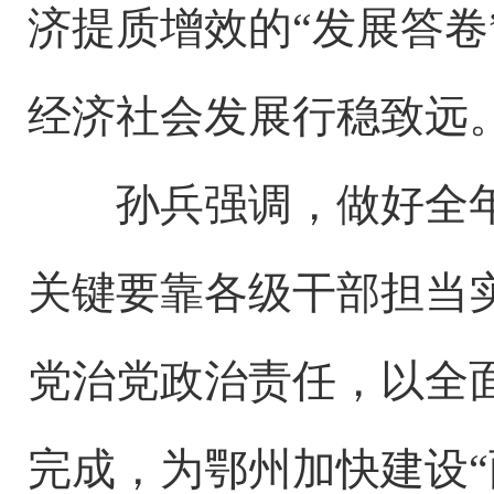
济提质增效的“发展答卷
经济社会发展行稳致远
孙兵强调，做好全年
关键要靠各级干部担当
党治党政治责任，以全
完成，为鄂州加快建设“