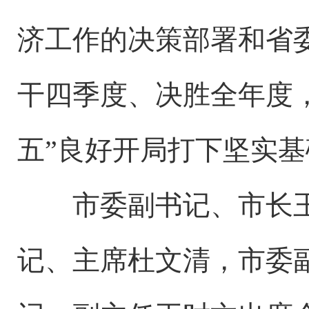
济工作的决策部署和省
干四季度、决胜全年度，
五”良好开局打下坚实基
市委副书记、市长王
记、主席杜文清，市委