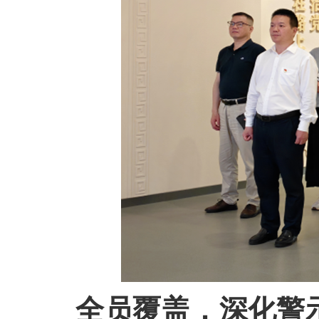
全员覆盖，深化警