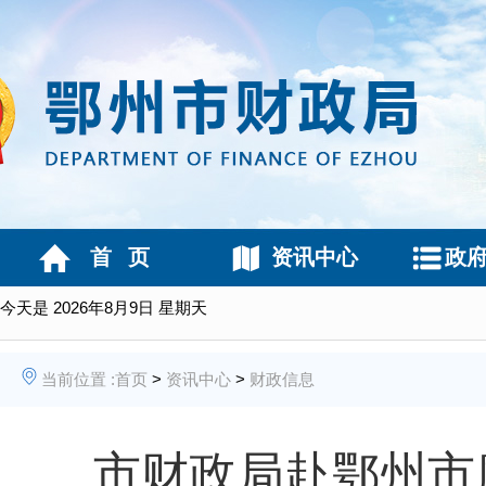
首 页
资讯中心
政
今天是
2026年8月9日 星期天
当前位置 :
首页
>
资讯中心
>
财政信息
市财政局赴鄂州市