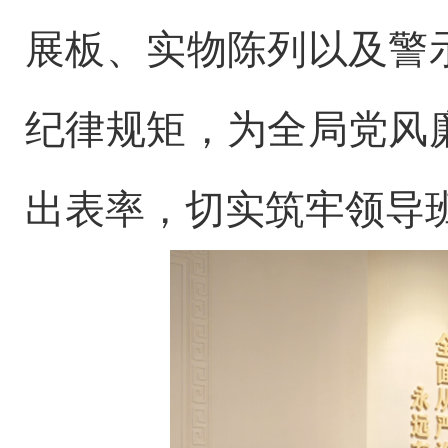
展板、实物陈列以及警
纪律规矩，为全局党风
出表率，切实筑牢领导