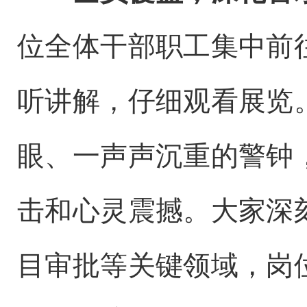
位全体干部职工集中前
听讲解，仔细观看展览
眼、一声声沉重的警钟
击和心灵震撼。大家深
目审批等关键领域，岗