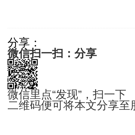
分享：
微信扫一扫：分享
微信里点“发现”，扫一下
二维码便可将本文分享至