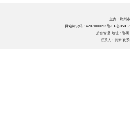
主办：鄂州市
网站标识码：4207000053 鄂ICP备05017
后台管理
地址：鄂州市滨
联系人：黄新 联系电