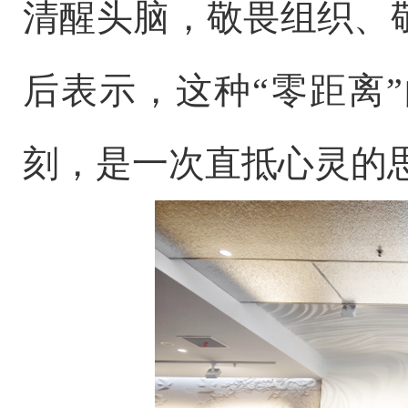
清醒头脑，敬畏组织、
后表示，这种“零距离
刻，是一次直抵心灵的