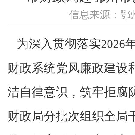
信息来源：鄂
为深入贯彻落实2026
财政系统党风廉政建设
洁自律意识，筑牢拒腐防
财政局分批次组织全局