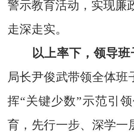
警示教育活动，实现廉
走深走实。
以上率下，领导班
局长尹俊武带领全体班
挥“关键少数”示范引
育，先行一步、深学一