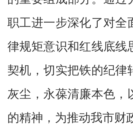
职工进一步深化了对全
律规矩意识和红线底线
契机，切实把铁的纪律
灰尘，永葆清廉本色，
的精神，为推动我市财