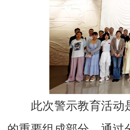
此次警示教育活动是
的重要组成部分。通过