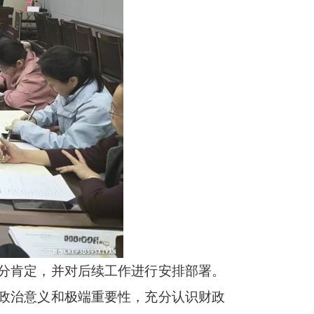
分肯定，并对后续工作进行安排部署。
政治意义和极端重要性，充分认识财政