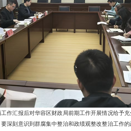
作汇报后对华容区财政局前期工作开展情况给予充
。
要深刻意识到群腐集中整治和政绩观整改整治工作的