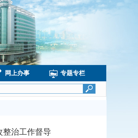
网上办事
专题专栏
改整治工作督导