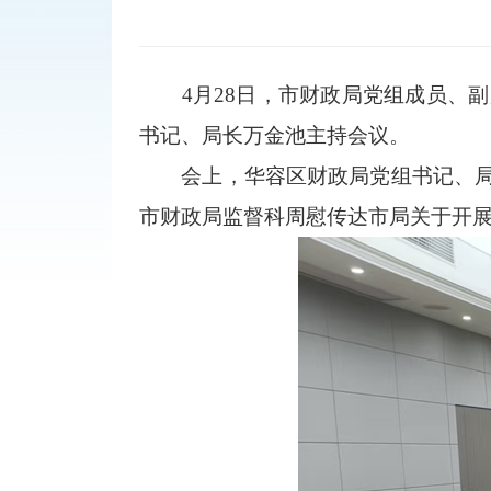
4月28日，市财政局党组成员、副
书记、局长万金池主持会议。
会上，华容区财政局党组书记、局长
市财政局监督科周慰传达市局关于开