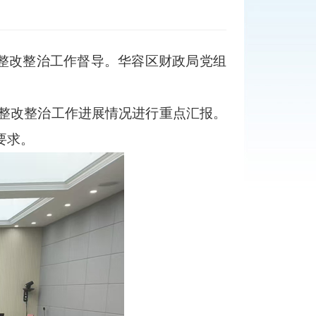
整改整治工作督导。华容区财政局党组
整改整治工作进展情况进行重点汇报。
要求。