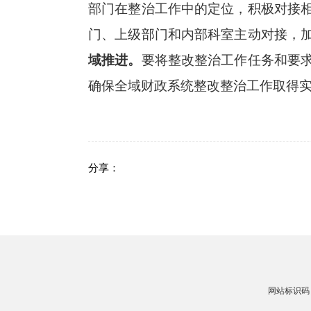
部门在整治工作中的定位，积极对接
门、上级部门和内部科室主动对接，
域推进。
要将整改整治工作任务和要
确保全域财政系统整改整治工作取得
分享：
网站标识码：4