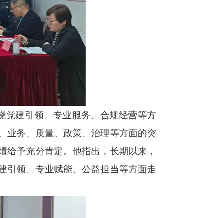
绕党建引领、专业服务、合规经营等方
、业务、质量、政策、治理等方面的突
绩给予充分肯定。他指出，长期以来，
建引领、专业赋能、公益担当等方面走