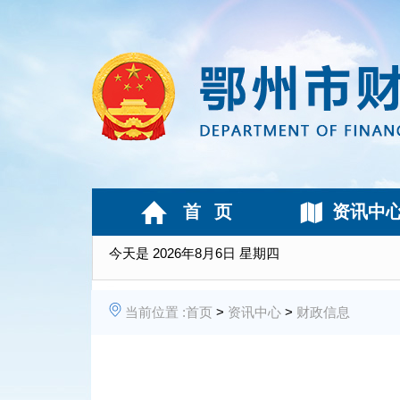
首 页
资讯中
今天是
2026年8月6日 星期四
当前位置 :
首页
>
资讯中心
>
财政信息