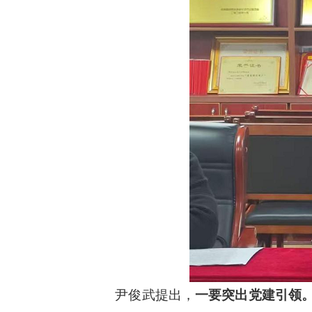
尹俊武提出，
一要突出党建引领