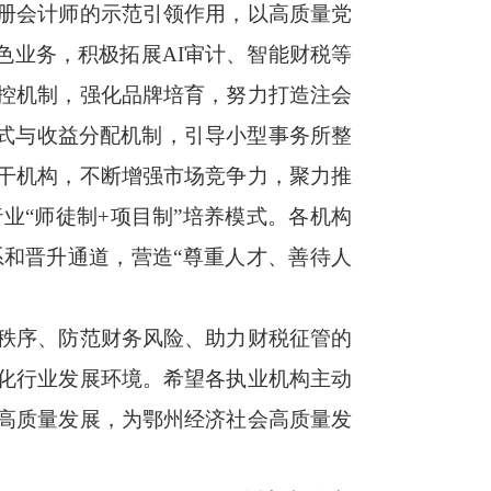
册会计师的示范引领作用，以高质量党
色业务，积极拓展AI审计、智能财税等
控机制，强化品牌培育，努力打造注会
式与收益分配机制，引导小型事务所整
干机构，不断增强市场竞争力，聚力推
业“师徒制+项目制”培养模式。各机构
和晋升通道，营造“尊重人才、善待人
秩序、防范财务风险、助力财税征管的
化行业发展环境。希望各执业机构主动
高质量发展，为鄂州经济社会高质量发