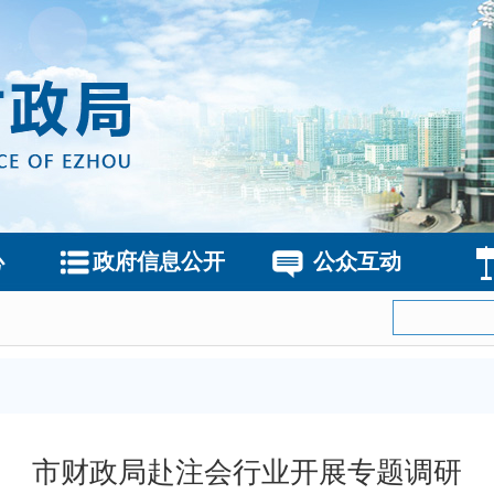
心
政府信息公开
公众互动
市财政局赴注会行业开展专题调研