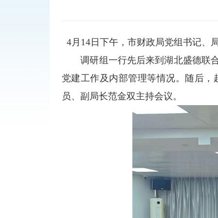
4月14日下午，市财政局党组书记
调研组一行先后来到湖北盛德
联
党建工作及内部管理等情况。随后，
员、副局长范金双主持会议。