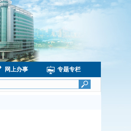
网上办事
专题专栏