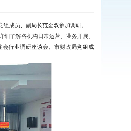
局党组成员、副局长范金双参加调研。
详细了解各机构日常运营、业务开展、
注会行业调研座谈会。市财政局党组成