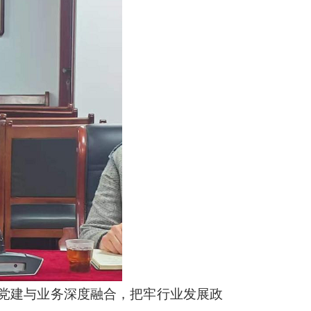
党建与业务深度融合，把牢行业发展政