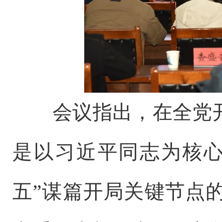
会议指出，在全党
是以习近平同志为核心
五”谋篇开局关键节点