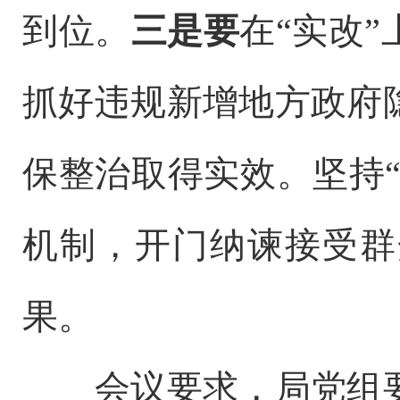
到位。
三是
要
在“实改
抓好违规新增地方政府
保整治取得实效。
坚持
机制，开门纳谏接受群
果。
会议要求，局党组要