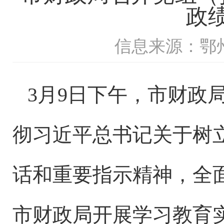
政
信息来源：鄂
3月9日下午，市财政
彻习近平总书记关于树
话和重要指示精神，全
市财政局开展学习教育