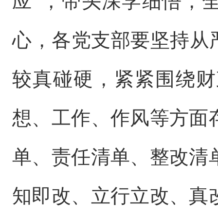
应”，带头深学细悟，
心，各党支部要坚持从
较真碰硬，紧紧围绕财
想、工作、作风等方面
单、责任清单、整改清
知即改、立行立改、真