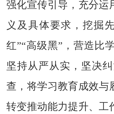
强化宣传引导，充分运
义及具体要求，挖掘先
红”“高级黑”，营造
坚持从严从实，坚决纠
查，将学习教育成效与
转变推动能力提升、工