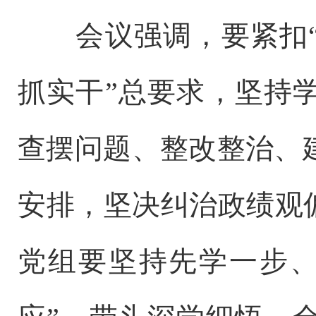
会议强调，要
紧扣
抓实干”总要求，
坚持
查摆问题、整改整治、
安排
，
坚决纠治政绩观
党组
要坚持先学一步