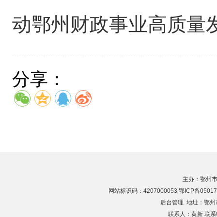
动鄂州财政事业高质量
分享：
主办：鄂州市
网站标识码：4207000053 鄂ICP备05017
后台管理
地址：鄂州市滨
联系人：黄新 联系电