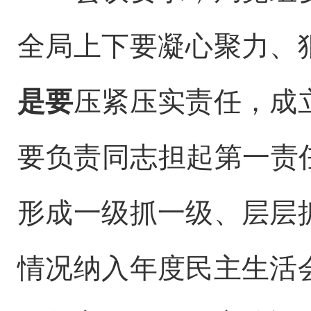
全局上下要凝心聚力、
是要
压紧压实责任，成
要负责同志担起第一责
形成一级抓一级、层层
情况纳入年度民主生活