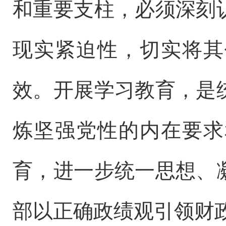
和重要支柱，必须深刻
现实紧迫性
，
切实
将其
效
。
开展学习教育，是
炼坚强党性的内在要求
育，
进一步
统一思想
、
部以正确政绩观引领财