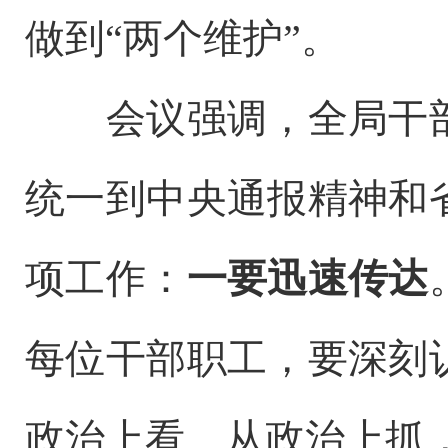
做到“两个维护”。
会议强调，
全局干
统一到
中央通报精神和
项工作
：
一要迅速传达
每位干部职工，要深刻
政治上看、从政治上抓