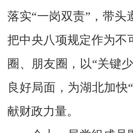
落实
“一岗双责”
，带头
把中央八项规定作为不
圈、朋友圈，以
“关键
良好局面，为湖北加快“
献财政力量。