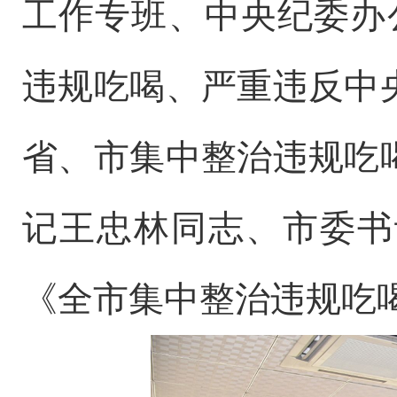
工作专班、中央纪委办
违规吃喝、严重违反中
省、市集中整治违规吃
记王忠林同志、市委书
《全
市
集中整治违规吃