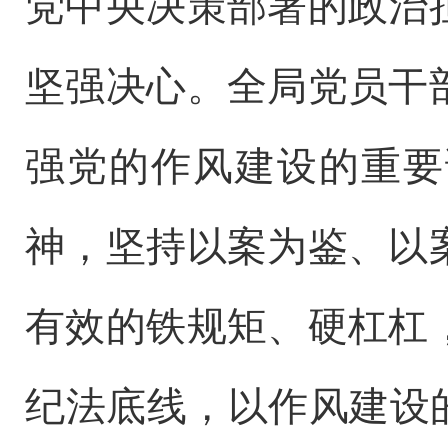
党中央决策部署的政治
坚强决心。全局党员干
强党的作风建设的重要
神，
坚持
以案为鉴、以
有效的铁规矩、硬杠杠
纪法底线，
以作风建设