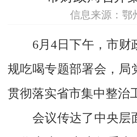
信息来源：鄂
6月4日下午，市
规吃喝专题部署会，局
贯彻落实省市集中整治
会议传达了中央层