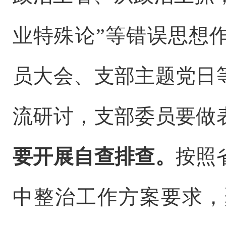
业特殊论”等错误思想
员大会、支部主题党日
流研讨，支部委员要做
要开展自查排查。
按照
中整治工作方案要求，