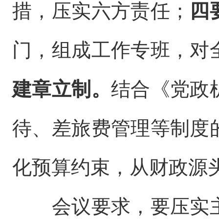
措，压实六方责任；
四
门，组成工作专班，对
建章立制。
结合《党政
待、差旅费管理等制度
化预算约束，从财政源
会议要求，
要压实