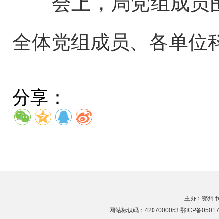
会上，
局党组成员
全体党组成员、各单位
分享：
主办：鄂州市
网站标识码：4207000053 鄂ICP备05017