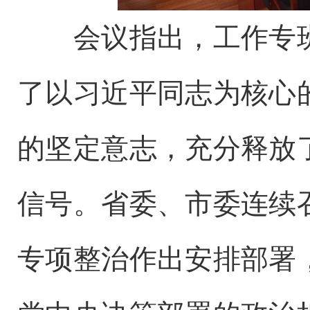
会议指出，工作专
了以习近平同志为核心
的坚定意志，充分释放
信号。省委、市委连续
专项整治作出安排部署