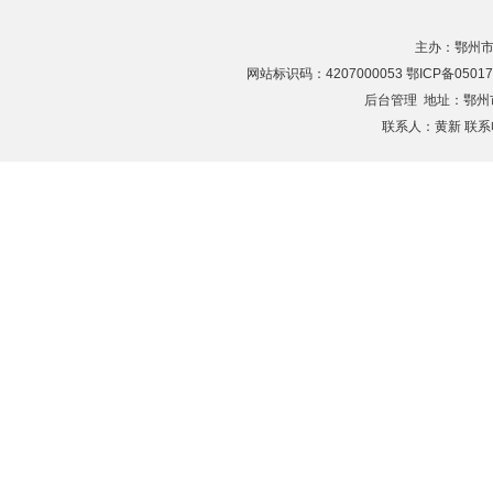
主办：鄂州市
网站标识码：4207000053 鄂ICP备05017
后台管理
地址：鄂州市滨
联系人：黄新 联系电