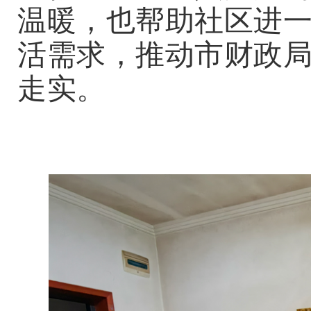
温暖，
也帮助社区进
活需求，推动市财政
走实。