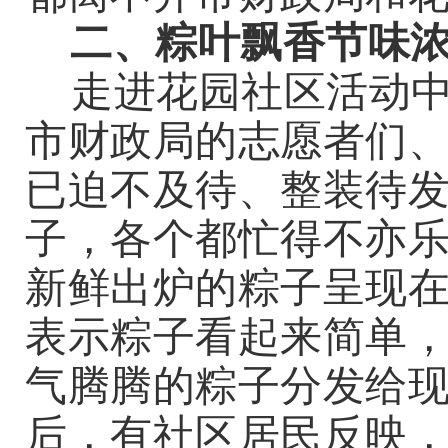
二、粽叶飘香节味
走进花园社区活动中
市财政局的志愿者们
已迫不及待、整装待
子，各个都忙得不亦
新鲜出炉的粽子呈现
表示粽子看起来简单
气腾腾的粽子分发给
后，有社区居民反映