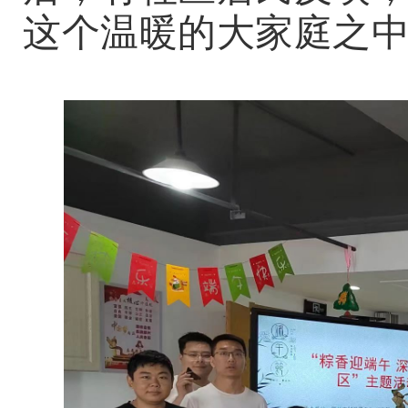
这个温暖的大家庭之