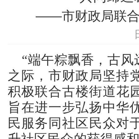
——市财政局联合
“端午粽飘香，古风
之际，市财政局坚持
积极联合古楼街道花园
旨在进一步弘扬中华
民服务同社区民众对