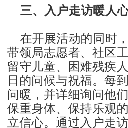
三、入户走访暖人
在开展活动的同时
带领局志愿者、社区
留守儿童、困难残疾
日的问候与祝福。每
问暖，并详细询问他
保重身体、保持乐观
立信心。通过入户
走