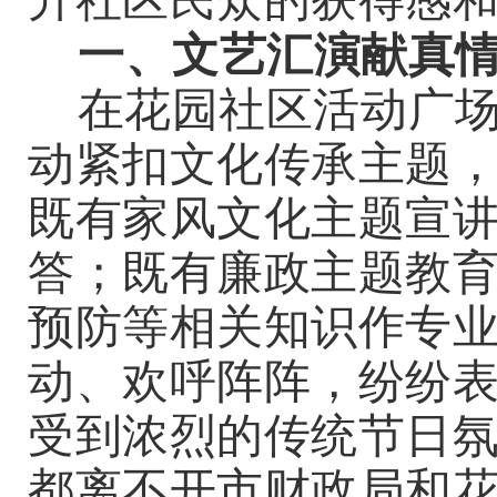
升社区民众的获得感
一、文艺汇演献真
在花园社区活动广
动紧扣文化传承主题
既有家风文化主题宣
答；既有廉政主题教
预防等相关知识作专
动、欢呼阵阵，纷纷
受到浓烈的传统节日
都离不开市财政局和