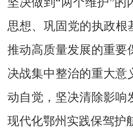
坚决做到“两个维护”
思想、巩固党的执政根
推动高质量发展的重要
决战集中整治的重大意
动自觉，坚决清除影响
现代化鄂州实践保驾护