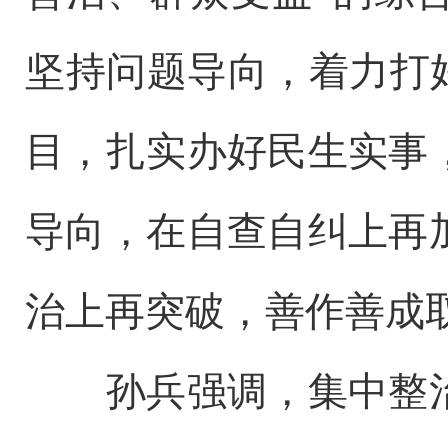
坚持问题导向，着力打
目，扎实办好民生实事
导向，在自查自纠上再
治上再突破，善作善成
孙兵强调，集中整治