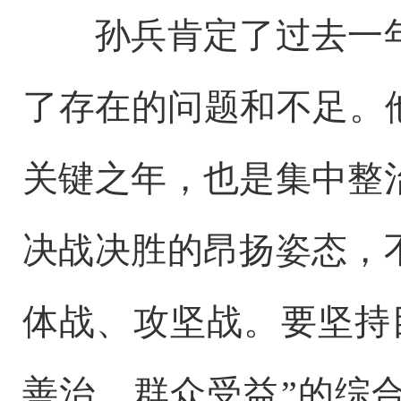
孙兵肯定了过去一年
了存在的问题和不足。
关键之年，也是集中整
决战决胜的昂扬姿态，
体战、攻坚战。要坚持
善治、群众受益”的综