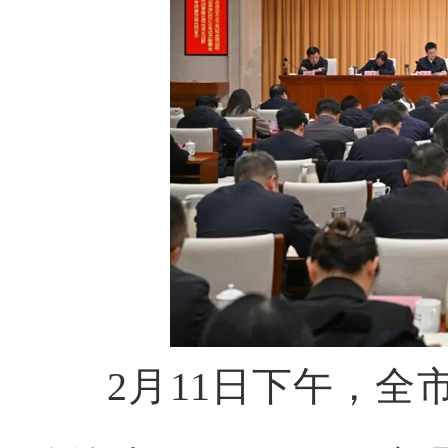
2月11日下午，全市