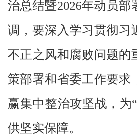
治总结暨2026年动员
调，要深入学习贯彻习
不正之风和腐败问题的
策部署和省委工作要求
赢集中整治攻坚战，为“
供坚实保障。