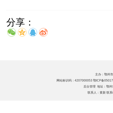
分享：
主办：鄂州市
网站标识码：4207000053 鄂ICP备05017
后台管理
地址：鄂州市滨
联系人：黄新 联系电