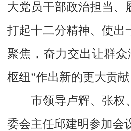
大党员干部政治担当、
打起十二分精神、使出
聚焦，奋力交出让群众
枢纽”作出新的更大贡献
市领导卢辉、张权、
委会主任邱建明参加会