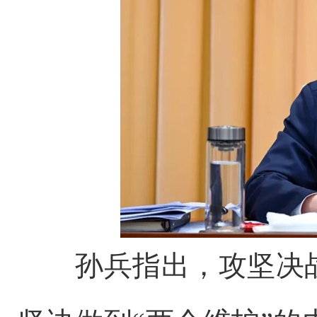
孙兵指出，攻坚决战集