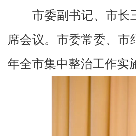
市委副书记、市长王
席会议。市委常委、市
年全市集中整治工作实