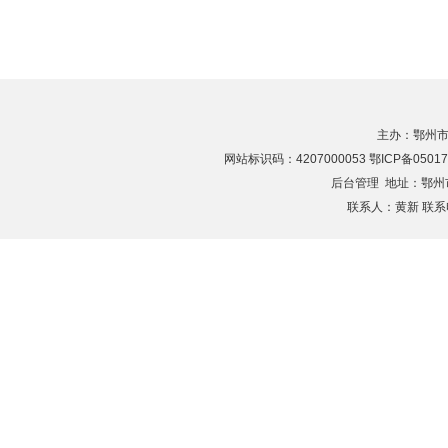
主办：鄂州市
网站标识码：4207000053 鄂ICP备05017
后台管理
地址：鄂州市滨
联系人：黄新 联系电