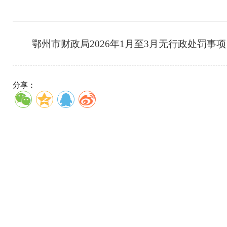
鄂州市财政局2026年1月至3月无行政处罚事
分享：