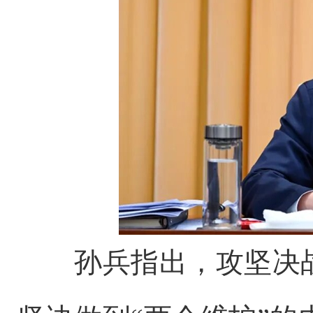
孙兵指出，攻坚决战集