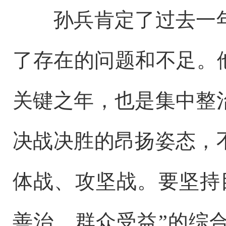
孙兵肯定了过去一年
了存在的问题和不足。
关键之年，也是集中整
决战决胜的昂扬姿态，
体战、攻坚战。要坚持
善治、群众受益”的综