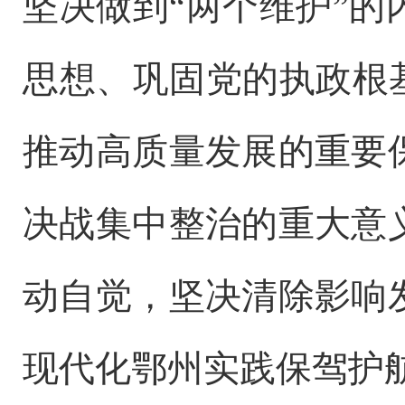
坚决做到“两个维护”
思想、巩固党的执政根
推动高质量发展的重要
决战集中整治的重大意
动自觉，坚决清除影响
现代化鄂州实践保驾护