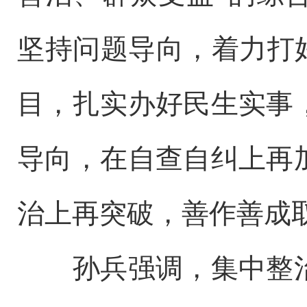
坚持问题导向，着力打
目，扎实办好民生实事
导向，在自查自纠上再
治上再突破，善作善成
孙兵强调，集中整治