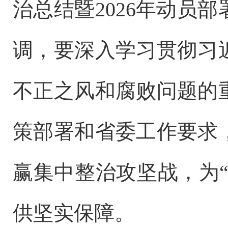
治总结暨2026年动员
调，要深入学习贯彻习
不正之风和腐败问题的
策部署和省委工作要求
赢集中整治攻坚战，为“
供坚实保障。