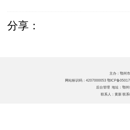
分享：
主办：鄂州市
网站标识码：4207000053 鄂ICP备05017
后台管理
地址：鄂州市滨
联系人：黄新 联系电