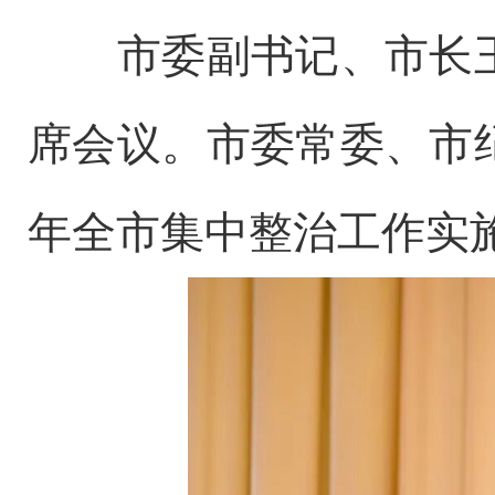
市委副书记、市长王
席会议。市委常委、市
年全市集中整治工作实