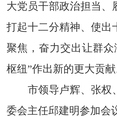
大党员干部政治担当、
打起十二分精神、使出
聚焦，奋力交出让群众
枢纽”作出新的更大贡献
市领导卢辉、张权、
委会主任邱建明参加会