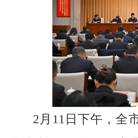
2月11日下午，全市