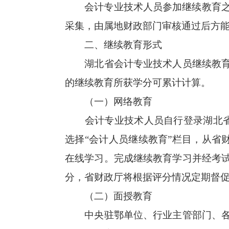
会计专业技术人员参加继续教育之前，应登录“
采集，由属地财政部门审核通过后方
二、继续教育形式
湖北省会计专业技术人员继续教育的
的继续教育所获学分可累计计算。
（一）网络教育
会计专业技术人员自行登录湖北省财政厅官网 
选择“会计人员继续教育”栏目，从省
在线学习。完成继续教育学习并经考
分，省财政厅将根据评分情况定期督
（二）面授教育
中央驻鄂单位、行业主管部门、各企