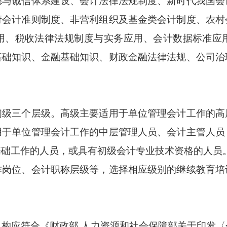
德与诚信体系建设、会计法律法规制度、新时代我国会
府会计准则制度、非营利组织及基金类会计制度、农村
用、税收法律法规制度与实务应用、会计数据标准应
基础知识、金融基础知识、财政金融法律法规、公司治
三个层级。高级主要适用于单位管理会计工作的高
用于单位管理会计工作的中层管理人员、会计主管人员
基础工作的人员，或具有初级会计专业技术资格的人员
位、会计职称层级等，选择相应级别的继续教育培
应符合《财政部 人力资源和社会保障部关于印发〈