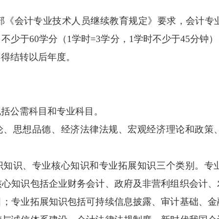
《会计专业技术人员继续教育规定》要求，会计专业
不少于60学分（1学时=3学分，1学时不少于45分
不得结转以后年度。
括公需科目和专业
科目。
、思想品德、经济法律法规、宏观经济理论和政策
知识、专业核心知识和专业拓展知识三个类别。专
核心知识包括企业财务会计、政府及非营利组织会计、
目；专业拓展知识包括可持续信息披露、审计基础、金