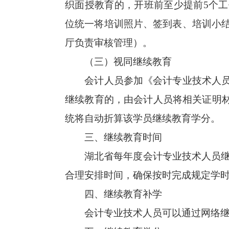
织面授教育的，开班前至少提前5个工
位统一将培训照片、签到表、培训小
厅负责审核管理）。
（三）视同继续教育
会计人员参加《会计专业技术人员继
继续教育的，由会计人员将相关证明材
统将自动折算该学员继续教育学分。
三、继续教育时间
湖北省每年度会计专业技术人员继续教
合理安排时间，确保按时完成规定学
四、继续教育补学
会计专业技术人员可以通过网络继续