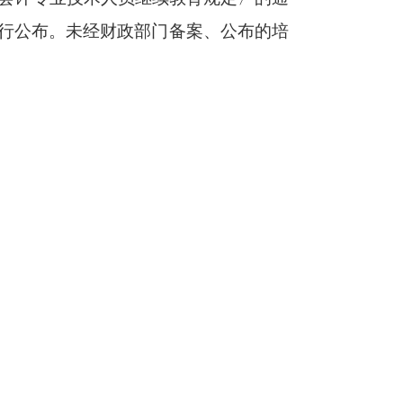
进行公布。未经财政部门备案、公布的培