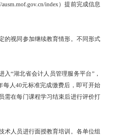
of.gov.cn/index）提前完成信息
定的视同参加继续教育情形。不同形式
首页下方进入“湖北省会计人员管理服务平台”，
年每人40元标准完成缴费后，即可开始
员需在每门课程学习结束后进行评价打
技术人员进行面授教育培训。各单位组