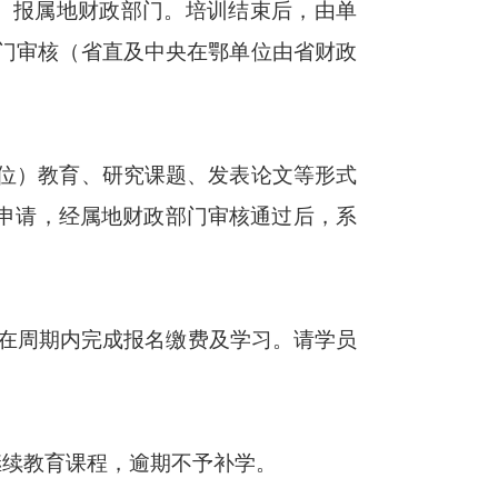
式）报属地财政部门。培训结束后，由单
门审核（省直及中央在鄂单位由省财政
位）教育、研究课题、发表论文等形式
分申请，经属地财政部门审核通过后，系
需在周期内完成报名缴费及学习。请学员
续教育课程，逾期不予补学。