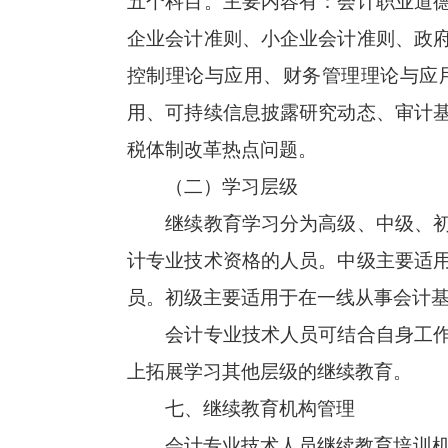
五个科目。主要内容有：会计职业道
企业会计准则、小企业会计准则、政
控制理论与应用、财务管理理论与应
用、可持续信息披露研究动态、审计
税体制改革热点问题。
（二）学习层级
继续教育学习分为高级、中级、初级
计专业技术资格的人员。中级主要适
员。初级主要适用于在一线从事会计
会计专业技术人员可结合自身工作岗
上拓展学习其他层级的继续教育。
七、继续教育机构管理
会计专业技术人员继续教育培训机构