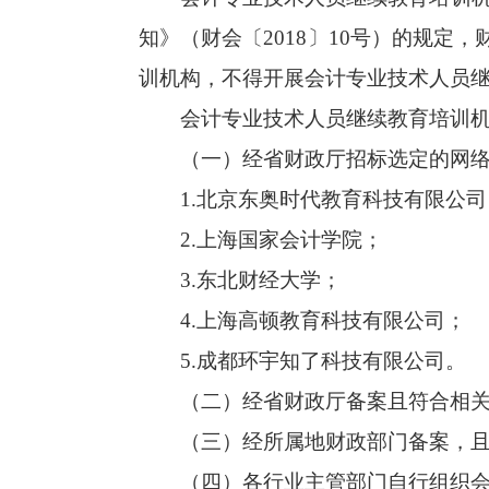
知》（财会〔2018〕10号）的规
训机构，不得开展会计专业技术人员
会计专业技术人员继续教育培训机
（一）经省财政厅招标选定的网络
1.北京东奥时代教育科技有限公司
2.上海国家会计学院；
3.东北财经大学；
4.上海高顿教育科技有限公司；
5.成都环宇知了科技有限公司。
（二）经省财政厅备案且符合相关
（三）经所属地财政部门备案，且
（四）各行业主管部门自行组织会计