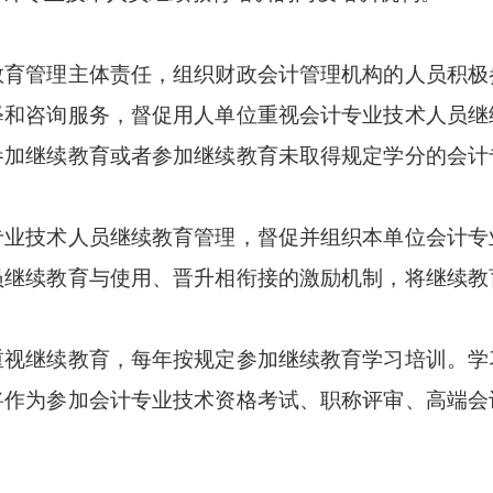
管理主体责任，组织财政会计管理机构的人员积极
释和咨询服务，督促用人单位重视会计专业技术人员继
参加继续教育或者参加继续教育未取得规定学分的会计
技术人员继续教育管理，督促并组织本单位会计专
员继续教育与使用、晋升相衔接的激励机制，将继续教
继续教育，每年按规定参加继续教育学习培训。学
将作为参加会计专业技术资格考试、职称评审、高端会