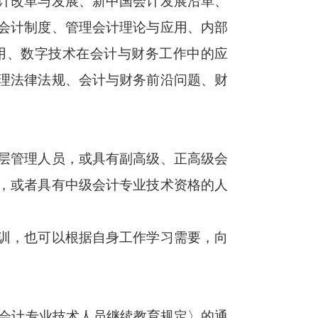
计改革与发展、新中国会计发展沿革、
会计制度、管理会计理论与应用、内部
用、数字技术在会计与财务工作中的应
理法律法规、会计与财务前沿问题、财
层管理人员，或具有副高级、正高级会
，或者具有中级会计专业技术资格的人
。
训，也可以根据自身工作学习需要，向
会计专业技术人员继续教育规定〉的通