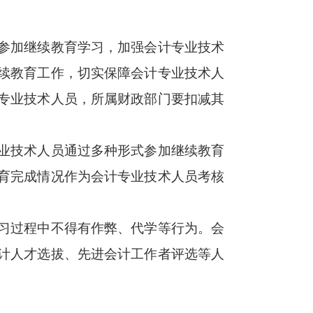
参加继续教育学习，加强会计专业技术
续教育工作，切实保障会计专业技术人
专业技术人员，所属财政部门要扣减其
业技术人员通过多种形式参加继续教育
育完成情况作为会计专业技术人员考核
习过程中不得有作弊、代学等行为。会
计人才选拔、先进会计工作者评选等人