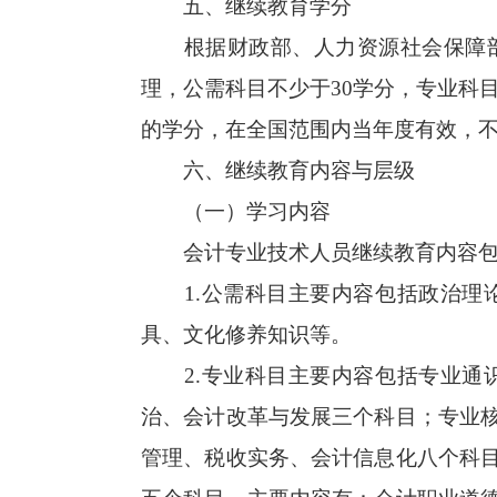
五、继续教育学分
根据财政部、人力资源社会保障部
理，公需科目不少于30学分，专业科目
的学分，在全国范围内当年度有效，
六、继续教育内容与层级
（一）学习内容
会计专业技术人员继续教育内容包
1.公需科目主要内容包括政治理论
具、文化修养知识等。
2.专业科目主要内容包括专业通识
治、会计改革与发展三个科目；专业
管理、税收实务、会计信息化八个科