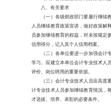
八、有关要求
（一）各级财政部门要履行继续教育
人员继续教育政策宣讲，做好政策解
员参加继续教育的权益，对未按规定
信用得分，记入其个人信用档案。
（二）各单位要进一步加强会计专业
学习。应建立本单位会计专业技术人
评价、岗位聘用的重要依据。
（三）会计专业技术人员应高度重视
计专业技术人员参加继续教育情况，
才选拔、培养、表彰的必要条件。