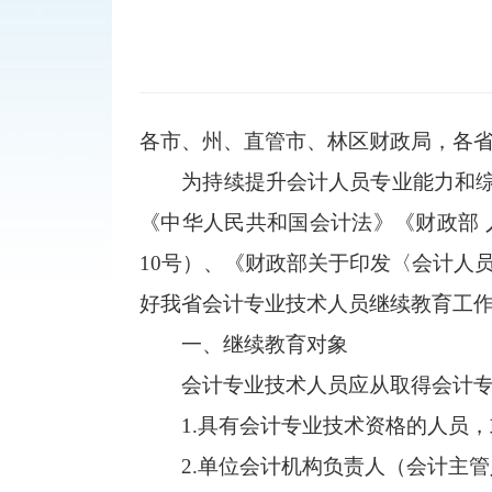
各市、州、直管市、林区财政局，各
为持续提升会计人员专业能力和综合
《中华人民共和国会计法》《财政部 
10号）、《财政部关于印发〈会计人员
好我省会计专业技术人员继续教育工
一、继续教育对象
会计专业技术人员应从取得会计专业
1.具有会计专业技术资格的人员，
2.单位会计机构负责人（会计主管