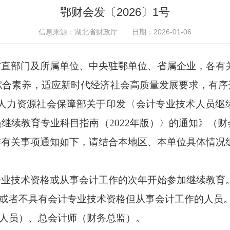
鄂财会发〔2026〕1号
信息来源：湖北省财政厅
日期：2026-01-06
省直部门及所属单位、中央驻鄂单位、省属企业，各有
素养，适应新时代经济社会高质量发展要求，有序
人力资源社会保障部关于印发〈会计专业技术人员继续
继续教育专业科目指南（2022年版）〉的通知》（财会
作有关事项通知如下，请结合本地区、本单位具体情况
技术资格或从事会计工作的次年开始参加继续教育
或者不具有会计专业技术资格但从事会计工作的人员
人员）、总会计师（财务总监）。