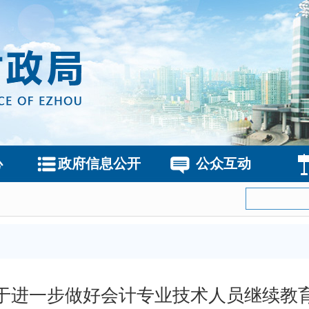
心
政府信息公开
公众互动
于进一步做好会计专业技术人员继续教