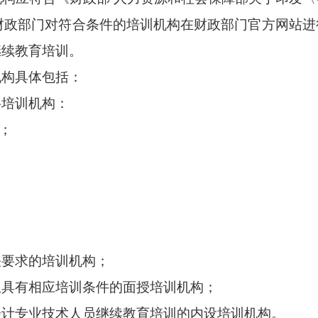
定，财政部门对符合条件的培训机构在财政部门官方网站
继续教育培训。
构具体包括：
培训机构：
；
要求的培训机构；
具有相应培训条件的面授培训机构；
专业技术人员继续教育培训的内设培训机构。