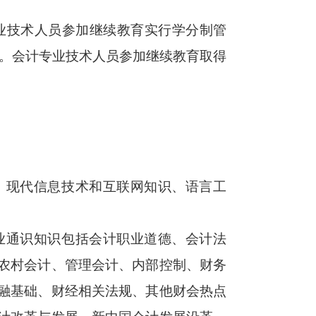
技术人员参加继续教育实行学分制管
钟）。会计专业技术人员参加继续教育取得
、现代信息技术和互联网知识、语言工
业通识知识包括会计职业道德、会计法
农村会计、管理会计、内部控制、财务
融基础、财经相关法规、其他财会热点