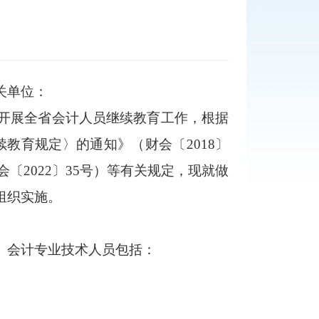
关单位：
开展全省会计人员继续教育工作，根据
教育规定〉的通知》（财会〔2018〕
〔2022〕35号）等有关规定，现就做
组织实施。
。会计专业技术人员包括：
。