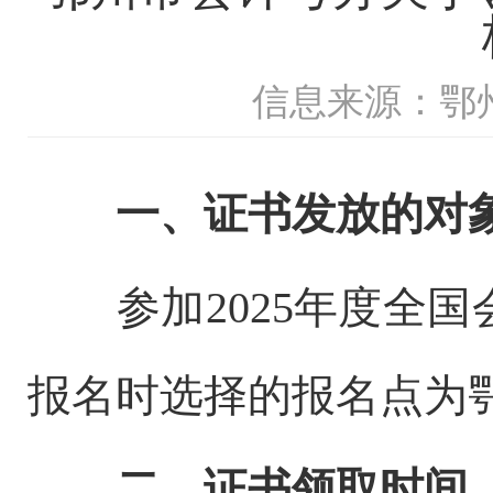
信息来源：鄂
一、证书发放的对
参加2025年度全国
报名时选择的报名点为
二、证书领取时间