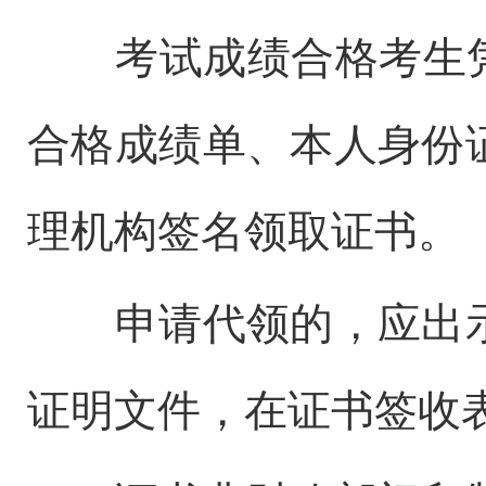
考试成绩合格考生凭在
合格成绩单、本人身份
理机构签名领取证书。
申请代领的，应出示
证明文件，在证书签收