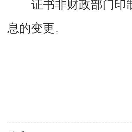
证书非财政部门印制
息的变更。