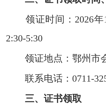
领证时间：2026年1月
2:30-5:30
领证地点：鄂州市会计
联系电话：0711-325522
三、证书领取