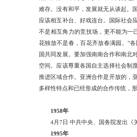
难存。没有和平，发展就无从谈起。
应该相互补台、好戏连台。国际社会
不是相互角力的竞技场，更不能为一
花独放不是春，百花齐放春满园。”
国共同发展。要加强南南合作和南北
空间。应该尊重各国自主选择社会制
推进区域合作。亚洲合作是开放的，
多样性特点和已经形成的合作传统，
1958年
4月7日 中共中央、国务院发出《
1995年