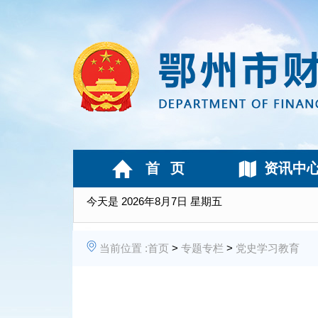
首 页
资讯中
今天是
2026年8月7日 星期五
当前位置 :
首页
>
专题专栏
>
党史学习教育