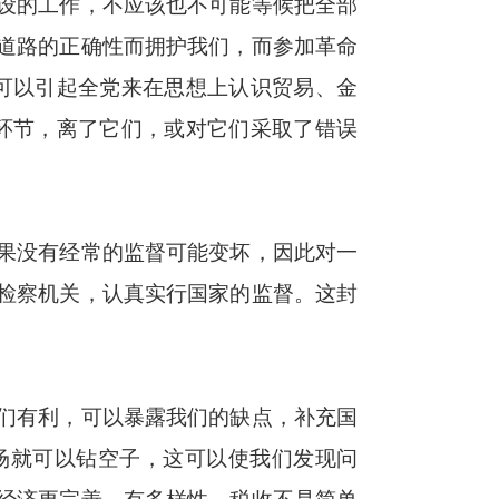
设的工作，不应该也不可能等候把全部
道路的正确性而拥护我们，而参加革命
可以引起全党来在思想上认识贸易、金
环节，离了它们，或对它们采取了错误
果没有经常的监督可能变坏，因此对一
检察机关，认真实行国家的监督。这封
们有利，可以暴露我们的缺点，补充国
场就可以钻空子，这可以使我们发现问