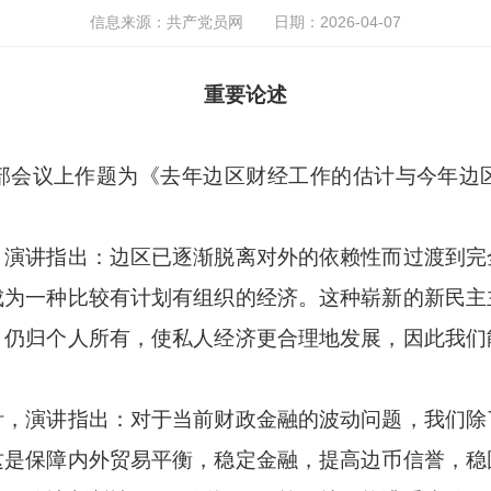
信息来源：共产党员网
日期：2026-04-07
重要论述
会议上作题为《去年边区财经工作的估计与今年边区
讲指出：边区已逐渐脱离对外的依赖性而过渡到完
成为一种比较有计划有组织的经济。这种崭新的新民主
，仍归个人所有，使私人经济更合理地发展，因此我们
演讲指出：对于当前财政金融的波动问题，我们除
这是保障内外贸易平衡，稳定金融，提高边币信誉，稳