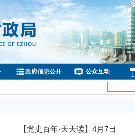
心
政府信息公开
公众互动
【党史百年·天天读】4月7日