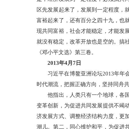
区先发展起来了，发展到一定程度，
富裕起来了，还有百分之四十九，也
现共同富裕，社会才能稳定，才能发
就没有稳定，改革开放也是空的。搞
《邓小平文选》第三卷。
2013年4月7日
习近平在博鳌亚洲论坛2013年年
时代潮流，把握正确方向，坚持同舟
他指出，人类只有一个地球，各国共
变革创新，为促进共同发展提供不竭
济发展方式、调整经济结构力度，更
潮儿。第二，同心维护和平，为促进