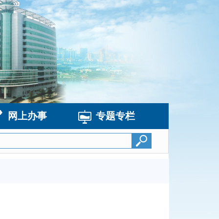
网上办事
专题专栏