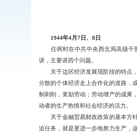
1944年4月7日、8日
任弼时在中共中央西北局高级干部
讲，主要讲四个问题。
关于边区经济发展现阶段的特点，演
分散的个体经济走上合作化的道路，
制剥削，奖励劳动；劳动增产的成果
动者的生产热情和社会经济的活力。
关于金融贸易财政政策的基本方针，
迫任务，就是更进一步地努力生产，