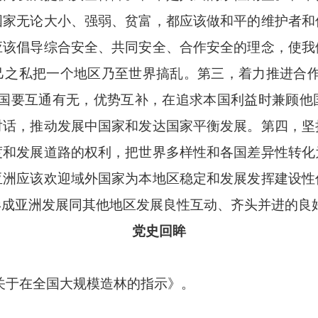
国家无论大小、强弱、贫富，都应该做和平的维护者和
应该倡导综合安全、共同安全、合作安全的理念，使我
己之私把一个地区乃至世界搞乱。第三，着力推进合作
各国要互通有无，优势互补，在追求本国利益时兼顾他
对话，推动发展中国家和发达国家平衡发展。第四，坚
度和发展道路的权利，把世界多样性和各国差异性转化
亚洲应该欢迎域外国家为本地区稳定和发展发挥建设性
形成亚洲发展同其他地区发展良性互动、齐头并进的良
党史回眸
关于在全国大规模造林的指示》。