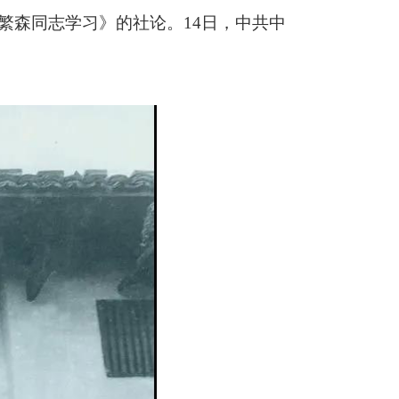
繁森同志学习》的社论。14日，中共中