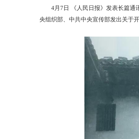
4月7日 《人民日报》发表长篇通讯
央组织部、中共中央宣传部发出关于