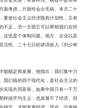
经济更完善，有多样性。税收不是简单
方面考虑，片面性会出毛病。本月二十
：要使社会主义经济既有计划性，又有
的不足，另一方面它可以帮助我们在经
，这也是个体制问题。地方、企业以及
灵活性。二十七日的讲话收入《刘少奇
才能稳定和发展。他指出：我们集中力
。我们搞的四个现代化，是社会主义的
步实现共同富裕。如果中国只有一千万
那样搞平均主义，也发展不了经济。但
会稳定，才能发展经济。现在，沿海地