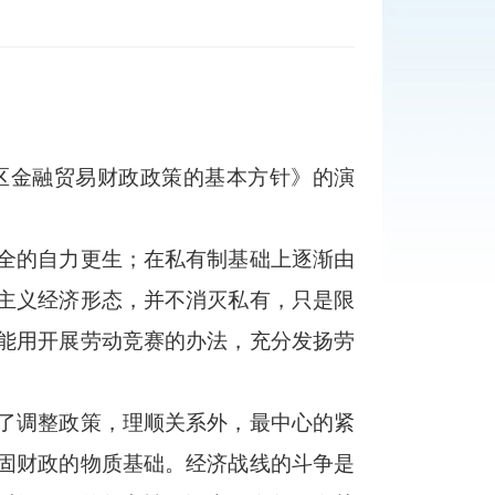
金融贸易财政政策的基本方针》的演
全的自力更生；在私有制基础上逐渐由
主义经济形态，并不消灭私有，只是限
能用开展劳动竞赛的办法，充分发扬劳
了调整政策，理顺关系外，最中心的紧
固财政的物质基础。经济战线的斗争是