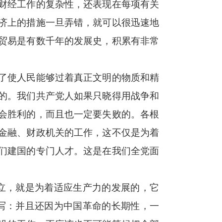
财经工作的复杂性，还表现在每项有关
济上的措施一旦弄错，就可以很迅速地
贸易是有数千年的发展史，积累有非常
了使人民能够过着真正文明的物质和精
的。我们共产党人如果只晓得用战争和
会胜利的，而且也一定要失败的。各根
金融、财政机关的工作，这不仅是为着
们建国的专门人才。这是在我们全党面
立，就是为着适应生产力的发展的，它
写：并且还因为中国革命的长期性，一