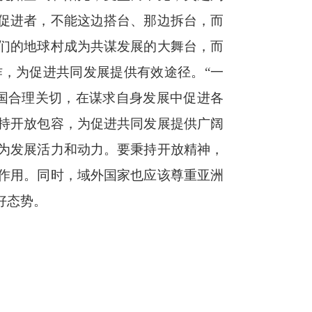
促进者，不能这边搭台、那边拆台，而
们的地球村成为共谋发展的大舞台，而
，为促进共同发展提供有效途径。“一
国合理关切，在谋求自身发展中促进各
持开放包容，为促进共同发展提供广阔
为发展活力和动力。要秉持开放精神，
作用。同时，域外国家也应该尊重亚洲
好态势。