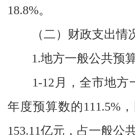
18.8%。
（二）财政支出情
1.地方一般公共预
1-12月，全市地方一
年度预算数的111.5%
153.11亿元，占一般公