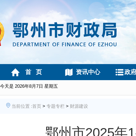
首 页
资讯中心
政
今天是
2026年8月7日 星期五
当前位置 :
首页
>
专题专栏
>
财源建设
鄂州市2025年