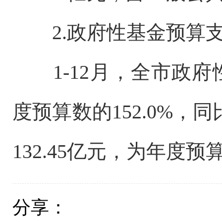
2.政府性基金预算
1-12月，全市政府性
度预算数的152.0%，
132.45亿元，为年度预算
分享：