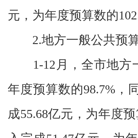
元，为年度预算数的102.
2.地方一般公共预
1-12月，全市地方一
年度预算数的98.7%，
成55.68亿元，为年度预