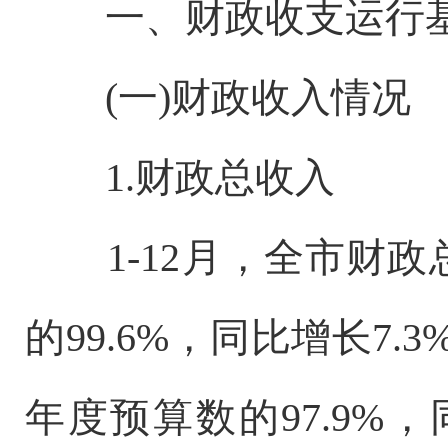
一、财政收支运行基
(一)财政收入情况
1.财政总收入
1-12月，全市财政总
的99.6%，同比增长7.
年度预算数的97.9%，