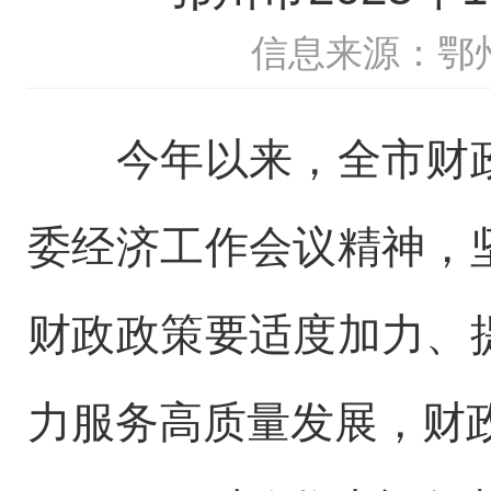
信息来源：鄂
今年以来，全市财政
委经济工作会议精神，
财政政策要适度加力、
力服务高质量发展，财