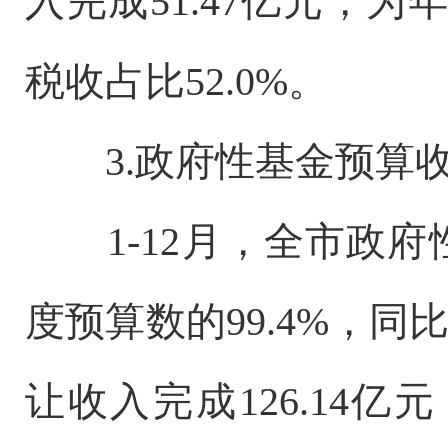
入完成51.47亿元，为年
税收占比52.0%。
3.政府性基金预算
1-12月，全市政府性
度预算数的99.4%，同
让收入完成126.14亿