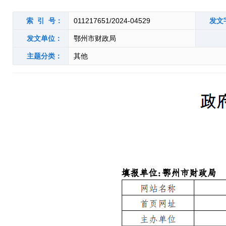
索 引 号：
011217651/2024-04529
发文
发文单位：
鄂州市财政局
主题分类：
其他