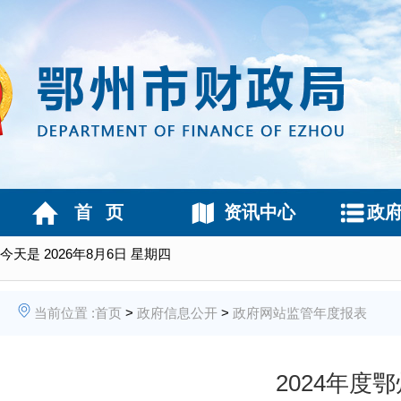
首 页
资讯中心
政
今天是
2026年8月6日 星期四
当前位置 :
首页
>
政府信息公开
>
政府网站监管年度报表
2024年