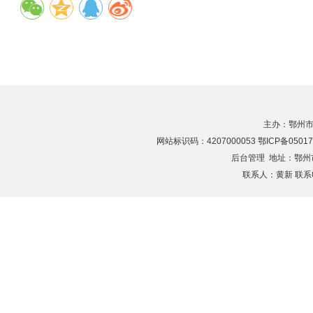
主办：鄂州市
网站标识码：4207000053 鄂ICP备05017
后台管理
地址：鄂州市滨
联系人：黄新 联系电