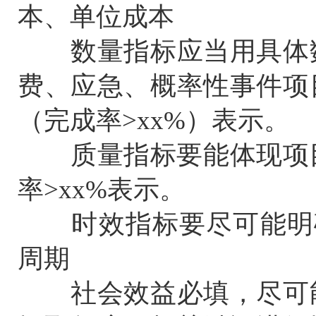
本、单位成本
数量指标应当用具体数
费、应急、概率性事件项
（完成率>xx%）表示。
质量指标要能体现项目
率>xx%表示。
时效指标要尽可能明确任
周期
社会效益必填，尽可能