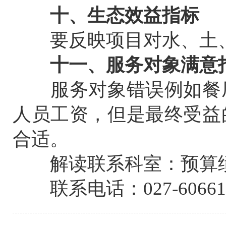
十、生态效益指标
要反映项目对水、土、
十一、服务对象满意
服务对象错误例如餐厅
人员工资，但是最终受益
合适。
解读联系科室：预算绩
联系电话：027-60661