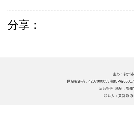
分享：
主办：鄂州市
网站标识码：4207000053 鄂ICP备05017
后台管理
地址：鄂州市滨
联系人：黄新 联系电