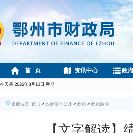
首 页
资讯中心
政
今天是
2026年8月10日 星期一
当前位置 :
首页
>
政府信息公开
>
政策
>
政策解读
【文字解读】