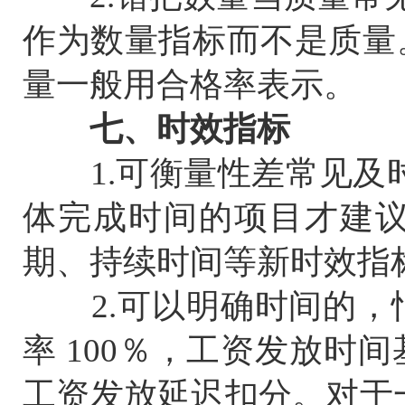
作为数量指标而不是质量
量一般用合格率表示。
七、时效指标
1.可衡量性差常见及时
体完成时间的项目才建
期、持续时间等新时效指
2.可以明确时间的，
率 100％，工资发放时
工资发放延迟扣分。对于