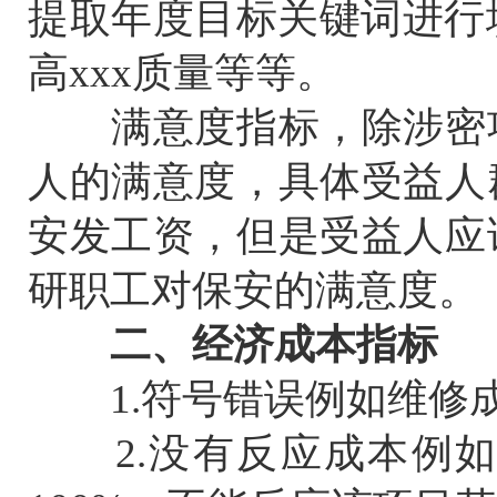
提取年度目标关键词进行填
高xxx质量等等。
满意度指标，除涉密项
人的满意度，具体受益人
安发工资，但是受益人应
研职工对保安的满意度。
二、经济成本指标
1.符号错误例如维修
2.没有反应成本例如