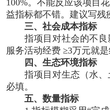
100%。不能反应该项目
益指标都不错。建议写残疾
三、社会成本指标
指项目对社会的不良影
服务活动经费 ≥3万元就
四、生态环境指标
指项目对生态（水、土
必填。
五、数量指标