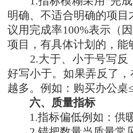
1.指标模糊采用“完成率
明确、不适合明确的项目才
议用完成率100%表示（
项目，有具体计划的，能
2.大于、小于号写反
好写小于。如果弄反了，
越多。例如：购买办公桌≤2
六、质量指标
1.指标偏低例如：供暖
2.错把数量当质量常见