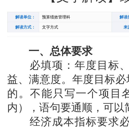
解读单位：
预算绩效管理科
解读
解读方式：
文字方式
来
一、总体要求
必填项：年度目标、经
益、满意度。年度目标必
的。不能只写一个项目名
内），语句要通顺，可以
经济成本指标要求必须