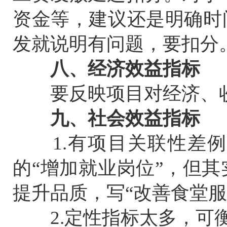
资金等，建议还是明确时
发就说明有问题，要扣分
八、经济效益指标
要反映项目对经济、收
九、社会效益指标
1.有项目关联性差例
的“增加就业岗位”，但
提升品质，写“改善食堂服
2.定性指标太多，可