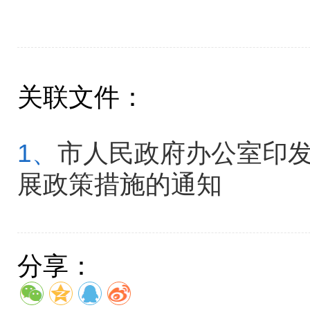
关联文件：
1、
市人民政府办公室印
展政策措施的通知
分享：