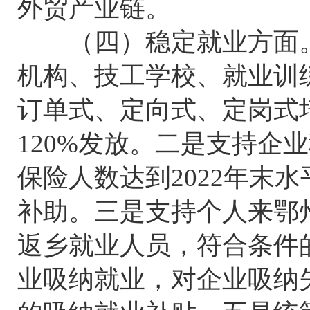
外贸产业链。
（四）稳定就业方面。
机构、技工学校、就业训
订单式、定向式、定岗式
120%发放。二是支持企
保险人数达到2022年末
补助。三是支持个人来鄂
返乡就业人员，符合条件的
业吸纳就业，对企业吸纳失