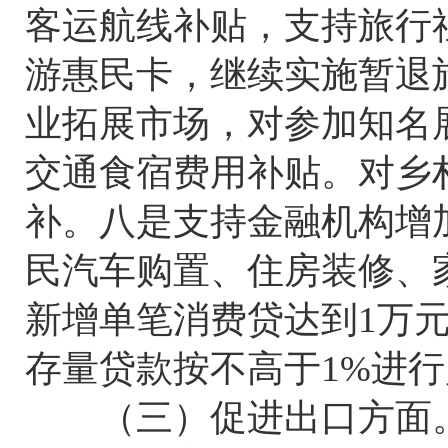
客运航线补贴，支持旅行
游惠民卡，继续实施暂退
业拓展市场，对参加知名
交通食宿费用补贴。对乡
补。八是支持金融机构增
民汽车购置、住房装修、
新增单笔消费贷达到1万
存量贷款按不高于1%进
（三）促进出口方面。