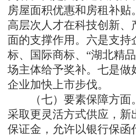
房屋面积优惠和房租补贴
高层次人才在科技创新、
面的支撑作用。六是支持
标、国际商标、“湖北精
场主体给予奖补。七是做
企业加快上市步伐。
（七）要素保障方面。
采取更灵活方式供应，新
保证金，允许以银行保函