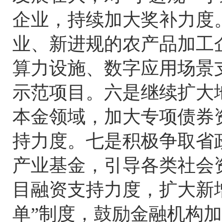
企业，持续加大奖补力度
业、新进规的农产品加工
算力设施、数字应用场景
示范项目。六是继续扩大
本金领域，加大专项债券
持力度。七是积极争取省
产业基金，引导各类社会
目融资支持力度，扩大新
单”制度，鼓励金融机构