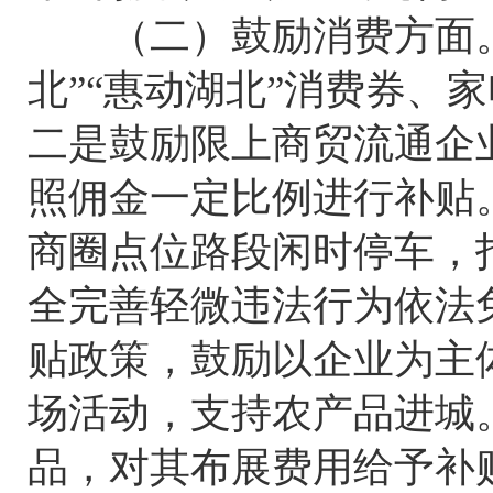
（二）鼓励消费方面。一
北”“惠动湖北”消费券、
二是鼓励限上商贸流通企
照佣金一定比例进行补贴
商圈点位路段闲时停车，
全完善轻微违法行为依法
贴政策，鼓励以企业为主
场活动，支持农产品进城
品，对其布展费用给予补