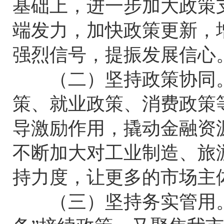
基础上，进一步加大政策
端发力，加快政策更新，
强烈信号，提振发展信心
（二）坚持政策协同。
策、就业政策、消费政策
导激励作用，撬动金融资
不断加大对工业制造、旅
持力度，让更多的市场主
（三）坚持务实管用。政策