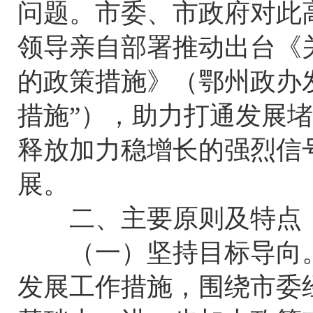
问题。市委、市政府对此
领导亲自部署推动出台《
的政策措施》（鄂州政办发〔
措施”），助力打通发展
释放加力稳增长的强烈信
展。
二、主要原则及特点
（一）坚持目标导向。
发展工作措施，围绕市委