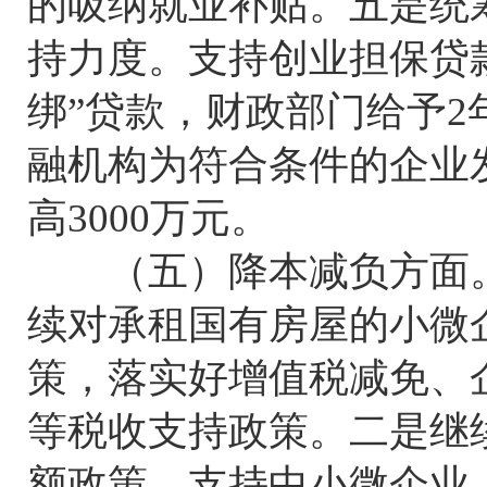
的吸纳就业补贴。五是统筹
持力度。支持创业担保贷
绑”贷款，财政部门给予
融机构为符合条件的企业
高3000万元。
（五）降本减负方面。
续对承租国有房屋的小微
策，落实好增值税减免、
等税收支持政策。二是继
额政策，支持中小微企业