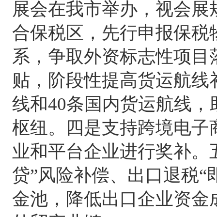
展会在我市举办，视会展
合保税区，先行申报保税
系，争取外资标志性项目
贴，阶段性提高货运航线补
线和40条国内货运航线
枢纽。四是支持跨境电子
业和平台企业进行奖补。
贷”风险补偿、出口退税“
金池，降低出口企业资金