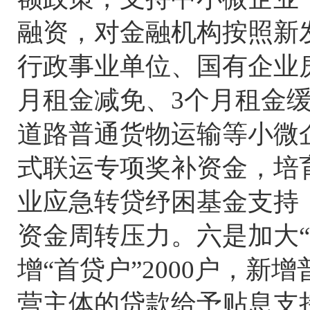
融资，对金融机构按照新
行政事业单位、国有企业
月租金减免、3个月租金
道路普通货物运输等小微
式联运专项奖补资金，培
业应急转贷纾困基金支持
资金周转压力。六是加大“
增“首贷户”2000户，新
营主体的贷款给予贴息支