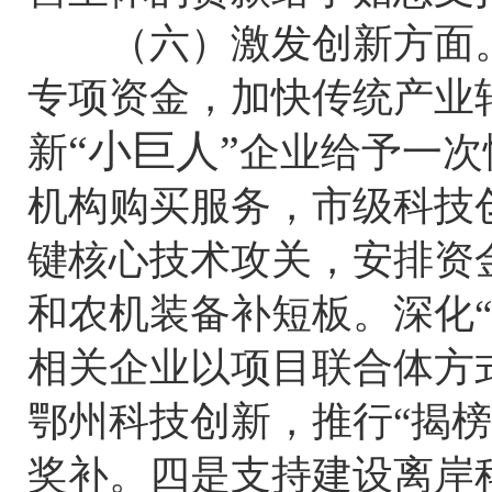
（六）激发创新方面。
专项资金，加快传统产业
“小巨人”
新
企业给予一次
机构购买服务，市级科技
键核心技术攻关，安排资
和农机装备补短板。深化
相关企业以项目联合体方
鄂州科技创新，推行“揭
奖补。四是支持建设离岸