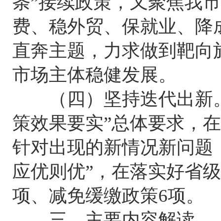
条”接续政策，又聚焦我
费、稳外贸、保就业、降
直奔主题，力求做到靶向
市场主体稳健发展。
（四）坚持迭代出新。
策效果要实”总体要求，
针对出现的新情况新问题
应优则优”，在落实好省级
项、减免缓缴政策6项。
三、主要内容解读