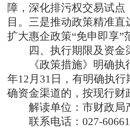
障，深化排污权交易试点
目。三是推动政策精准直
扩大惠企政策“免申即享
四、执行期限及资金
《政策措施》明确执行时
年12月31日，有明确执
确资金渠道的，按现行财
解读单位：市财政局
联系电话：027-60661