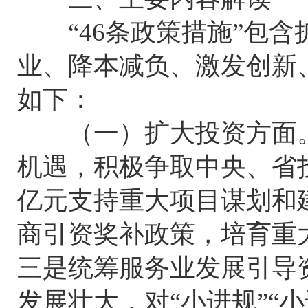
“46条政策措施”包含
业、降本减负、激发创新、
如下：
（一）扩大投资方面。
机遇，积极争取中央、省
亿元支持重大项目谋划和
商引资奖补政策，培育重
三是统筹服务业发展引导资
发展壮大，对“小进规”“