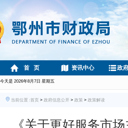
首 页
资讯中心
政
今天是
2026年8月7日 星期五
当前位置 :
首页
>
政府信息公开
>
政策
>
政策解读
《关于更好服务市场