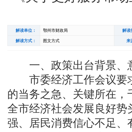
解读单位：
鄂州市财政局
解读
解读方式：
图文方式
来
一、政策出台背景、
市委经济工作会议要求
的当务之急、关键所在，
全市经济社会发展良好势
强、居民消费信心不足、