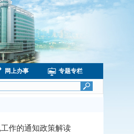
网上办事
专题专栏
免工作的通知政策解读