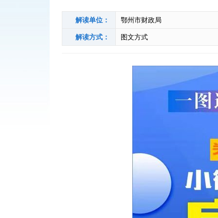
解读单位：
鄂州市财政局
解读方式：
图文方式